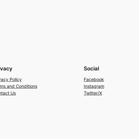
ivacy
Social
vacy Policy
Facebook
ms and Conditions
Instagram
tact Us
Twitter/X