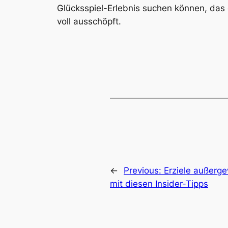
Glücksspiel-Erlebnis suchen können, da
voll ausschöpft.
←
Previous:
Erziele außerg
mit diesen Insider-Tipps