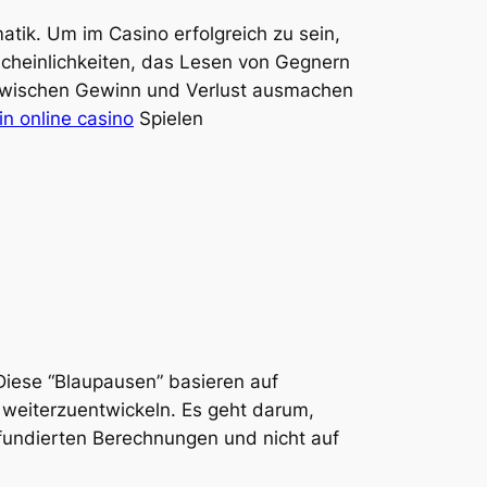
matik. Um im Casino erfolgreich zu sein,
scheinlichkeiten, das Lesen von Gegnern
zwischen Gewinn und Verlust ausmachen
in online casino
Spielen
 Diese “Blaupausen” basieren auf
g weiterzuentwickeln. Es geht darum,
 fundierten Berechnungen und nicht auf