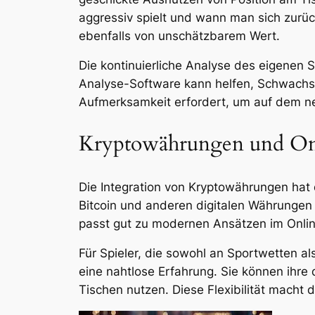
aggressiv spielt und wann man sich zurück
ebenfalls von unschätzbarem Wert.
Die kontinuierliche Analyse des eigenen Sp
Analyse-Software kann helfen, Schwachst
Aufmerksamkeit erfordert, um auf dem ne
Kryptowährungen und Onl
Die Integration von Kryptowährungen hat d
Bitcoin und anderen digitalen Währungen 
passt gut zu modernen Ansätzen im Online
Für Spieler, die sowohl an Sportwetten al
eine nahtlose Erfahrung. Sie können ihre 
Tischen nutzen. Diese Flexibilität macht