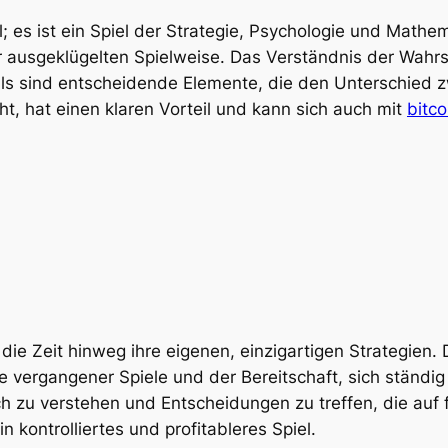
l; es ist ein Spiel der Strategie, Psychologie und Mathe
r ausgeklügelten Spielweise. Das Verständnis der Wahr
s sind entscheidende Elemente, die den Unterschied 
t, hat einen klaren Vorteil und kann sich auch mit
bitco
 die Zeit hinweg ihre eigenen, einzigartigen Strategien.
se vergangener Spiele und der Bereitschaft, sich ständi
h zu verstehen und Entscheidungen zu treffen, die auf
in kontrolliertes und profitableres Spiel.