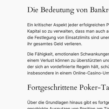
Die Bedeutung von Bank
Ein kritischer Aspekt jeder erfolgreichen
Kapital so zu verwalten, dass man auch au
die Festlegung von Einsatzlimits sind une
ihr gesamtes Geld verlieren.
Die Fähigkeit, emotionalen Schwankungen
einem Verlust können zu überstürzten und 
der sich an vordefinierte Regeln hält, sc
insbesondere in einem Online-Casino-Um
Fortgeschrittene Poker-Ta
Über die Grundlagen hinaus gibt es fortge
geschickte Ausnutzen von Position am T