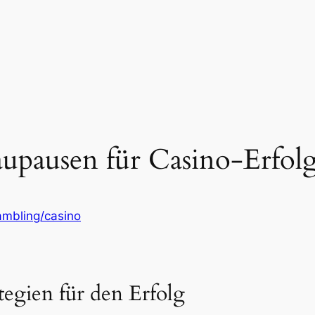
pausen für Casino-Erfolg
ambling/casino
tegien für den Erfolg