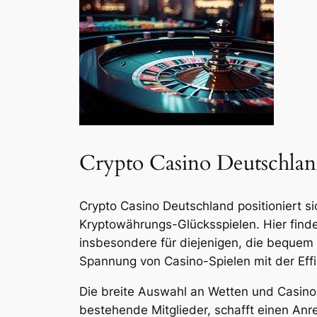
Crypto Casino Deutschlan
Crypto Casino Deutschland positioniert s
Kryptowährungs-Glücksspielen. Hier finden
insbesondere für diejenigen, die bequem 
Spannung von Casino-Spielen mit der Effi
Die breite Auswahl an Wetten und Casino-
bestehende Mitglieder, schafft einen Anre