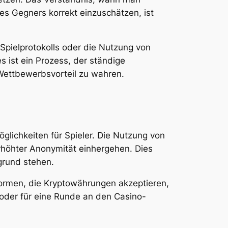
es Gegners korrekt einzuschätzen, ist
 Spielprotokolls oder die Nutzung von
 ist ein Prozess, der ständige
Wettbewerbsvorteil zu wahren.
glichkeiten für Spieler. Die Nutzung von
rhöhter Anonymität einhergehen. Dies
grund stehen.
tformen, die Kryptowährungen akzeptieren,
n oder für eine Runde an den Casino-