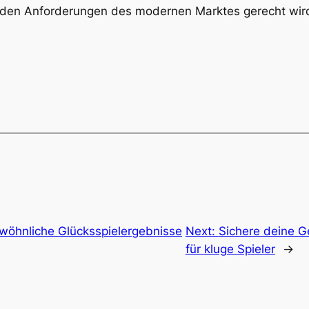
s den Anforderungen des modernen Marktes gerecht wir
ewöhnliche Glücksspielergebnisse
Next:
Sichere deine G
für kluge Spieler
→