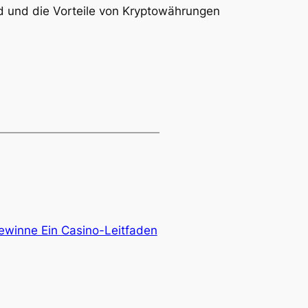
d und die Vorteile von Kryptowährungen
ewinne Ein Casino-Leitfaden