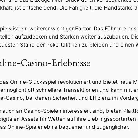
hält, ist entscheidend. Die Fähigkeit, die Handstärke d
iels ist ein weiterer wichtiger Faktor. Das Führen eines
ellen aufzudecken und Stärken weiter auszubauen. Dies
uesten Stand der Pokertaktiken zu bleiben und einen 
ine-Casino-Erlebnisse
as Online-Glücksspiel revolutioniert und bietet neue Mö
ermöglicht oft schnellere Transaktionen und kann mit e
-Casino, bei denen Sicherheit und Effizienz im Vorder
s auch an Casino-Spielen interessiert sind, bieten Plat
digitalen Assets für Wetten auf ihre Lieblingssportarte
 das Online-Spielerlebnis bequemer und zugänglicher.