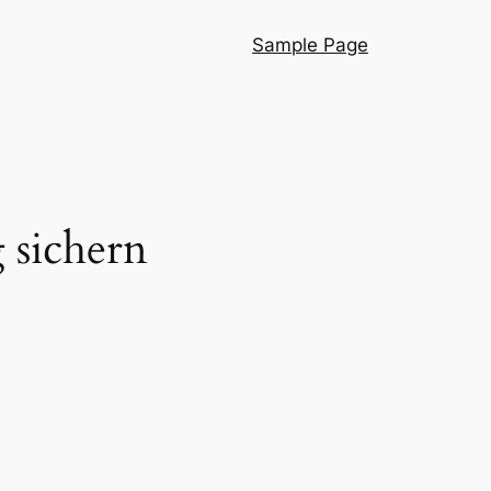
Sample Page
 sichern