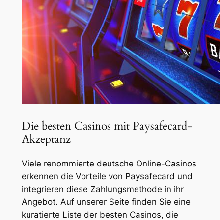
Die besten Casinos mit Paysafecard-
Akzeptanz
Viele renommierte deutsche Online-Casinos
erkennen die Vorteile von Paysafecard und
integrieren diese Zahlungsmethode in ihr
Angebot. Auf unserer Seite finden Sie eine
kuratierte Liste der besten Casinos, die