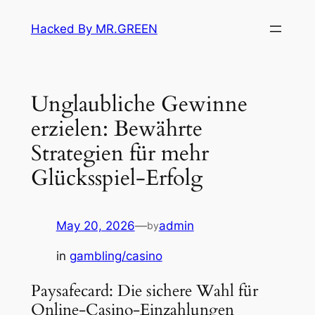
Skip
Hacked By MR.GREEN
to
content
Unglaubliche Gewinne
erzielen: Bewährte
Strategien für mehr
Glücksspiel-Erfolg
May 20, 2026
—
admin
by
in
gambling/casino
Paysafecard: Die sichere Wahl für
Online-Casino-Einzahlungen