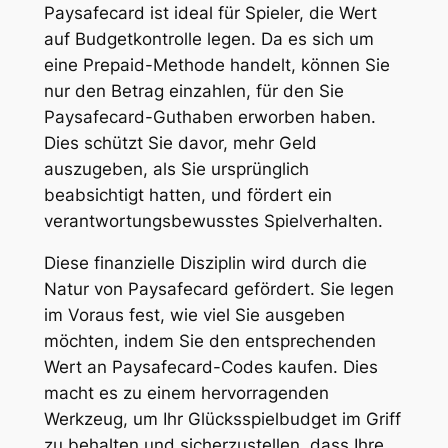
Paysafecard ist ideal für Spieler, die Wert
auf Budgetkontrolle legen. Da es sich um
eine Prepaid-Methode handelt, können Sie
nur den Betrag einzahlen, für den Sie
Paysafecard-Guthaben erworben haben.
Dies schützt Sie davor, mehr Geld
auszugeben, als Sie ursprünglich
beabsichtigt hatten, und fördert ein
verantwortungsbewusstes Spielverhalten.
Diese finanzielle Disziplin wird durch die
Natur von Paysafecard gefördert. Sie legen
im Voraus fest, wie viel Sie ausgeben
möchten, indem Sie den entsprechenden
Wert an Paysafecard-Codes kaufen. Dies
macht es zu einem hervorragenden
Werkzeug, um Ihr Glücksspielbudget im Griff
zu behalten und sicherzustellen, dass Ihre