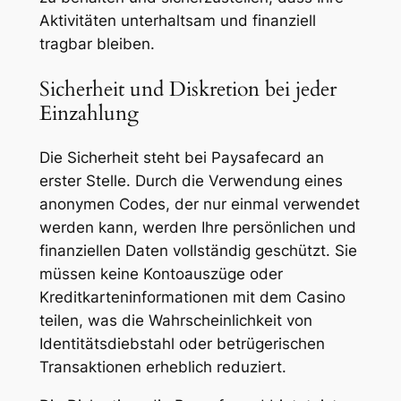
Aktivitäten unterhaltsam und finanziell
tragbar bleiben.
Sicherheit und Diskretion bei jeder
Einzahlung
Die Sicherheit steht bei Paysafecard an
erster Stelle. Durch die Verwendung eines
anonymen Codes, der nur einmal verwendet
werden kann, werden Ihre persönlichen und
finanziellen Daten vollständig geschützt. Sie
müssen keine Kontoauszüge oder
Kreditkarteninformationen mit dem Casino
teilen, was die Wahrscheinlichkeit von
Identitätsdiebstahl oder betrügerischen
Transaktionen erheblich reduziert.