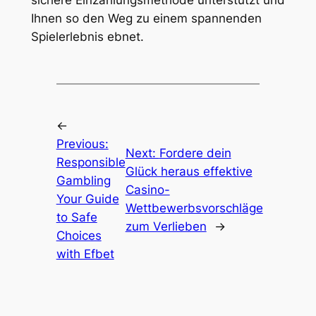
Ihnen so den Weg zu einem spannenden
Spielerlebnis ebnet.
←
Previous:
Next:
Fordere dein
Responsible
Glück heraus effektive
Gambling
Casino-
Your Guide
Wettbewerbsvorschläge
to Safe
zum Verlieben
→
Choices
with Efbet