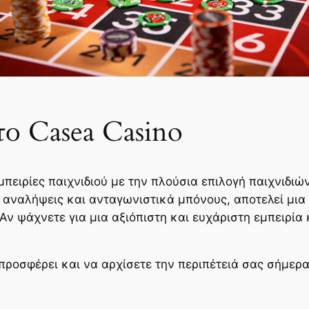
το Casea Casino
πειρίες παιχνιδιού με την πλούσια επιλογή παιχνιδιώ
αναλήψεις και ανταγωνιστικά μπόνους, αποτελεί μια ε
ν ψάχνετε για μια αξιόπιστη και ευχάριστη εμπειρία κ
προσφέρει και να αρχίσετε την περιπέτειά σας σήμερα