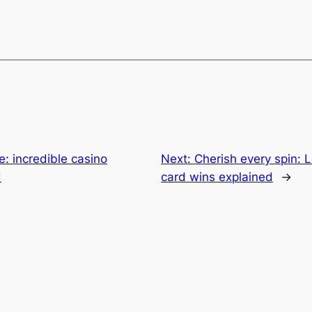
: incredible casino
Next:
Cherish every spin: 
d
card wins explained
→