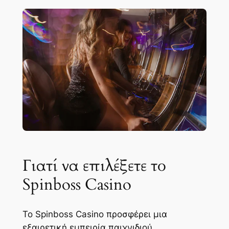
Γιατί να επιλέξετε το
Spinboss Casino
Το Spinboss Casino προσφέρει μια
εξαιρετική εμπειρία παιχνιδιού,