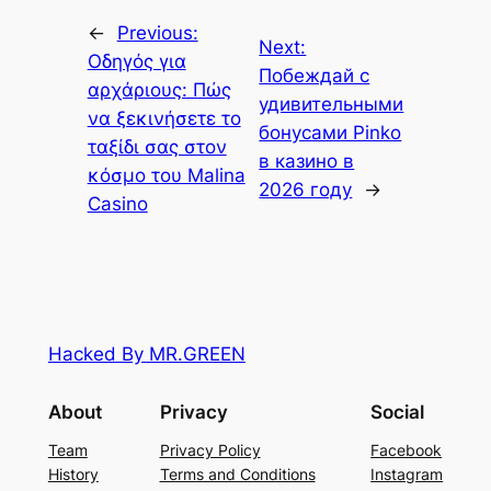
←
Previous:
Next:
Οδηγός για
Побеждай с
αρχάριους: Πώς
удивительными
να ξεκινήσετε το
бонусами Pinko
ταξίδι σας στον
в казино в
κόσμο του Malina
2026 году
→
Casino
Hacked By MR.GREEN
About
Privacy
Social
Team
Privacy Policy
Facebook
History
Terms and Conditions
Instagram