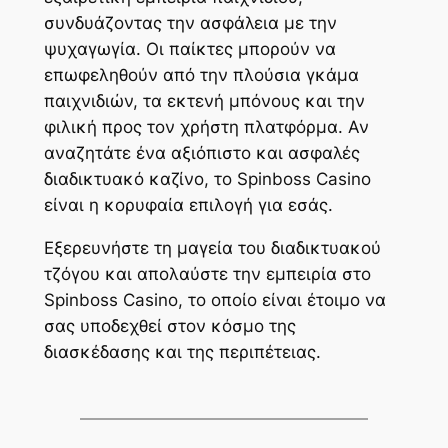
συνδυάζοντας την ασφάλεια με την
ψυχαγωγία. Οι παίκτες μπορούν να
επωφεληθούν από την πλούσια γκάμα
παιχνιδιών, τα εκτενή μπόνους και την
φιλική προς τον χρήστη πλατφόρμα. Αν
αναζητάτε ένα αξιόπιστο και ασφαλές
διαδικτυακό καζίνο, το Spinboss Casino
είναι η κορυφαία επιλογή για εσάς.
Εξερευνήστε τη μαγεία του διαδικτυακού
τζόγου και απολαύστε την εμπειρία στο
Spinboss Casino, το οποίο είναι έτοιμο να
σας υποδεχθεί στον κόσμο της
διασκέδασης και της περιπέτειας.