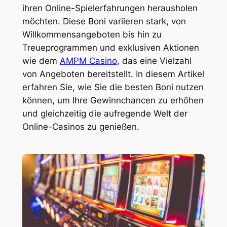
ihren Online-Spielerfahrungen herausholen
möchten. Diese Boni variieren stark, von
Willkommensangeboten bis hin zu
Treueprogrammen und exklusiven Aktionen
wie dem
AMPM Casino
, das eine Vielzahl
von Angeboten bereitstellt. In diesem Artikel
erfahren Sie, wie Sie die besten Boni nutzen
können, um Ihre Gewinnchancen zu erhöhen
und gleichzeitig die aufregende Welt der
Online-Casinos zu genießen.