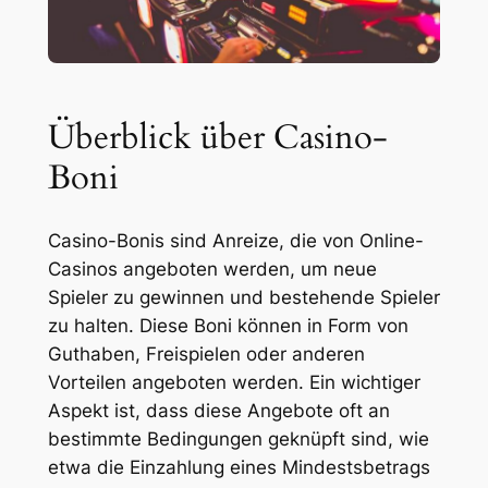
Überblick über Casino-
Boni
Casino-Bonis sind Anreize, die von Online-
Casinos angeboten werden, um neue
Spieler zu gewinnen und bestehende Spieler
zu halten. Diese Boni können in Form von
Guthaben, Freispielen oder anderen
Vorteilen angeboten werden. Ein wichtiger
Aspekt ist, dass diese Angebote oft an
bestimmte Bedingungen geknüpft sind, wie
etwa die Einzahlung eines Mindestsbetrags