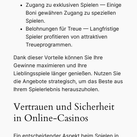
Zugang zu exklusiven Spielen — Einige
Boni gewähren Zugang zu speziellen
Spielen.
Belohnungen für Treue — Langfristige
Spieler profitieren von attraktiven
Treueprogrammen.
Dank dieser Vorteile können Sie Ihre
Gewinne maximieren und Ihre
Lieblingsspiele länger genießen. Nutzen Sie
die Angebote strategisch, um das Beste aus
Ihrem Spielerlebnis herauszuholen.
Vertrauen und Sicherheit
in Online-Casinos
Ein entscheidender Aspekt beim Spielen in