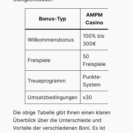
AMPM
Bonus-Typ
Casino 
Casino
100% bis
150% bis
Willkommensbonus
300€
200€
50
30
Freispiele
Freispiele
Freispiel
Punkte-
Treueprogramm
Cashbac
System
Umsatzbedingungen
x30
x35
Die obige Tabelle gibt Ihnen einen klaren
Überblick über die Unterschiede und
Vorteile der verschiedenen Boni. Es ist