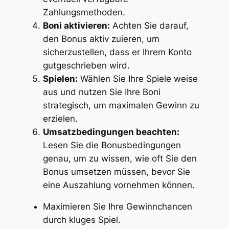
Zahlungsmethoden.
Boni aktivieren:
Achten Sie darauf,
den Bonus aktiv zuieren, um
sicherzustellen, dass er Ihrem Konto
gutgeschrieben wird.
Spielen:
Wählen Sie Ihre Spiele weise
aus und nutzen Sie Ihre Boni
strategisch, um maximalen Gewinn zu
erzielen.
Umsatzbedingungen beachten:
Lesen Sie die Bonusbedingungen
genau, um zu wissen, wie oft Sie den
Bonus umsetzen müssen, bevor Sie
eine Auszahlung vornehmen können.
Maximieren Sie Ihre Gewinnchancen
durch kluges Spiel.