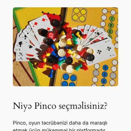
Niyə Pinco seçməlisiniz?
Pinco, oyun təcrübənizi daha da maraqlı
etmək üçün mükəmməl bir platformadır.