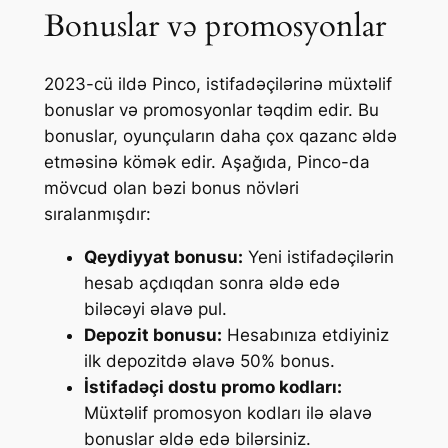
Bonuslar və promosyonlar
2023-cü ildə Pinco, istifadəçilərinə müxtəlif
bonuslar və promosyonlar təqdim edir. Bu
bonuslar, oyunçuların daha çox qazanc əldə
etməsinə kömək edir. Aşağıda, Pinco-da
mövcud olan bəzi bonus növləri
sıralanmışdır:
Qeydiyyat bonusu:
Yeni istifadəçilərin
hesab açdıqdan sonra əldə edə
biləcəyi əlavə pul.
Depozit bonusu:
Hesabınıza etdiyiniz
ilk depozitdə əlavə 50% bonus.
İstifadəçi dostu promo kodları:
Müxtəlif promosyon kodları ilə əlavə
bonuslar əldə edə bilərsiniz.