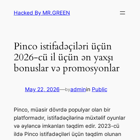
Skip
Hacked By MR.GREEN
to
content
Pinco istifadəçiləri üçün
2026-cü il üçün ən yaxşı
bonuslar və promosyonlar
May 22, 2026
—
admin
in
Public
by
Pinco, müasir dövrdə populyar olan bir
platformadır, istifadəçilərinə müxtəlif oyunlar
və əyləncə imkanları təqdim edir. 2023-cü
ildə Pinco istifadəçiləri üçün təqdim olunan