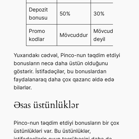
Depozit
50%
30%
20%
bonusu
Promo
Mövcud
Mövcuddur
Mövcud
kodlar
deyil
Yuxarıdakı cədvəl, Pinco-nun təqdim etdiyi
bonusların necə daha üstün olduğunu
göstərir. İstifadəçilər, bu bonuslardan
faydalanaraq daha çox qazanc əldə edə
bilərlər.
Əsas üstünlüklər
Pinco-nun təqdim etdiyi bonusların bir çox
üstünlükləri var. Bu üstünlüklər,
istifadəçilərin oyun təcrübəsini daha da