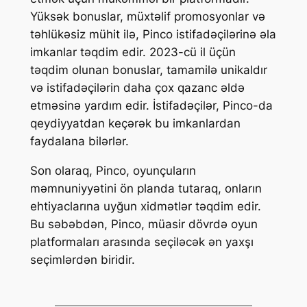
Yüksək bonuslar, müxtəlif promosyonlar və
təhlükəsiz mühit ilə, Pinco istifadəçilərinə əla
imkanlar təqdim edir. 2023-cü il üçün
təqdim olunan bonuslar, tamamilə unikaldır
və istifadəçilərin daha çox qazanc əldə
etməsinə yardım edir. İstifadəçilər, Pinco-da
qeydiyyatdan keçərək bu imkanlardan
faydalana bilərlər.
Son olaraq, Pinco, oyunçuların
məmnuniyyətini ön planda tutaraq, onların
ehtiyaclarına uyğun xidmətlər təqdim edir.
Bu səbəbdən, Pinco, müasir dövrdə oyun
platformaları arasında seçiləcək ən yaxşı
seçimlərdən biridir.