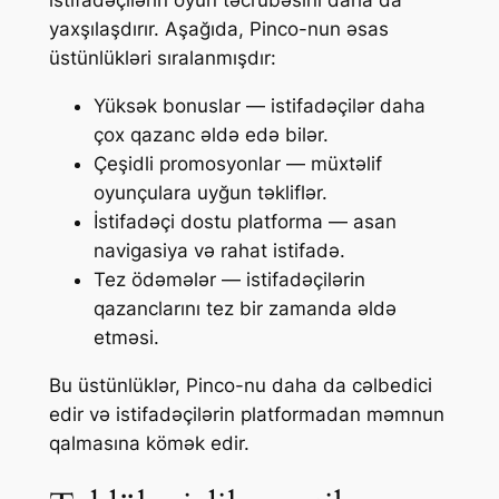
yaxşılaşdırır. Aşağıda, Pinco-nun əsas
üstünlükləri sıralanmışdır:
Yüksək bonuslar — istifadəçilər daha
çox qazanc əldə edə bilər.
Çeşidli promosyonlar — müxtəlif
oyunçulara uyğun təkliflər.
İstifadəçi dostu platforma — asan
navigasiya və rahat istifadə.
Tez ödəmələr — istifadəçilərin
qazanclarını tez bir zamanda əldə
etməsi.
Bu üstünlüklər, Pinco-nu daha da cəlbedici
edir və istifadəçilərin platformadan məmnun
qalmasına kömək edir.