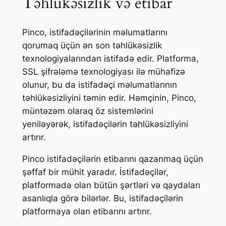
Təhlükəsizlik və etibar
Pinco, istifadəçilərinin məlumatlarını
qorumaq üçün ən son təhlükəsizlik
texnologiyalarından istifadə edir. Platforma,
SSL şifrələmə texnologiyası ilə mühafizə
olunur, bu da istifadəçi məlumatlarının
təhlükəsizliyini təmin edir. Həmçinin, Pinco,
müntəzəm olaraq öz sistemlərini
yeniləyərək, istifadəçilərin təhlükəsizliyini
artırır.
Pinco istifadəçilərin etibarını qazanmaq üçün
şəffaf bir mühit yaradır. İstifadəçilər,
platformada olan bütün şərtləri və qaydaları
asanlıqla görə bilərlər. Bu, istifadəçilərin
platformaya olan etibarını artırır.