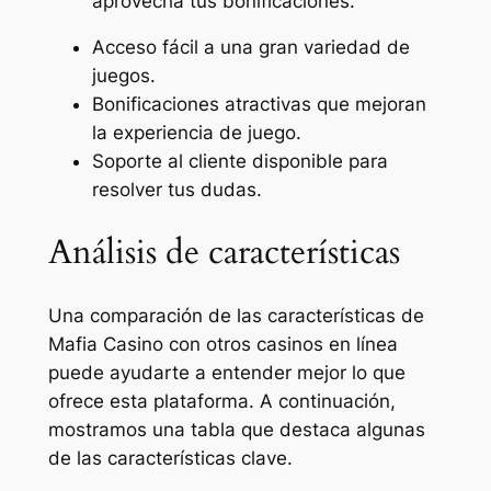
aprovecha tus bonificaciones.
Acceso fácil a una gran variedad de
juegos.
Bonificaciones atractivas que mejoran
la experiencia de juego.
Soporte al cliente disponible para
resolver tus dudas.
Análisis de características
Una comparación de las características de
Mafia Casino con otros casinos en línea
puede ayudarte a entender mejor lo que
ofrece esta plataforma. A continuación,
mostramos una tabla que destaca algunas
de las características clave.