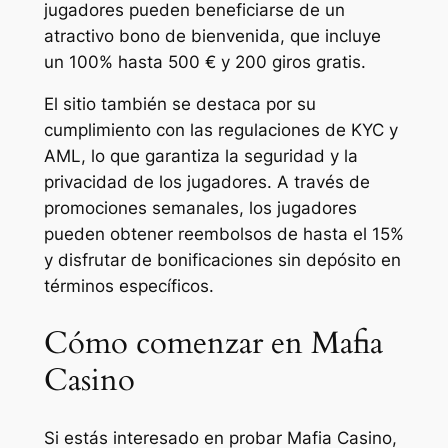
jugadores pueden beneficiarse de un
atractivo bono de bienvenida, que incluye
un 100% hasta 500 € y 200 giros gratis.
El sitio también se destaca por su
cumplimiento con las regulaciones de KYC y
AML, lo que garantiza la seguridad y la
privacidad de los jugadores. A través de
promociones semanales, los jugadores
pueden obtener reembolsos de hasta el 15%
y disfrutar de bonificaciones sin depósito en
términos específicos.
Cómo comenzar en Mafia
Casino
Si estás interesado en probar Mafia Casino,