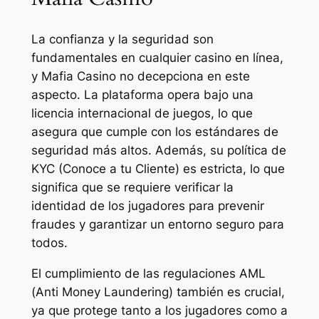
La confianza y la seguridad son
fundamentales en cualquier casino en línea,
y Mafia Casino no decepciona en este
aspecto. La plataforma opera bajo una
licencia internacional de juegos, lo que
asegura que cumple con los estándares de
seguridad más altos. Además, su política de
KYC (Conoce a tu Cliente) es estricta, lo que
significa que se requiere verificar la
identidad de los jugadores para prevenir
fraudes y garantizar un entorno seguro para
todos.
El cumplimiento de las regulaciones AML
(Anti Money Laundering) también es crucial,
ya que protege tanto a los jugadores como a