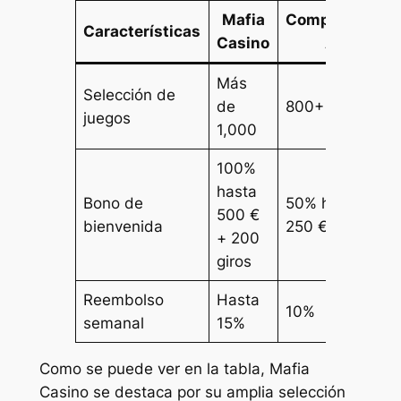
Mafia
Competidor
C
Características
Casino
A
Más
Selección de
de
800+
juegos
1,000
100%
hasta
Bono de
50% hasta
1
500 €
bienvenida
250 €
3
+ 200
giros
Reembolso
Hasta
10%
semanal
15%
Como se puede ver en la tabla, Mafia
Casino se destaca por su amplia selección