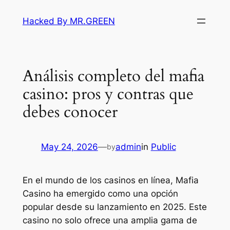
Skip
Hacked By MR.GREEN
to
content
Análisis completo del mafia
casino: pros y contras que
debes conocer
May 24, 2026
—
admin
in
Public
by
En el mundo de los casinos en línea, Mafia
Casino ha emergido como una opción
popular desde su lanzamiento en 2025. Este
casino no solo ofrece una amplia gama de