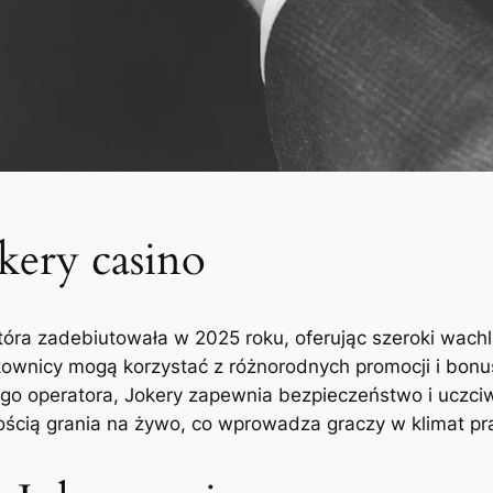
kery casino
która zadebiutowała w 2025 roku, oferując szeroki wachl
kownicy mogą korzystać z różnorodnych promocji i bon
cznego operatora, Jokery zapewnia bezpieczeństwo i ucz
iwością grania na żywo, co wprowadza graczy w klimat 