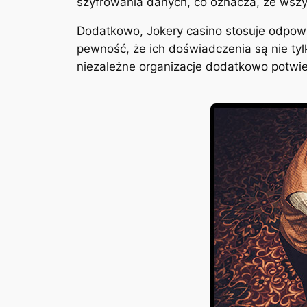
szyfrowania danych, co oznacza, że wszys
Dodatkowo, Jokery casino stosuje odpow
pewność, że ich doświadczenia są nie tyl
niezależne organizacje dodatkowo potwie