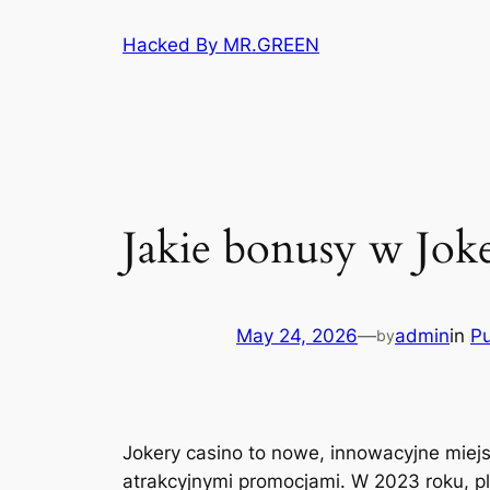
Skip
Hacked By MR.GREEN
to
content
Jakie bonusy w Joke
May 24, 2026
—
admin
in
Pu
by
Jokery casino to nowe, innowacyjne miejs
atrakcyjnymi promocjami. W 2023 roku, p