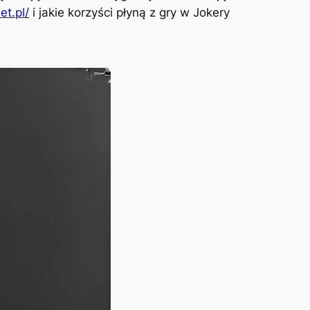
et.pl/
i jakie korzyści płyną z gry w Jokery