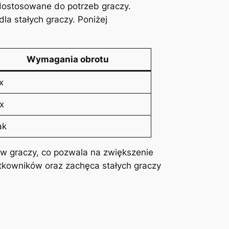
 dostosowane do potrzeb graczy.
la stałych graczy. Poniżej
Wymagania obrotu
x
x
ak
w graczy, co pozwala na zwiększenie
ytkowników oraz zachęca stałych graczy