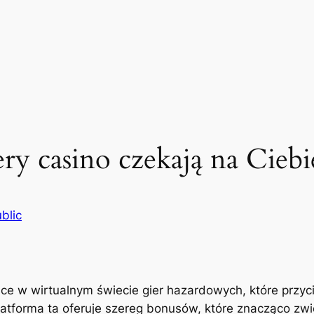
ry casino czekają na Cieb
blic
ce w wirtualnym świecie gier hazardowych, które przyc
latforma ta oferuje szereg bonusów, które znacząco zwi