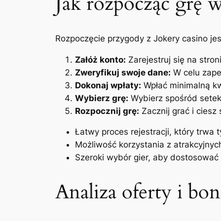
Jak rozpocząć grę w
Rozpoczęcie przygody z Jokery casino jes
Załóż konto:
Zarejestruj się na stro
Zweryfikuj swoje dane:
W celu zape
Dokonaj wpłaty:
Wpłać minimalną kw
Wybierz grę:
Wybierz spośród setek g
Rozpocznij grę:
Zacznij grać i ciesz
Łatwy proces rejestracji, który trwa t
Możliwość korzystania z atrakcyjny
Szeroki wybór gier, aby dostosować 
Analiza oferty i bo