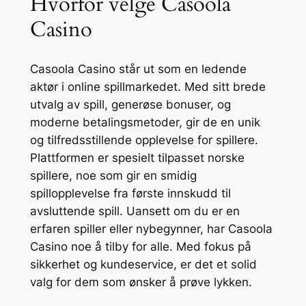
Hvorfor velge Casoola
Casino
Casoola Casino står ut som en ledende
aktør i online spillmarkedet. Med sitt brede
utvalg av spill, generøse bonuser, og
moderne betalingsmetoder, gir de en unik
og tilfredsstillende opplevelse for spillere.
Plattformen er spesielt tilpasset norske
spillere, noe som gir en smidig
spillopplevelse fra første innskudd til
avsluttende spill. Uansett om du er en
erfaren spiller eller nybegynner, har Casoola
Casino noe å tilby for alle. Med fokus på
sikkerhet og kundeservice, er det et solid
valg for dem som ønsker å prøve lykken.