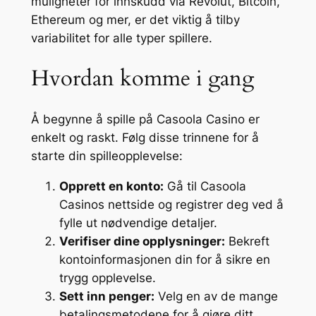
muligheter for innskudd via Revolut, Bitcoin,
Ethereum og mer, er det viktig å tilby
variabilitet for alle typer spillere.
Hvordan komme i gang
Å begynne å spille på Casoola Casino er
enkelt og raskt. Følg disse trinnene for å
starte din spilleopplevelse:
Opprett en konto:
Gå til Casoola
Casinos nettside og registrer deg ved å
fylle ut nødvendige detaljer.
Verifiser dine opplysninger:
Bekreft
kontoinformasjonen din for å sikre en
trygg opplevelse.
Sett inn penger:
Velg en av de mange
betalingsmetodene for å gjøre ditt