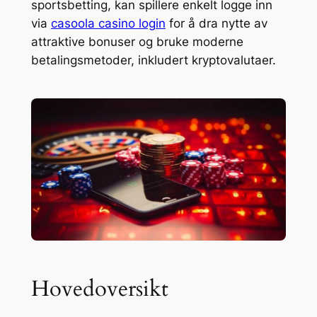
sportsbetting, kan spillere enkelt logge inn
via
casoola casino login
for å dra nytte av
attraktive bonuser og bruke moderne
betalingsmetoder, inkludert kryptovalutaer.
Hovedoversikt