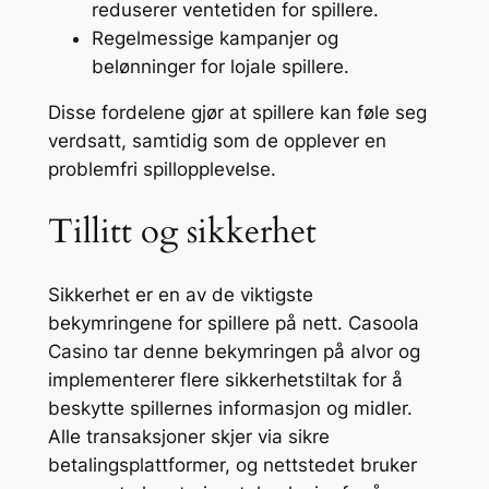
reduserer ventetiden for spillere.
Regelmessige kampanjer og
belønninger for lojale spillere.
Disse fordelene gjør at spillere kan føle seg
verdsatt, samtidig som de opplever en
problemfri spillopplevelse.
Tillitt og sikkerhet
Sikkerhet er en av de viktigste
bekymringene for spillere på nett. Casoola
Casino tar denne bekymringen på alvor og
implementerer flere sikkerhetstiltak for å
beskytte spillernes informasjon og midler.
Alle transaksjoner skjer via sikre
betalingsplattformer, og nettstedet bruker