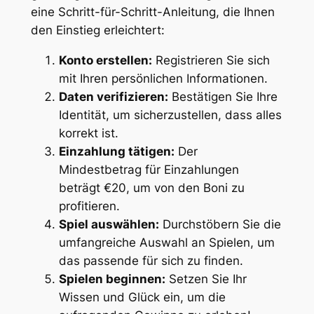
eine Schritt-für-Schritt-Anleitung, die Ihnen
den Einstieg erleichtert:
Konto erstellen:
Registrieren Sie sich
mit Ihren persönlichen Informationen.
Daten verifizieren:
Bestätigen Sie Ihre
Identität, um sicherzustellen, dass alles
korrekt ist.
Einzahlung tätigen:
Der
Mindestbetrag für Einzahlungen
beträgt €20, um von den Boni zu
profitieren.
Spiel auswählen:
Durchstöbern Sie die
umfangreiche Auswahl an Spielen, um
das passende für sich zu finden.
Spielen beginnen:
Setzen Sie Ihr
Wissen und Glück ein, um die