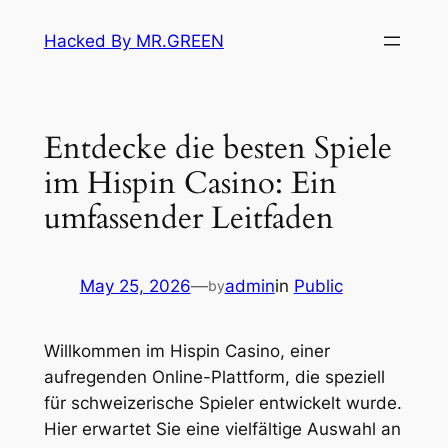
Skip
Hacked By MR.GREEN
to
content
Entdecke die besten Spiele
im Hispin Casino: Ein
umfassender Leitfaden
May 25, 2026
—
admin
in
Public
by
Willkommen im Hispin Casino, einer
aufregenden Online-Plattform, die speziell
für schweizerische Spieler entwickelt wurde.
Hier erwartet Sie eine vielfältige Auswahl an