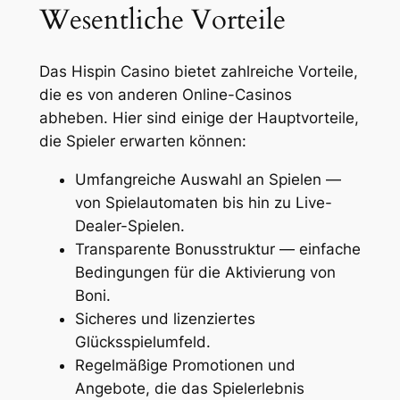
Wesentliche Vorteile
Das Hispin Casino bietet zahlreiche Vorteile,
die es von anderen Online-Casinos
abheben. Hier sind einige der Hauptvorteile,
die Spieler erwarten können:
Umfangreiche Auswahl an Spielen —
von Spielautomaten bis hin zu Live-
Dealer-Spielen.
Transparente Bonusstruktur — einfache
Bedingungen für die Aktivierung von
Boni.
Sicheres und lizenziertes
Glücksspielumfeld.
Regelmäßige Promotionen und
Angebote, die das Spielerlebnis