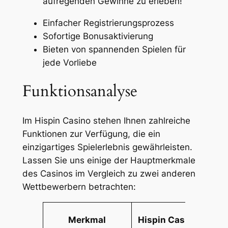
aufregenden Gewinne zu erleben!
Einfacher Registrierungsprozess
Sofortige Bonusaktivierung
Bieten von spannenden Spielen für
jede Vorliebe
Funktionsanalyse
Im Hispin Casino stehen Ihnen zahlreiche
Funktionen zur Verfügung, die ein
einzigartiges Spielerlebnis gewährleisten.
Lassen Sie uns einige der Hauptmerkmale
des Casinos im Vergleich zu zwei anderen
Wettbewerbern betrachten:
Wet
Merkmal
Hispin Casino