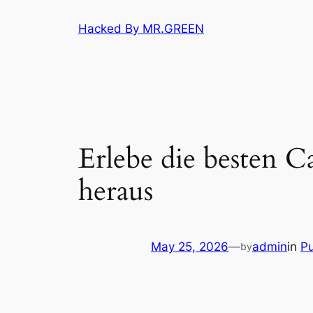
Skip
Hacked By MR.GREEN
to
content
Erlebe die besten 
heraus
May 25, 2026
—
admin
in
Pu
by