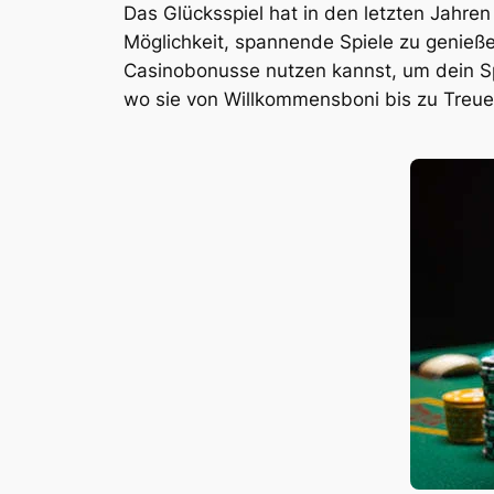
Das Glücksspiel hat in den letzten Jahre
Möglichkeit, spannende Spiele zu genießen
Casinobonusse nutzen kannst, um dein Sp
wo sie von Willkommensboni bis zu Treu