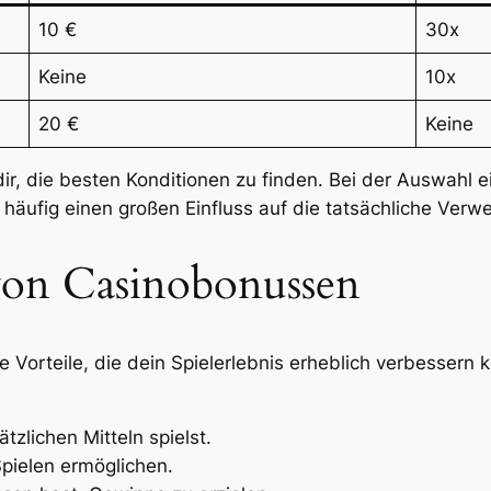
10 €
30x
Keine
10x
20 €
Keine
 dir, die besten Konditionen zu finden. Bei der Auswahl 
äufig einen großen Einfluss auf die tatsächliche Verw
von Casinobonussen
Vorteile, die dein Spielerlebnis erheblich verbessern k
tzlichen Mitteln spielst.
pielen ermöglichen.