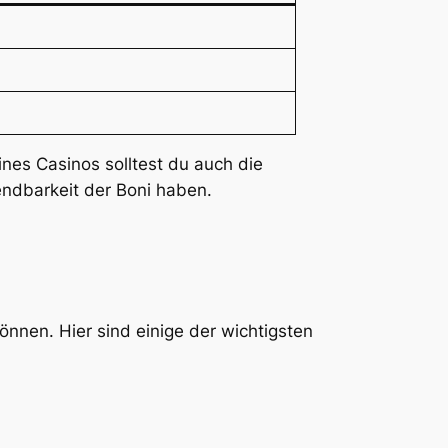
eines Casinos solltest du auch die
endbarkeit der Boni haben.
önnen. Hier sind einige der wichtigsten