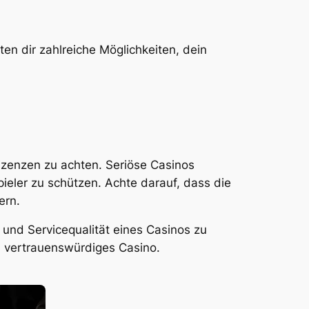
ten dir zahlreiche Möglichkeiten, dein
izenzen zu achten. Seriöse Casinos
eler zu schützen. Achte darauf, dass die
ern.
g und Servicequalität eines Casinos zu
n vertrauenswürdiges Casino.