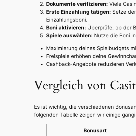
Dokumente verifizieren:
Viele Casin
Erste Einzahlung tätigen:
Setze den
Einzahlungsboni.
Boni aktivieren:
Überprüfe, ob der B
Spiele auswählen:
Nutze die Boni i
Maximierung deines Spielbudgets m
Freispiele erhöhen deine Gewinnchan
Cashback-Angebote reduzieren Verlus
Vergleich von Cas
Es ist wichtig, die verschiedenen Bonusa
folgenden Tabelle zeigen wir einige gän
Bonusart