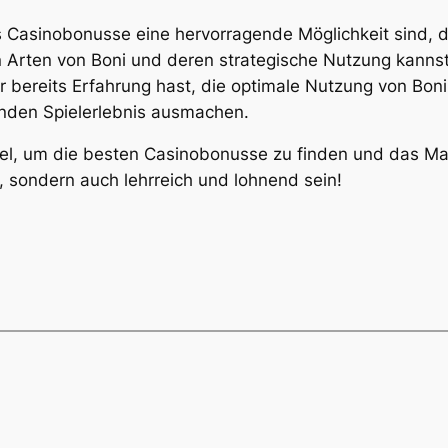
Casinobonusse eine hervorragende Möglichkeit sind, de
 Arten von Boni und deren strategische Nutzung kanns
der bereits Erfahrung hast, die optimale Nutzung von B
nden Spielerlebnis ausmachen.
kel, um die besten Casinobonusse zu finden und das M
, sondern auch lehrreich und lohnend sein!