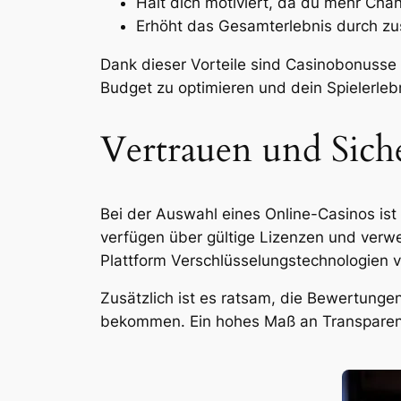
Hält dich motiviert, da du mehr Cha
Erhöht das Gesamterlebnis durch zu
Dank dieser Vorteile sind Casinobonusse e
Budget zu optimieren und dein Spielerleb
Vertrauen und Sich
Bei der Auswahl eines Online-Casinos is
verfügen über gültige Lizenzen und verw
Plattform Verschlüsselungstechnologien v
Zusätzlich ist es ratsam, die Bewertungen
bekommen. Ein hohes Maß an Transparenz 