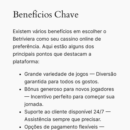
Benefícios Chave
Existem vários benefícios em escolher o
Betriviera como seu cassino online de
preferência. Aqui estão alguns dos
principais pontos que destacam a
plataforma:
Grande variedade de jogos — Diversão
garantida para todos os gostos.
Bônus generoso para novos jogadores
— Incentivo perfeito para começar sua
jornada.
Suporte ao cliente disponível 24/7 —
Assistência sempre que precisar.
Opções de pagamento flexíveis —