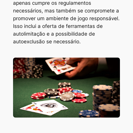
apenas cumpre os regulamentos
necessários, mas também se compromete a
promover um ambiente de jogo responsável.
Isso inclui a oferta de ferramentas de
autolimitação e a possibilidade de
autoexclusão se necessário.