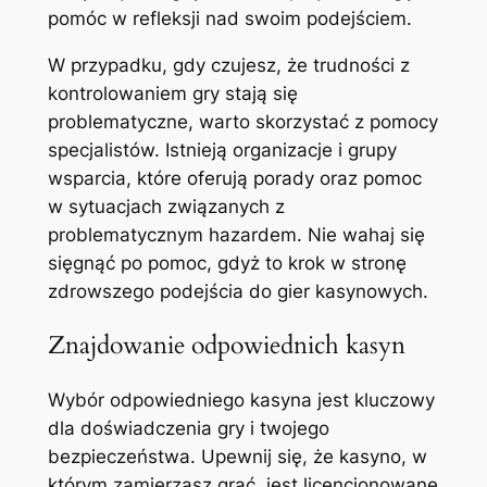
pomóc w refleksji nad swoim podejściem.
W przypadku, gdy czujesz, że trudności z
kontrolowaniem gry stają się
problematyczne, warto skorzystać z pomocy
specjalistów. Istnieją organizacje i grupy
wsparcia, które oferują porady oraz pomoc
w sytuacjach związanych z
problematycznym hazardem. Nie wahaj się
sięgnąć po pomoc, gdyż to krok w stronę
zdrowszego podejścia do gier kasynowych.
Znajdowanie odpowiednich kasyn
Wybór odpowiedniego kasyna jest kluczowy
dla doświadczenia gry i twojego
bezpieczeństwa. Upewnij się, że kasyno, w
którym zamierzasz grać, jest licencjonowane