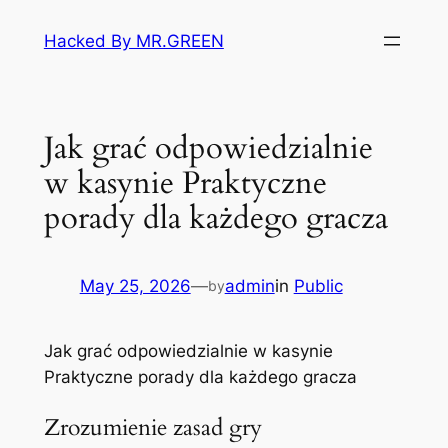
Skip
Hacked By MR.GREEN
to
content
Jak grać odpowiedzialnie
w kasynie Praktyczne
porady dla każdego gracza
May 25, 2026
—
admin
in
Public
by
Jak grać odpowiedzialnie w kasynie
Praktyczne porady dla każdego gracza
Zrozumienie zasad gry