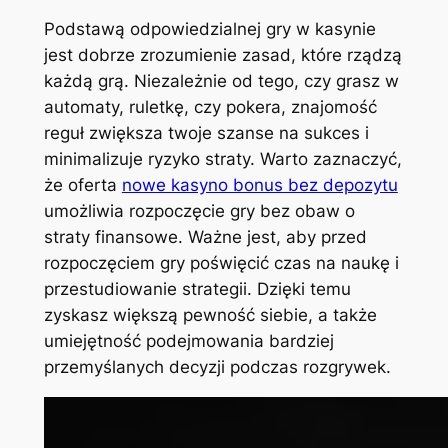
Podstawą odpowiedzialnej gry w kasynie
jest dobrze zrozumienie zasad, które rządzą
każdą grą. Niezależnie od tego, czy grasz w
automaty, ruletkę, czy pokera, znajomość
reguł zwiększa twoje szanse na sukces i
minimalizuje ryzyko straty. Warto zaznaczyć,
że oferta
nowe kasyno bonus bez depozytu
umożliwia rozpoczęcie gry bez obaw o
straty finansowe. Ważne jest, aby przed
rozpoczęciem gry poświęcić czas na naukę i
przestudiowanie strategii. Dzięki temu
zyskasz większą pewność siebie, a także
umiejętność podejmowania bardziej
przemyślanych decyzji podczas rozgrywek.