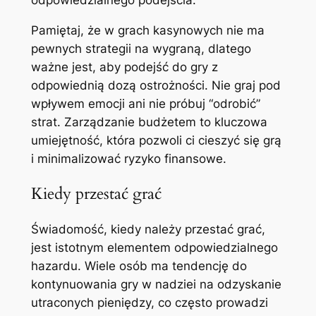
odpowiedzialnego podejścia.
Pamiętaj, że w grach kasynowych nie ma
pewnych strategii na wygraną, dlatego
ważne jest, aby podejść do gry z
odpowiednią dozą ostrożności. Nie graj pod
wpływem emocji ani nie próbuj “odrobić”
strat. Zarządzanie budżetem to kluczowa
umiejętność, która pozwoli ci cieszyć się grą
i minimalizować ryzyko finansowe.
Kiedy przestać grać
Świadomość, kiedy należy przestać grać,
jest istotnym elementem odpowiedzialnego
hazardu. Wiele osób ma tendencję do
kontynuowania gry w nadziei na odzyskanie
utraconych pieniędzy, co często prowadzi