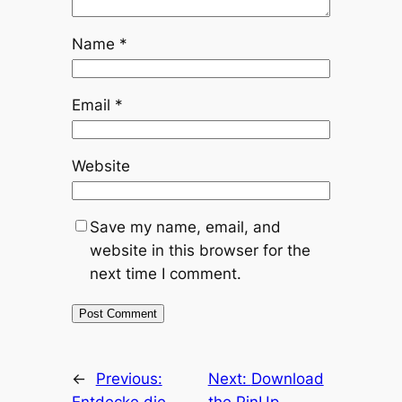
Name
*
Email
*
Website
Save my name, email, and
website in this browser for the
next time I comment.
←
Previous:
Next:
Download