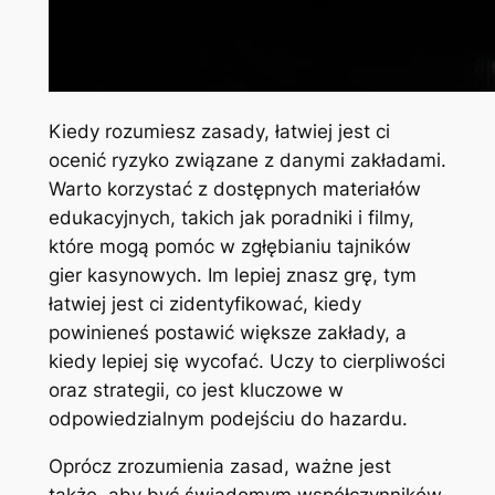
Kiedy rozumiesz zasady, łatwiej jest ci
ocenić ryzyko związane z danymi zakładami.
Warto korzystać z dostępnych materiałów
edukacyjnych, takich jak poradniki i filmy,
które mogą pomóc w zgłębianiu tajników
gier kasynowych. Im lepiej znasz grę, tym
łatwiej jest ci zidentyfikować, kiedy
powinieneś postawić większe zakłady, a
kiedy lepiej się wycofać. Uczy to cierpliwości
oraz strategii, co jest kluczowe w
odpowiedzialnym podejściu do hazardu.
Oprócz zrozumienia zasad, ważne jest