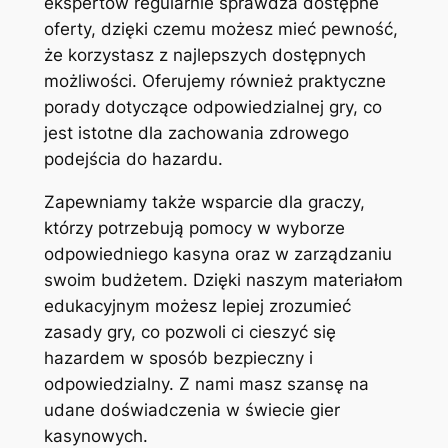
ekspertów regularnie sprawdza dostępne
oferty, dzięki czemu możesz mieć pewność,
że korzystasz z najlepszych dostępnych
możliwości. Oferujemy również praktyczne
porady dotyczące odpowiedzialnej gry, co
jest istotne dla zachowania zdrowego
podejścia do hazardu.
Zapewniamy także wsparcie dla graczy,
którzy potrzebują pomocy w wyborze
odpowiedniego kasyna oraz w zarządzaniu
swoim budżetem. Dzięki naszym materiałom
edukacyjnym możesz lepiej zrozumieć
zasady gry, co pozwoli ci cieszyć się
hazardem w sposób bezpieczny i
odpowiedzialny. Z nami masz szansę na
udane doświadczenia w świecie gier
kasynowych.