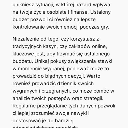
unikniesz sytuacji, w której hazard wpływa
na twoje życie osobiste i finanse. Ustalony
budżet pozwoli ci również na lepsze
kontrolowanie swoich emocji podczas gry.
Niezależnie od tego, czy korzystasz z
tradycyjnych kasyn, czy zakładów online,
kluczowe jest, aby trzymać się ustalonego
budżetu. Unikaj pokusy zwiększania stawki
w momencie wygranej, ponieważ może to
prowadzić do błędnych decyzji. Warto
również prowadzić dziennik swoich
wygranych i przegranych, co może pomóc w
analizie twoich postępów oraz strategii.
Regularne przeglądanie tych danych pozwoli
ci lepiej zrozumieć swoje nawyki i
dostosować je do bardziej