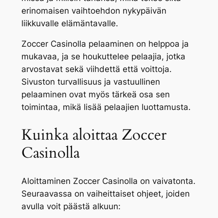
erinomaisen vaihtoehdon nykypäivän
liikkuvalle elämäntavalle.
Zoccer Casinolla pelaaminen on helppoa ja
mukavaa, ja se houkuttelee pelaajia, jotka
arvostavat sekä viihdettä että voittoja.
Sivuston turvallisuus ja vastuullinen
pelaaminen ovat myös tärkeä osa sen
toimintaa, mikä lisää pelaajien luottamusta.
Kuinka aloittaa Zoccer
Casinolla
Aloittaminen Zoccer Casinolla on vaivatonta.
Seuraavassa on vaiheittaiset ohjeet, joiden
avulla voit päästä alkuun: