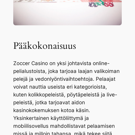
Pääkokonaisuus
Zoccer Casino on yksi johtavista online-
pelialustoista, joka tarjoaa laajan valikoiman
pelejä ja vedonlyöntivaihtoehtoja. Pelaajat
voivat nauttia useista eri kategorioista,
kuten kolikkopeleistä, pöytäpeleistä ja live-
peleistä, jotka tarjoavat aidon
kasinokokemuksen kotoa käsin.
Yksinkertainen käyttöliittymä ja
mobiilisovellus mahdollistavat pelaamisen
missä ja milloin tahansa, mikä tekee siitä