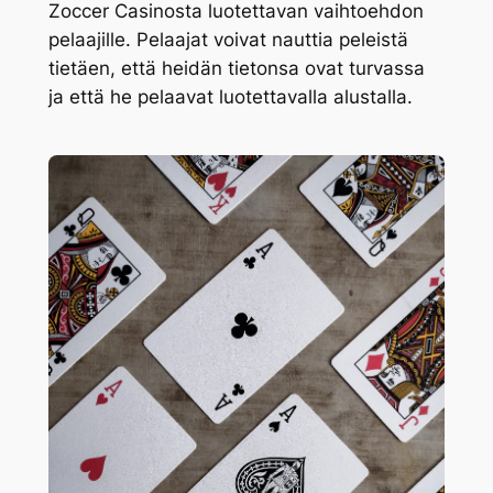
Zoccer Casinosta luotettavan vaihtoehdon
pelaajille. Pelaajat voivat nauttia peleistä
tietäen, että heidän tietonsa ovat turvassa
ja että he pelaavat luotettavalla alustalla.