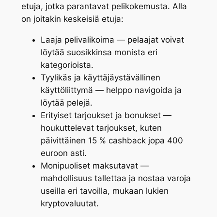
etuja, jotka parantavat pelikokemusta. Alla
on joitakin keskeisiä etuja:
Laaja pelivalikoima — pelaajat voivat
löytää suosikkinsa monista eri
kategorioista.
Tyylikäs ja käyttäjäystävällinen
käyttöliittymä — helppo navigoida ja
löytää pelejä.
Erityiset tarjoukset ja bonukset —
houkuttelevat tarjoukset, kuten
päivittäinen 15 % cashback jopa 400
euroon asti.
Monipuoliset maksutavat —
mahdollisuus tallettaa ja nostaa varoja
useilla eri tavoilla, mukaan lukien
kryptovaluutat.