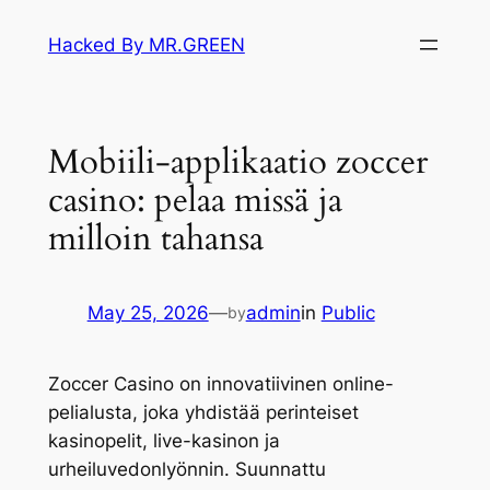
Skip
Hacked By MR.GREEN
to
content
Mobiili-applikaatio zoccer
casino: pelaa missä ja
milloin tahansa
May 25, 2026
—
admin
in
Public
by
Zoccer Casino on innovatiivinen online-
pelialusta, joka yhdistää perinteiset
kasinopelit, live-kasinon ja
urheiluvedonlyönnin. Suunnattu