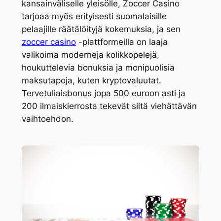
kansainväliselle yleisölle, Zoccer Casino
tarjoaa myös erityisesti suomalaisille
pelaajille räätälöityjä kokemuksia, ja sen
zoccer casino
-plattformeilla on laaja
valikoima moderneja kolikkopelejä,
houkuttelevia bonuksia ja monipuolisia
maksutapoja, kuten kryptovaluutat.
Tervetuliaisbonus jopa 500 euroon asti ja
200 ilmaiskierrosta tekevät siitä viehättävän
vaihtoehdon.