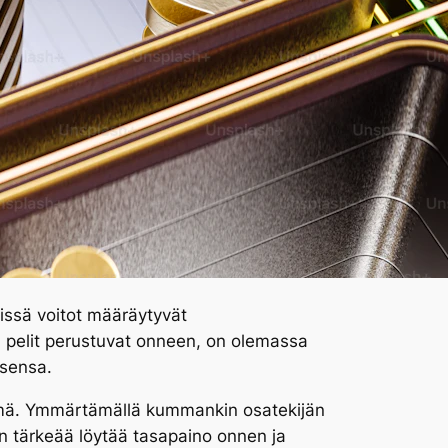
issä voitot määräytyvät
ka pelit perustuvat onneen, on olemassa
ksensa.
lmä. Ymmärtämällä kummankin osatekijän
On tärkeää löytää tasapaino onnen ja