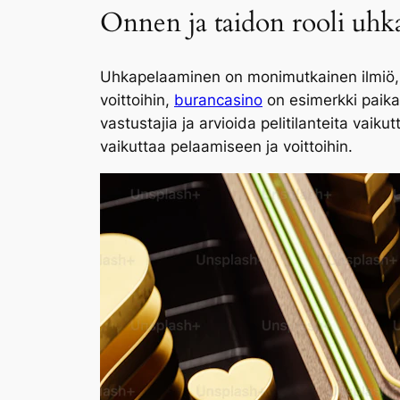
Onnen ja taidon rooli uhk
Uhkapelaaminen on monimutkainen ilmiö, jo
voittoihin,
burancasino
on esimerkki paikas
vastustajia ja arvioida pelitilanteita va
vaikuttaa pelaamiseen ja voittoihin.