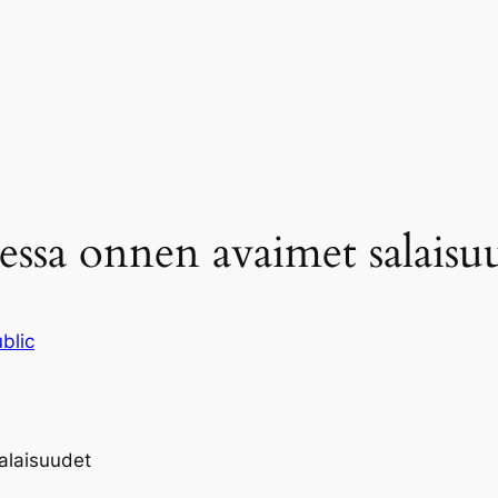
ssa onnen avaimet salaisu
blic
alaisuudet