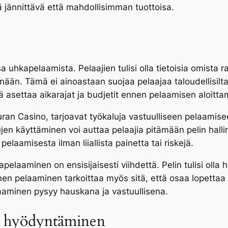
ekä jännittävä että mahdollisimman tuottoisa.
uhkapelaamista. Pelaajien tulisi olla tietoisia omista raj
mään. Tämä ei ainoastaan suojaa pelaajaa taloudellisilt
ä asettaa aikarajat ja budjetit ennen pelaamisen aloitta
Buran Casino, tarjoavat työkaluja vastuulliseen pelaami
alujen käyttäminen voi auttaa pelaajia pitämään pelin ha
laamisesta ilman liiallista painetta tai riskejä.
laaminen on ensisijaisesti viihdettä. Pelin tulisi olla ha
ullinen pelaaminen tarkoittaa myös sitä, että osaa lopett
elaaminen pysyy hauskana ja vastuullisena.
n hyödyntäminen