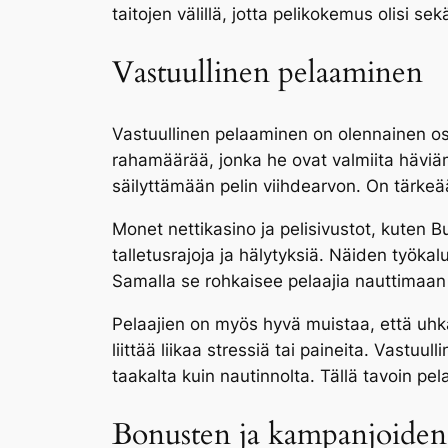
taitojen välillä, jotta pelikokemus olisi s
Vastuullinen pelaaminen
Vastuullinen pelaaminen on olennainen osa 
rahamäärää, jonka he ovat valmiita häviä
säilyttämään pelin viihdearvon. On tärkeä
Monet nettikasino ja pelisivustot, kuten 
talletusrajoja ja hälytyksiä. Näiden työk
Samalla se rohkaisee pelaajia nauttimaan pe
Pelaajien on myös hyvä muistaa, että uhkape
liittää liikaa stressiä tai paineita. Vastu
taakalta kuin nautinnolta. Tällä tavoin p
Bonusten ja kampanjoide