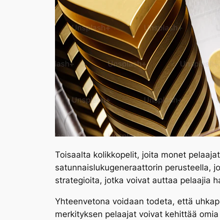
Toisaalta kolikkopelit, joita monet pelaa
satunnaislukugeneraattorin perusteella, jo
strategioita, jotka voivat auttaa pelaaj
Yhteenvetona voidaan todeta, että uhka
merkityksen pelaajat voivat kehittää omia