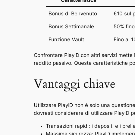
Caratteristica
Bonus di Benvenuto
€10 sul 
Bonus Settimanale
50% fino
Funzione Vault
Fino al 
Confrontare PlayID con altri servizi mette 
reddito passivo. Queste caratteristiche po
Vantaggi chiave
Utilizzare PlayID non è solo una questione
dovresti considerare di utilizzare PlayID pe
Transazioni rapidi: i depositi e i pre
Massima sicurezza: PlayID implementa