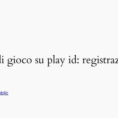
di gioco su play id: registr
blic