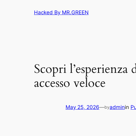
Skip
Hacked By MR.GREEN
to
content
Scopri l’esperienza 
accesso veloce
May 25, 2026
—
admin
in
Pu
by