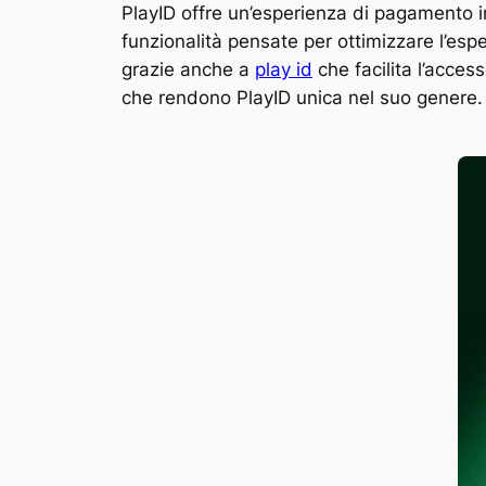
PlayID offre un’esperienza di pagamento i
funzionalità pensate per ottimizzare l’esp
grazie anche a
play id
che facilita l’acces
che rendono PlayID unica nel suo genere.