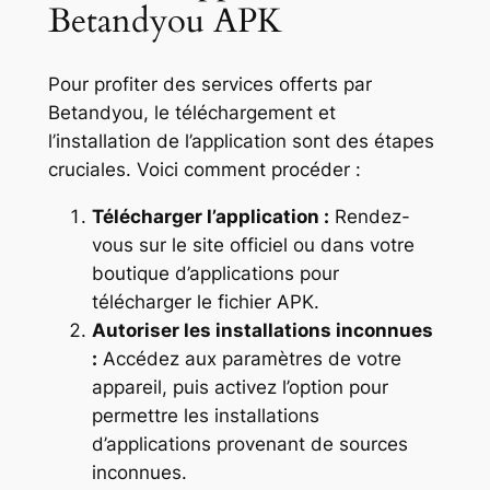
Betandyou APK
Pour profiter des services offerts par
Betandyou, le téléchargement et
l’installation de l’application sont des étapes
cruciales. Voici comment procéder :
Télécharger l’application :
Rendez-
vous sur le site officiel ou dans votre
boutique d’applications pour
télécharger le fichier APK.
Autoriser les installations inconnues
:
Accédez aux paramètres de votre
appareil, puis activez l’option pour
permettre les installations
d’applications provenant de sources
inconnues.