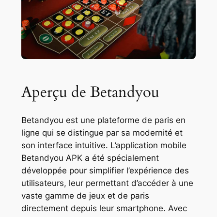
Aperçu de Betandyou
Betandyou est une plateforme de paris en
ligne qui se distingue par sa modernité et
son interface intuitive. L’application mobile
Betandyou APK a été spécialement
développée pour simplifier l’expérience des
utilisateurs, leur permettant d’accéder à une
vaste gamme de jeux et de paris
directement depuis leur smartphone. Avec