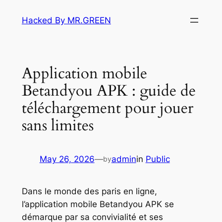
Skip
Hacked By MR.GREEN
to
content
Application mobile
Betandyou APK : guide de
téléchargement pour jouer
sans limites
May 26, 2026
—
admin
in
Public
by
Dans le monde des paris en ligne,
l’application mobile Betandyou APK se
démarque par sa convivialité et ses