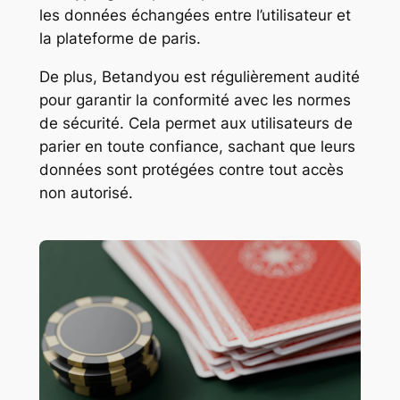
les données échangées entre l’utilisateur et
la plateforme de paris.
De plus, Betandyou est régulièrement audité
pour garantir la conformité avec les normes
de sécurité. Cela permet aux utilisateurs de
parier en toute confiance, sachant que leurs
données sont protégées contre tout accès
non autorisé.