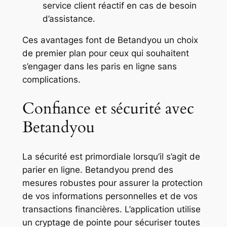
service client réactif en cas de besoin
d’assistance.
Ces avantages font de Betandyou un choix
de premier plan pour ceux qui souhaitent
s’engager dans les paris en ligne sans
complications.
Confiance et sécurité avec
Betandyou
La sécurité est primordiale lorsqu’il s’agit de
parier en ligne. Betandyou prend des
mesures robustes pour assurer la protection
de vos informations personnelles et de vos
transactions financières. L’application utilise
un cryptage de pointe pour sécuriser toutes