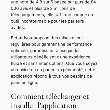
une note de 4,8 sur 5 basée sur plus de 84
000 avis et plus de 2 millions de
téléchargements, elle s’affirme comme un
outil incontournable pour les parieurs
avides.
Betandyou propose des mises à jour
régulières pour garantir une performance
optimale, garantissant ainsi que les
utilisateurs bénéficient d’une expérience
fluide et sans interruptions. Que vous soyez
un novice ou un parieur expérimenté, cette
application répond à tous vos besoins de
paris en ligne.
Comment télécharger et
installer l’application