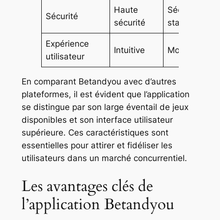
Haute
Sécurité
Sécurité
sécurité
standard
Expérience
Intuitive
Modérée
utilisateur
En comparant Betandyou avec d’autres
plateformes, il est évident que l’application
se distingue par son large éventail de jeux
disponibles et son interface utilisateur
supérieure. Ces caractéristiques sont
essentielles pour attirer et fidéliser les
utilisateurs dans un marché concurrentiel.
Les avantages clés de
l’application Betandyou