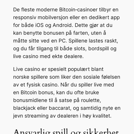
De fleste moderne Bitcoin‑casinoer tilbyr en
responsiv mobilversjon eller en dedikert app
for både iOS og Android. Dette gjør at du
kan benytte bonusen på farten, uten å
måtte sitte ved en PC. Spillene lastes raskt,
og du får tilgang til både slots, bordspill og
live casino med ekte dealere.
Live casino er spesielt populært blant
norske spillere som liker den sosiale følelsen
av et fysisk casino. Når du spiller live med
en Bitcoin bonus, kan du ofte bruke
bonusmidlene til å satse på roulette,
blackjack eller baccarat, og samtidig nyte en
jevn streaming av dealeren i høy kvalitet.
Ansvarlig spill og sikkerhet