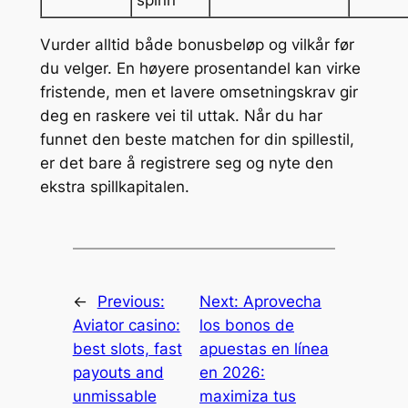
Vurder alltid både bonusbeløp og vilkår før
du velger. En høyere prosentandel kan virke
fristende, men et lavere omsetningskrav gir
deg en raskere vei til uttak. Når du har
funnet den beste matchen for din spillestil,
er det bare å registrere seg og nyte den
ekstra spillkapitalen.
←
Previous:
Next:
Aprovecha
Aviator casino:
los bonos de
best slots, fast
apuestas en línea
payouts and
en 2026:
unmissable
maximiza tus