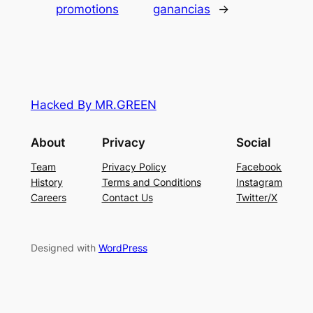
promotions
ganancias
→
Hacked By MR.GREEN
About
Privacy
Social
Team
Privacy Policy
Facebook
History
Terms and Conditions
Instagram
Careers
Contact Us
Twitter/X
Designed with
WordPress