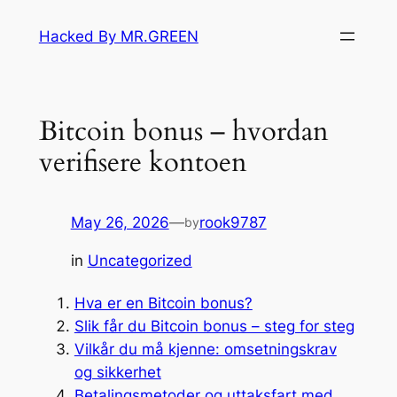
Skip
Hacked By MR.GREEN
to
content
Bitcoin bonus – hvordan
verifisere kontoen
May 26, 2026
—
rook9787
by
in
Uncategorized
Hva er en Bitcoin bonus?
Slik får du Bitcoin bonus – steg for steg
Vilkår du må kjenne: omsetningskrav
og sikkerhet
Betalingsmetoder og uttaksfart med