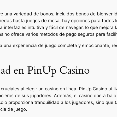
ce una variedad de bonos, incluidos bonos de bienveni
edas hasta juegos de mesa, hay opciones para todos l
 interfaz es intuitiva y fácil de navegar, lo que mejora 
ino ofrece varios métodos de pago seguros para facilit
 a una experiencia de juego completa y emocionante, re
dad en PinUp Casino
cruciales al elegir un casino en línea. PinUp Casino uti
ncieros de sus jugadores. Además, el casino opera bajo 
solo proporciona tranquilidad a los jugadores, sino qu
cia de juego.