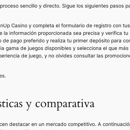
 proceso sencillo y directo. Sigue los siguientes pasos 
PinUp Casino y completa el formulario de registro con tu
la información proporcionada sea precisa y verifica tu 
 de pago preferido y realiza tu primer depósito para co
ia gama de juegos disponibles y selecciona el que más 
periencia de juego, y no olvides consultar las promocion
es.
ísticas y comparativa
acen destacar en un mercado competitivo. A continuaci