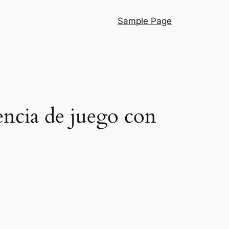
Sample Page
encia de juego con