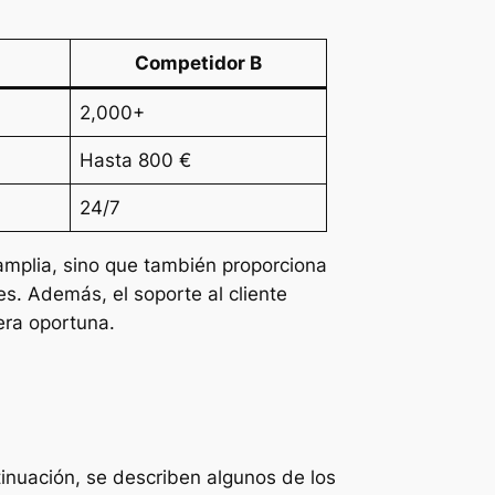
Competidor B
2,000+
Hasta 800 €
24/7
amplia, sino que también proporciona
s. Además, el soporte al cliente
era oportuna.
tinuación, se describen algunos de los