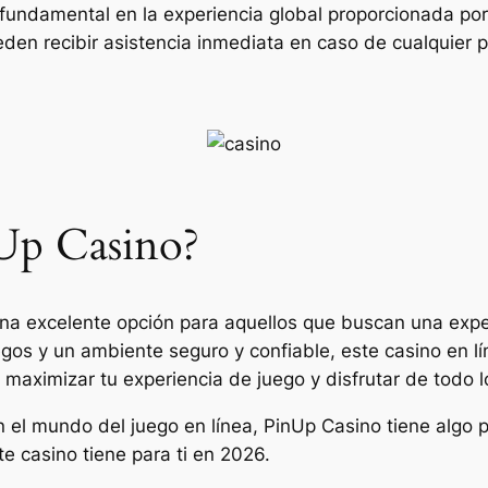
ar fundamental en la experiencia global proporcionada p
eden recibir asistencia inmediata en caso de cualquier
nUp Casino?
na excelente opción para aquellos que buscan una exper
gos y un ambiente seguro y confiable, este casino en l
maximizar tu experiencia de juego y disfrutar de todo l
n el mundo del juego en línea, PinUp Casino tiene algo 
e casino tiene para ti en 2026.