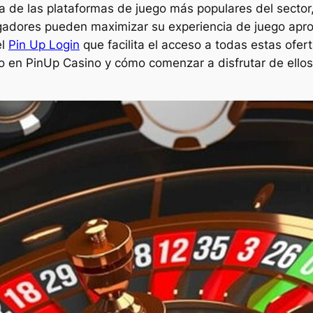
 de las plataformas de juego más populares del sector
ugadores pueden maximizar su experiencia de juego ap
el
Pin Up Login
que facilita el acceso a todas estas ofe
o en PinUp Casino y cómo comenzar a disfrutar de ellos