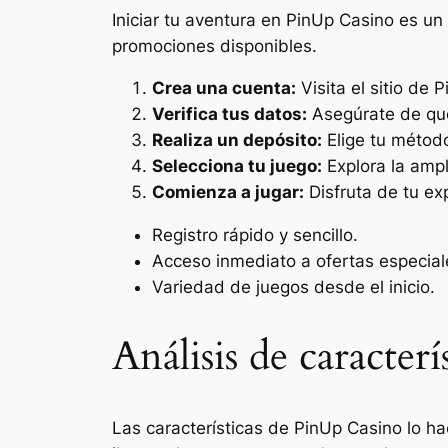
Iniciar tu aventura en PinUp Casino es un
promociones disponibles.
Crea una cuenta:
Visita el sitio de 
Verifica tus datos:
Asegúrate de que 
Realiza un depósito:
Elige tu método
Selecciona tu juego:
Explora la ampl
Comienza a jugar:
Disfruta de tu ex
Registro rápido y sencillo.
Acceso inmediato a ofertas especial
Variedad de juegos desde el inicio.
Análisis de caracter
Las características de PinUp Casino lo h