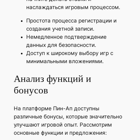
наслаждаться игровым процессом.
Простота процесса регистрации и
создания учетной записи.
Немедленное подтверждение
данных для безопасности.
Доступ к широкому выбору игр с
минимальными вложениями.
Анализ функций и
бонусов
На платформе Пин-Ап доступны
различные бонусы, которые значительно
улучшают игровой опыт. Рассмотрим
основные функции и предложения: