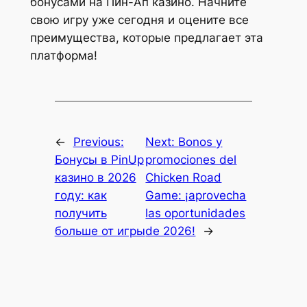
бонусами на Пин-Ап казино. Начните
свою игру уже сегодня и оцените все
преимущества, которые предлагает эта
платформа!
←
Previous:
Next:
Bonos y
Бонусы в PinUp
promociones del
казино в 2026
Chicken Road
году: как
Game: ¡aprovecha
получить
las oportunidades
больше от игры
de 2026!
→