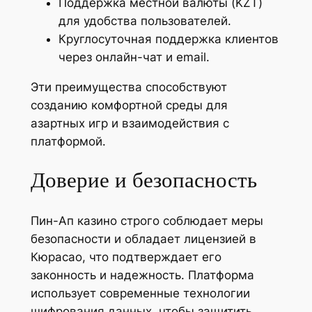
Поддержка местной валюты (KZT)
для удобства пользователей.
Круглосуточная поддержка клиентов
через онлайн-чат и email.
Эти преимущества способствуют
созданию комфортной среды для
азартных игр и взаимодействия с
платформой.
Доверие и безопасность
Пин-Ап казино строго соблюдает меры
безопасности и обладает лицензией в
Кюрасао, что подтверждает его
законность и надежность. Платформа
использует современные технологии
шифрования данных, чтобы защитить