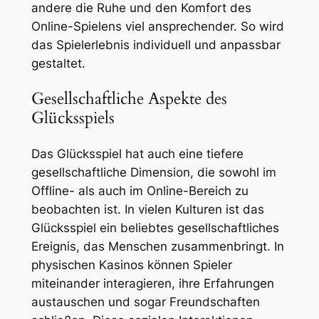
andere die Ruhe und den Komfort des
Online-Spielens viel ansprechender. So wird
das Spielerlebnis individuell und anpassbar
gestaltet.
Gesellschaftliche Aspekte des
Glücksspiels
Das Glücksspiel hat auch eine tiefere
gesellschaftliche Dimension, die sowohl im
Offline- als auch im Online-Bereich zu
beobachten ist. In vielen Kulturen ist das
Glücksspiel ein beliebtes gesellschaftliches
Ereignis, das Menschen zusammenbringt. In
physischen Kasinos können Spieler
miteinander interagieren, ihre Erfahrungen
austauschen und sogar Freundschaften