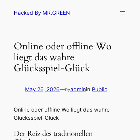
Skip
Hacked By MR.GREEN
to
content
Online oder offline Wo
liegt das wahre
Glücksspiel-Glück
May 26, 2026
—
admin
in
Public
by
Online oder offline Wo liegt das wahre
Glücksspiel-Glück
Der Reiz des traditionellen