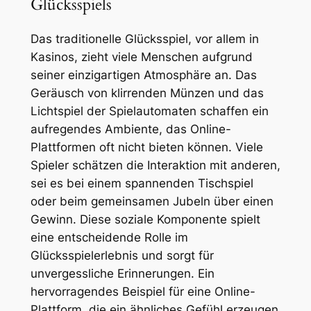
Glücksspiels
Das traditionelle Glücksspiel, vor allem in
Kasinos, zieht viele Menschen aufgrund
seiner einzigartigen Atmosphäre an. Das
Geräusch von klirrenden Münzen und das
Lichtspiel der Spielautomaten schaffen ein
aufregendes Ambiente, das Online-
Plattformen oft nicht bieten können. Viele
Spieler schätzen die Interaktion mit anderen,
sei es bei einem spannenden Tischspiel
oder beim gemeinsamen Jubeln über einen
Gewinn. Diese soziale Komponente spielt
eine entscheidende Rolle im
Glücksspielerlebnis und sorgt für
unvergessliche Erinnerungen. Ein
hervorragendes Beispiel für eine Online-
Plattform, die ein ähnliches Gefühl erzeugen