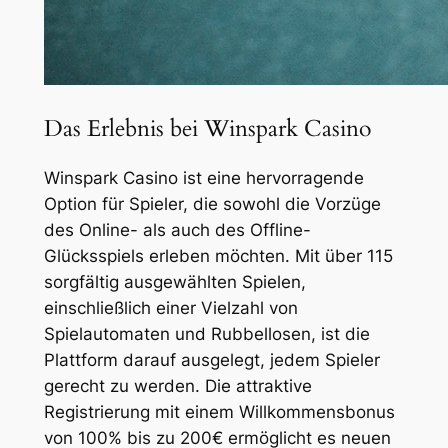
Das Erlebnis bei Winspark Casino
Winspark Casino ist eine hervorragende
Option für Spieler, die sowohl die Vorzüge
des Online- als auch des Offline-
Glücksspiels erleben möchten. Mit über 115
sorgfältig ausgewählten Spielen,
einschließlich einer Vielzahl von
Spielautomaten und Rubbellosen, ist die
Plattform darauf ausgelegt, jedem Spieler
gerecht zu werden. Die attraktive
Registrierung mit einem Willkommensbonus
von 100% bis zu 200€ ermöglicht es neuen