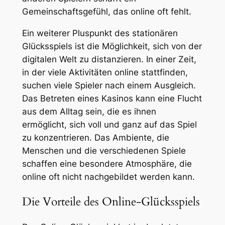
Gemeinschaftsgefühl, das online oft fehlt.
Ein weiterer Pluspunkt des stationären
Glücksspiels ist die Möglichkeit, sich von der
digitalen Welt zu distanzieren. In einer Zeit,
in der viele Aktivitäten online stattfinden,
suchen viele Spieler nach einem Ausgleich.
Das Betreten eines Kasinos kann eine Flucht
aus dem Alltag sein, die es ihnen
ermöglicht, sich voll und ganz auf das Spiel
zu konzentrieren. Das Ambiente, die
Menschen und die verschiedenen Spiele
schaffen eine besondere Atmosphäre, die
online oft nicht nachgebildet werden kann.
Die Vorteile des Online-Glücksspiels