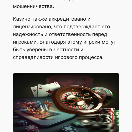
мошенничества.
Казино также аккредитовано и
лицензировано, что подтверждает его
надежность и ответственность перед
игроками. Благодаря этому игроки могут
быть уверены в честности и
справедливости игрового процесса.