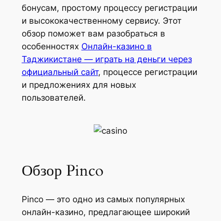
бонусам, простому процессу регистрации
и высококачественному сервису. Этот
обзор поможет вам разобраться в
особенностях
Онлайн-казино в
Таджикистане — играть на деньги через
официальный сайт
, процессе регистрации
и предложениях для новых
пользователей.
Обзор Pinco
Pinco — это одно из самых популярных
онлайн-казино, предлагающее широкий