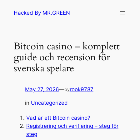
Skip
Hacked By MR.GREEN
to
content
Bitcoin casino – komplett
guide och recension för
svenska spelare
May 27, 2026
—
rook9787
by
in
Uncategorized
Vad är ett Bitcoin casino?
Registrering och verifiering – steg för
steg