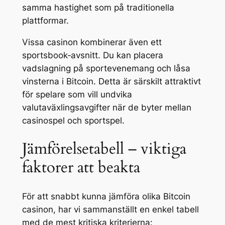
samma hastighet som på traditionella
plattformar.
Vissa casinon kombinerar även ett
sportsbook‑avsnitt. Du kan placera
vadslagning på sportevenemang och låsa
vinsterna i Bitcoin. Detta är särskilt attraktivt
för spelare som vill undvika
valutaväxlingsavgifter när de byter mellan
casinospel och sportspel.
Jämförelsetabell – viktiga
faktorer att beakta
För att snabbt kunna jämföra olika Bitcoin
casinon, har vi sammanställt en enkel tabell
med de mest kritiska kriterierna: