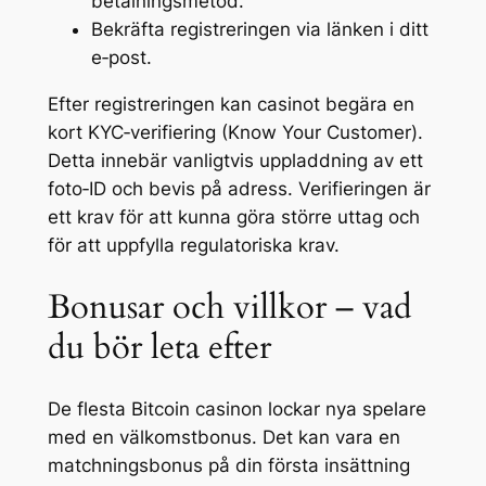
betalningsmetod.
Bekräfta registreringen via länken i ditt
e‑post.
Efter registreringen kan casinot begära en
kort KYC‑verifiering (Know Your Customer).
Detta innebär vanligtvis uppladdning av ett
foto‑ID och bevis på adress. Verifieringen är
ett krav för att kunna göra större uttag och
för att uppfylla regulatoriska krav.
Bonusar och villkor – vad
du bör leta efter
De flesta Bitcoin casinon lockar nya spelare
med en välkomstbonus. Det kan vara en
matchningsbonus på din första insättning