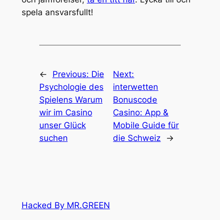
spela ansvarsfullt!
←
Previous:
Die
Next:
Psychologie des
interwetten
Spielens Warum
Bonuscode
wir im Casino
Casino: App &
unser Glück
Mobile Guide für
suchen
die Schweiz
→
Hacked By MR.GREEN