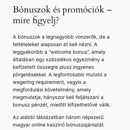
Bónuszok és promóciók –
mire figyelj?
A bónuszok a legnagyobb vonzerők, de a
feltételeket alaposan át kell nézni. A
leggyakoribb a “welcome bonus”, amely
általában egy százalékos egyezmény a
befizetett összegre plusz ingyenes
pörgetésekkel. A legfontosabb mutató a
wagering requirement, vagyis a
megfordulási követelmény, amely
megmutatja, hányszor kell feljátszani a
bonusz pénzét, mielőtt kifizethetővé válik.
Az alábbi táblázatban három népszerű
magyar online kaszinó bónuszajánlatát