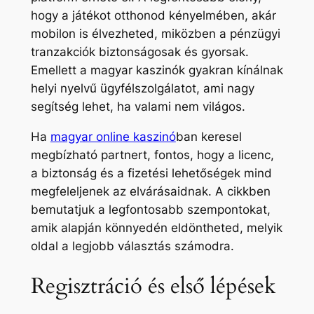
hogy a játékot otthonod kényelmében, akár
mobilon is élvezheted, miközben a pénzügyi
tranzakciók biztonságosak és gyorsak.
Emellett a magyar kaszinók gyakran kínálnak
helyi nyelvű ügyfélszolgálatot, ami nagy
segítség lehet, ha valami nem világos.
Ha
magyar online kaszinó
ban keresel
megbízható partnert, fontos, hogy a licenc,
a biztonság és a fizetési lehetőségek mind
megfeleljenek az elvárásaidnak. A cikkben
bemutatjuk a legfontosabb szempontokat,
amik alapján könnyedén eldöntheted, melyik
oldal a legjobb választás számodra.
Regisztráció és első lépések