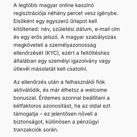
A legtöbb magyar online kaszinó
regisztrációja néhány percet vesz igénybe.
Elsőként egy egyszerű űrlapot kell
kitöltened: név, születési dátum, e‑mail cím
és egy erős jelszó. A magyar szabályozás
megköveteli a személyazonosság
ellenőrzését (KYC), ezért a feltöltéshez
általában egy személyi igazolvány vagy
útlevél másolatát kell csatolni.
Az ellenőrzés után a felhasználói fiók
aktiválódik, és már élhetsz a welcome
bonuszal. Érdemes azonnal beállítani a
kétfaktoros azonosítást, ha az oldal ezt
támogatja – ez jelentősen növeli a
biztonságot, különösen a pénzügyi
tranzakciók során.