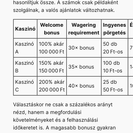
hasonlítjuk össze. A számok csak példaként
szolgálnak, a valós ajánlatok változhatnak.
Welcome
Wagering
Ingyenes
É
Kaszinó
bonus
requirement
pörgetés
Kaszinó
100% akár
50 db
30× bonus
7
A
100 000 Ft
20 Ft-os
Kaszinó
150% akár
100 db
35× bonus
1
B
150 000 Ft
10 Ft-os
Kaszinó
200% akár
25 db
40× bonus
1
C
200 000 Ft
50 Ft-os
Választáskor ne csak a százalékos arányt
nézd, hanem a megfordulási
követelményeket és a felhasználási
időkeretet is. A magasabb bonusz gyakran