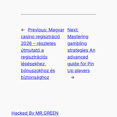
←
Previous:
Magyar
Next:
casino regisztráció
Mastering
2026 – részletes
gambling
útmutató a
strategies An
regisztrációs
advanced
lépésekhez,
guide for Pin
bónuszokhoz és
Up players
biztonsághoz
→
Hacked By MR.GREEN