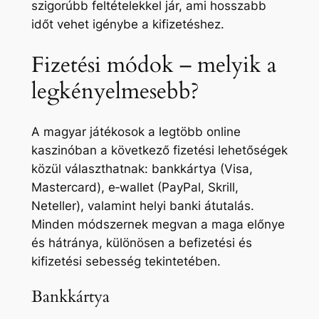
szigorúbb feltételekkel jár, ami hosszabb
időt vehet igénybe a kifizetéshez.
Fizetési módok – melyik a
legkényelmesebb?
A magyar játékosok a legtöbb online
kaszinóban a következő fizetési lehetőségek
közül választhatnak: bankkártya (Visa,
Mastercard), e‑wallet (PayPal, Skrill,
Neteller), valamint helyi banki átutalás.
Minden módszernek megvan a maga előnye
és hátránya, különösen a befizetési és
kifizetési sebesség tekintetében.
Bankkártya