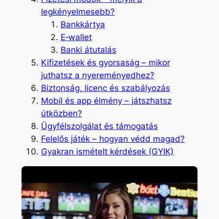
legkényelmesebb?
Bankkártya
E‑wallet
Banki átutalás
Kifizetések és gyorsaság – mikor
juthatsz a nyereményedhez?
Biztonság, licenc és szabályozás
Mobil és app élmény – játszhatsz
útközben?
Ügyfélszolgálat és támogatás
Felelős játék – hogyan védd magad?
Gyakran ismételt kérdések (GYIK)