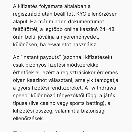
A kifizetés folyamata általában a
regisztráció után beállított KYC ellenőrzésen
alapul. Ha már minden dokumentumot
feltöltöttél, a legtöbb online kaszinó 24–48
órán belül jóváírja a nyereményedet,
különösen, ha e‑walletot használsz.
Az “instant payouts” (azonnali kifizetések)
csak bizonyos fizetési módszerekkel
érhetőek el, ezért a regisztrációkor érdemes
olyan kaszinót választani, amelyik támogatja
a gyors fizetési rendszereket. A “withdrawal
speed” különböző tényezőktől függ: a játék
típusa (live casino vagy sports betting), a
kifizetési összeg, valamint a biztonsági
ellenőrzések.