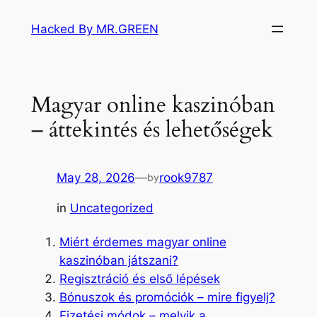
Skip
Hacked By MR.GREEN
to
content
Magyar online kaszinóban
– áttekintés és lehetőségek
May 28, 2026
—
rook9787
by
in
Uncategorized
Miért érdemes magyar online
kaszinóban játszani?
Regisztráció és első lépések
Bónuszok és promóciók – mire figyelj?
Fizetési módok – melyik a