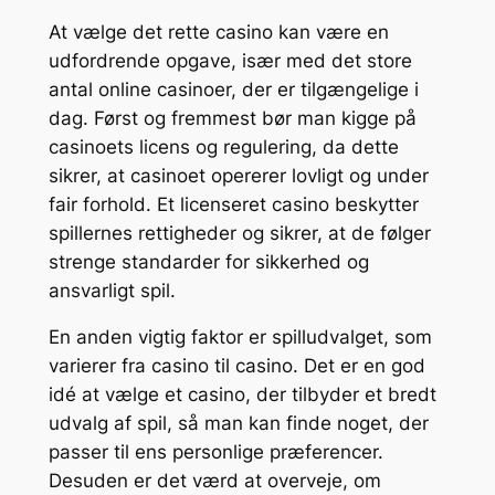
At vælge det rette casino kan være en
udfordrende opgave, især med det store
antal online casinoer, der er tilgængelige i
dag. Først og fremmest bør man kigge på
casinoets licens og regulering, da dette
sikrer, at casinoet opererer lovligt og under
fair forhold. Et licenseret casino beskytter
spillernes rettigheder og sikrer, at de følger
strenge standarder for sikkerhed og
ansvarligt spil.
En anden vigtig faktor er spilludvalget, som
varierer fra casino til casino. Det er en god
idé at vælge et casino, der tilbyder et bredt
udvalg af spil, så man kan finde noget, der
passer til ens personlige præferencer.
Desuden er det værd at overveje, om