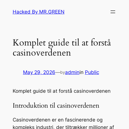
Skip
Hacked By MR.GREEN
to
content
Komplet guide til at forstå
casinoverdenen
May 29, 2026
—
admin
in
Public
by
Komplet guide til at forstå casinoverdenen
Introduktion til casinoverdenen
Casinoverdenen er en fascinerende og
kompleks industri, der tiltrækker millioner af