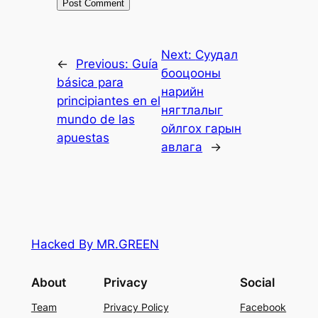
Next:
Суудал
←
Previous:
Guía
бооцооны
básica para
нарийн
principiantes en el
нягтлалыг
mundo de las
ойлгох гарын
apuestas
авлага
→
Hacked By MR.GREEN
About
Privacy
Social
Team
Privacy Policy
Facebook