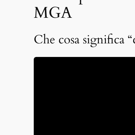
MGA
Che cosa significa