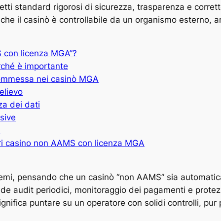
petti standard rigorosi di sicurezza, trasparenza e corrett
he il casinò è controllabile da un organismo esterno, 
S con licenza MGA”?
rché è importante
scommessa nei casinò MGA
elievo
za dei dati
sive
e
iori casino non AAMS con licenza MGA
temi, pensando che un casinò “non AAMS” sia automatica
iede audit periodici, monitoraggio dei pagamenti e protez
gnifica puntare su un operatore con solidi controlli, pur 