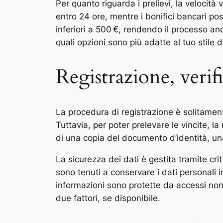
Per quanto riguarda i prelievi, la velocità 
entro 24 ore, mentre i bonifici bancari pos
inferiori a 500 €, rendendo il processo anco
quali opzioni sono più adatte al tuo stile d
Registrazione, verif
La procedura di registrazione è solitamen
Tuttavia, per poter prelevare le vincite, l
di una copia del documento d’identità, una 
La sicurezza dei dati è gestita tramite cr
sono tenuti a conservare i dati personali in
informazioni sono protette da accessi non
due fattori, se disponibile.