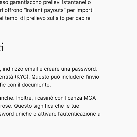
pesso garantiscono prelievi istantanei o
ri offrono “instant payouts” per importi
ei tempi di prelievo sul sito per capire
i
, indirizzo email e creare una password.
dentità (KYC). Questo può includere l’invio
lfie con il documento.
banche. Inoltre, i casinò con licenza MGA
gorose. Questo significa che le tue
word uniche e attivare l’autenticazione a