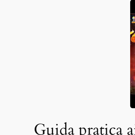
Guida pratica 