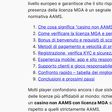
livello europeo e garantisce che il sito ris
presenza della licenza MGA è un segnale c
normativa AAMS.
Che cosa significa “casino non AAM
Come verificare la licenza MGA e pe
Bonus di benvenuto e requisiti di 
Metodi di pagamento e velocità di pr
Registrazione, verifica KYC e sicurez
Esperienza mobile: app e sito respon
Supporto clienti e gioco responsabil
Confronto rapido – tabella dei migl
Conclusioni e prossimi passi
Molti player confondono ancora i due sis
delle licenze più affidabili al mondo: rich
un
casino non AAMS con licenza MGA
si
rispetto a quelli strictamente AAMS.