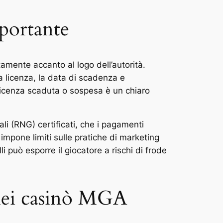
portante
tamente accanto al logo dell’autorità.
la licenza, la data di scadenza e
a licenza scaduta o sospesa è un chiaro
li (RNG) certificati, che i pagamenti
impone limiti sulle pratiche di marketing
 può esporre il giocatore a rischi di frode
 nei casinò MGA