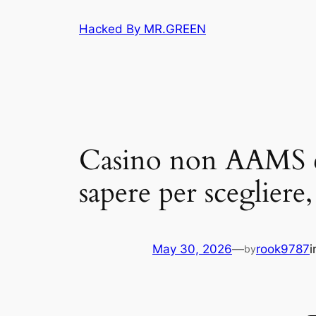
Skip
Hacked By MR.GREEN
to
content
Casino non AAMS co
sapere per scegliere
May 30, 2026
—
rook9787
by