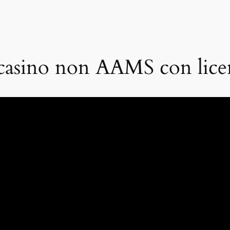
 “casino non AAMS con li