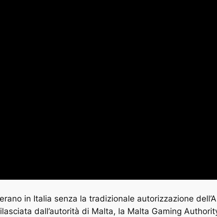
perano in Italia senza la tradizionale autorizzazione del
asciata dall’autorità di Malta, la Malta Gaming Authorit