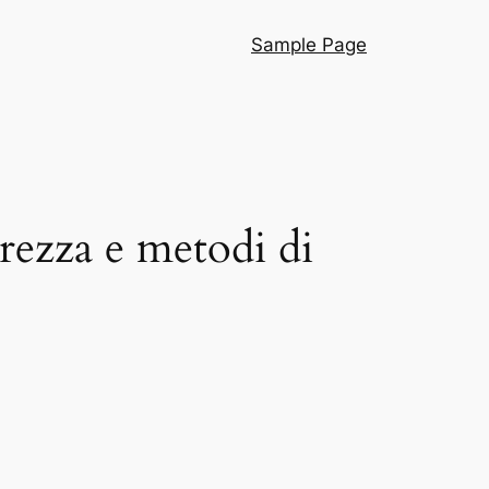
Sample Page
rezza e metodi di