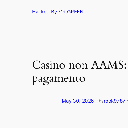
Skip
Hacked By MR.GREEN
to
content
Casino non AAMS: gu
pagamento
May 30, 2026
—
rook9787
by