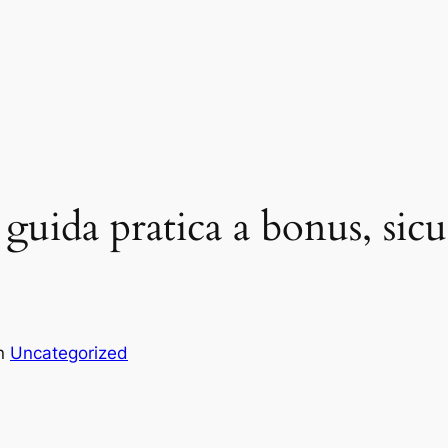
ida pratica a bonus, sicu
in
Uncategorized