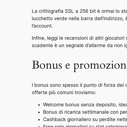
La crittografia SSL a 256 bit è ormai lo st
lucchetto verde nella barra dell’indirizzo, 
l’account.
Infine, leggi le recensioni di altri giocat
scadente è un segnale d’allarme da non i
Bonus e promozioni
I bonus sono spesso il punto di forza dei
offerte più comuni troviamo:
Welcome bonus senza deposito, ideale 
Bonus di ricarica settimanale con pe
Cashback giornaliero su perdite nett
Free spin giornalieri su slot selezio