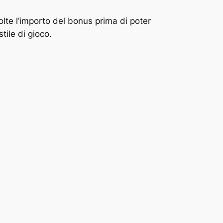
lte l’importo del bonus prima di poter
tile di gioco.