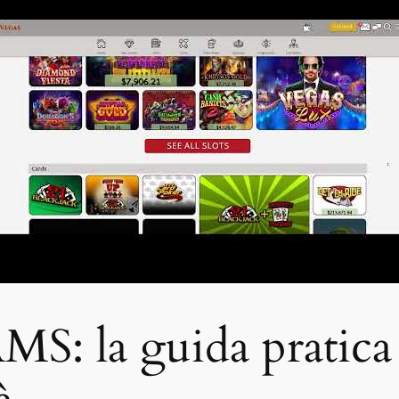
S: la guida pratica 