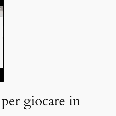
per giocare in