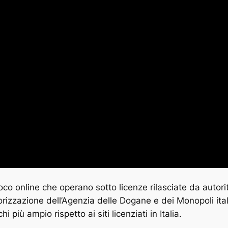
co online che operano sotto licenze rilasciate da autor
rizzazione dell’Agenzia delle Dogane e dei Monopoli itali
i più ampio rispetto ai siti licenziati in Italia.