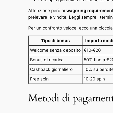
Attenzione però ai
wagering requiremen
prelevare le vincite. Leggi sempre i termini
Per un confronto veloce, ecco una piccola 
Tipo di bonus
Importo med
Welcome senza deposito
€10‑€20
Bonus di ricarica
50% fino a €2
Cashback giornaliero
10% su perdit
Free spin
10‑20 spin
Metodi di pagamento