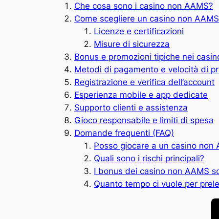
Che cosa sono i casino non AAMS?
Come scegliere un casino non AAMS
Licenze e certificazioni
Misure di sicurezza
Bonus e promozioni tipiche nei cas
Metodi di pagamento e velocità di pr
Registrazione e verifica dell’account
Esperienza mobile e app dedicate
Supporto clienti e assistenza
Gioco responsabile e limiti di spesa
Domande frequenti (FAQ)
Posso giocare a un casino non
Quali sono i rischi principali?
I bonus dei casino non AAMS so
Quanto tempo ci vuole per prele