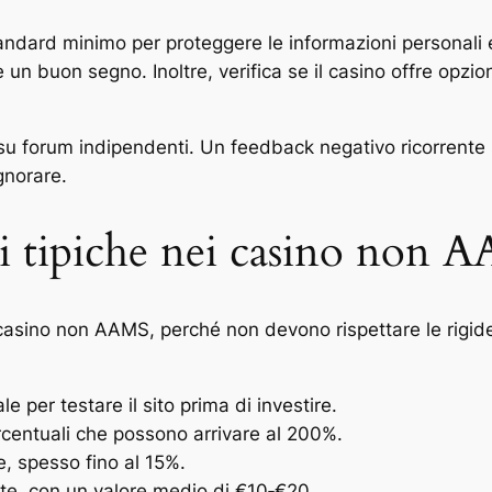
andard minimo per proteggere le informazioni personali e l
è un buon segno. Inoltre, verifica se il casino offre opzio
ori su forum indipendenti. Un feedback negativo ricorrent
gnorare.
 tipiche nei casino non 
 casino non AAMS, perché non devono rispettare le rigide
per testare il sito prima di investire.
rcentuali che possono arrivare al 200%.
e, spesso fino al 15%.
nate, con un valore medio di €10‑€20.