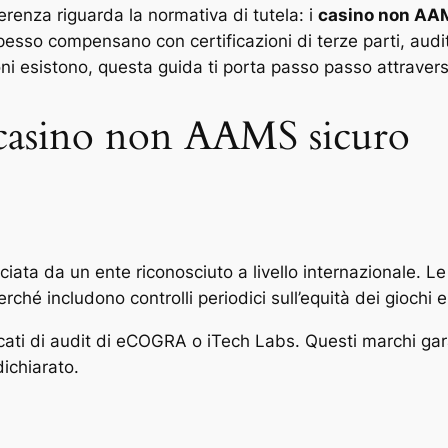
ferenza riguarda la normativa di tutela: i
casino non AA
esso compensano con certificazioni di terze parti, audit
ni esistono, questa guida ti porta passo passo attraverso 
casino non AAMS sicuro
lasciata da un ente riconosciuto a livello internazionale. L
é includono controlli periodici sull’equità dei giochi e 
cati di audit di
eCOGRA
o
iTech Labs
. Questi marchi ga
dichiarato.