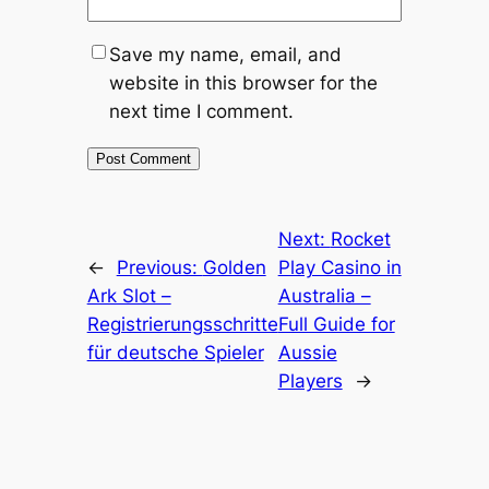
Save my name, email, and
website in this browser for the
next time I comment.
Next:
Rocket
←
Previous:
Golden
Play Casino in
Ark Slot –
Australia –
Registrierungsschritte
Full Guide for
für deutsche Spieler
Aussie
Players
→