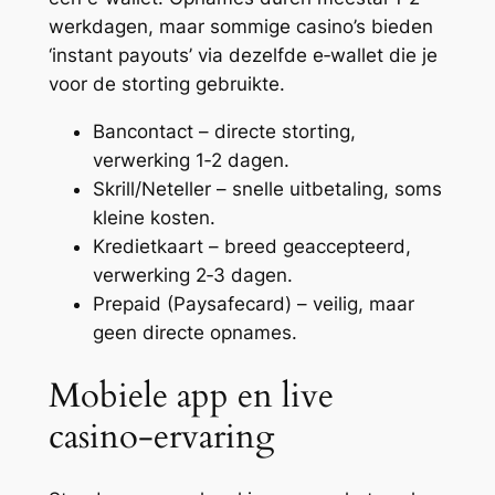
werkdagen, maar sommige casino’s bieden
‘instant payouts’ via dezelfde e‑wallet die je
voor de storting gebruikte.
Bancontact – directe storting,
verwerking 1‑2 dagen.
Skrill/Neteller – snelle uitbetaling, soms
kleine kosten.
Kredietkaart – breed geaccepteerd,
verwerking 2‑3 dagen.
Prepaid (Paysafecard) – veilig, maar
geen directe opnames.
Mobiele app en live
casino-ervaring