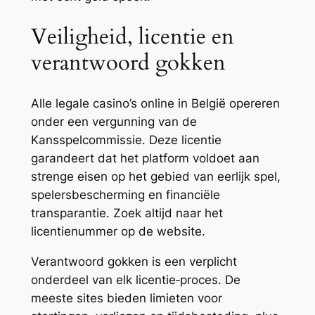
Veiligheid, licentie en
verantwoord gokken
Alle legale casino’s online in België opereren
onder een vergunning van de
Kansspelcommissie. Deze licentie
garandeert dat het platform voldoet aan
strenge eisen op het gebied van eerlijk spel,
spelersbescherming en financiële
transparantie. Zoek altijd naar het
licentienummer op de website.
Verantwoord gokken is een verplicht
onderdeel van elk licentie‑proces. De
meeste sites bieden limieten voor