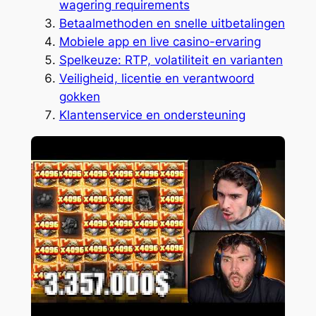
wagering requirements
Betaalmethoden en snelle uitbetalingen
Mobiele app en live casino-ervaring
Spelkeuze: RTP, volatiliteit en varianten
Veiligheid, licentie en verantwoord
gokken
Klantenservice en ondersteuning