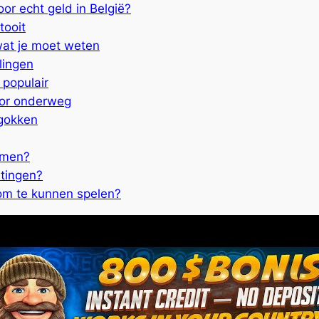
or echt geld in België?
tooit
at je moet weten
lingen
 populair
oor onderweg
 gokken
emen?
rtingen?
om te kunnen spelen?