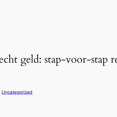
cht geld: stap‑voor‑stap re
n
Uncategorized