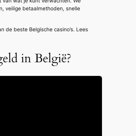
ht van wat je kunt verwachten. We
, veilige betaalmethoden, snelle
van de beste Belgische casino’s. Lees
eld in België?