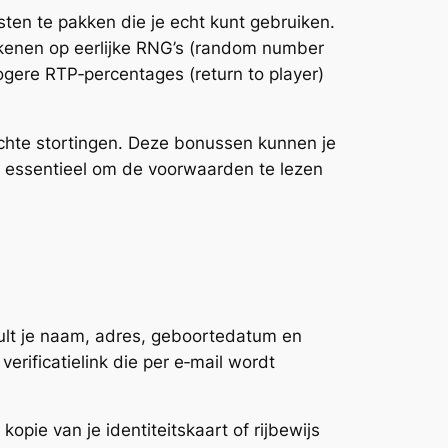
sten te pakken die je echt kunt gebruiken.
ekenen op eerlijke RNG’s (random number
ogere RTP‑percentages (return to player)
echte stortingen. Deze bonussen kunnen je
m essentieel om de voorwaarden te lezen
vult je naam, adres, geboortedatum en
erificatielink die per e‑mail wordt
pie van je identiteitskaart of rijbewijs