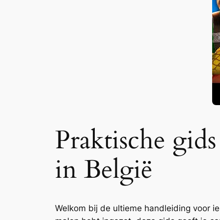
Praktische gids
in België
Welkom bij de ultieme handleiding voor i