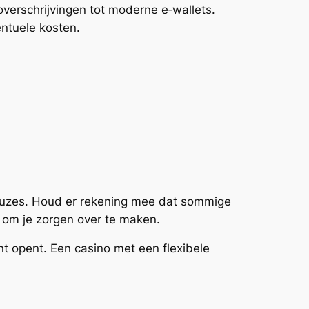
verschrijvingen tot moderne e‑wallets.
entuele kosten.
e keuzes. Houd er rekening mee dat sommige
ts om je zorgen over te maken.
nt opent. Een casino met een flexibele