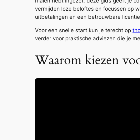
malen hebt ingezet, deze gids geeft je co
vermijden loze beloftes en focussen op w
uitbetalingen en een betrouwbare licentie
Voor een snelle start kun je terecht op
th
verder voor praktische adviezen die je m
Waarom kiezen voor 