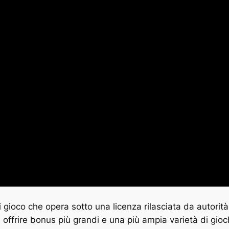
oco che opera sotto una licenza rilasciata da autorità a
 offrire bonus più grandi e una più ampia varietà di gio