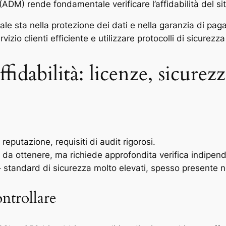
ADM) rende fondamentale verificare l’affidabilità del sit
ncipale sta nella protezione dei dati e nella garanzia di p
io clienti efficiente e utilizzare protocolli di sicurezza 
fidabilità: licenze, sicurez
eputazione, requisiti di audit rigorosi.
 da ottenere, ma richiede approfondita verifica indipen
andard di sicurezza molto elevati, spesso presente nei
ntrollare