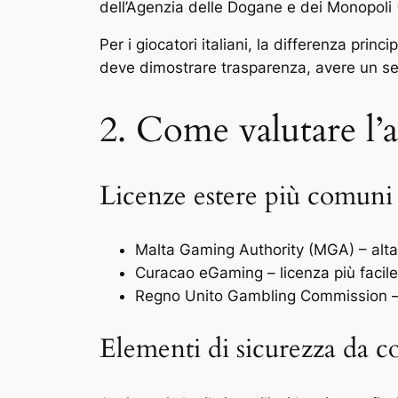
dell’Agenzia delle Dogane e dei Monopoli (
Per i giocatori italiani, la differenza pri
deve dimostrare trasparenza, avere un serviz
2. Come valutare l’af
Licenze estere più comuni
Malta Gaming Authority (MGA) – alta r
Curacao eGaming – licenza più facile
Regno Unito Gambling Commission – st
Elementi di sicurezza da co