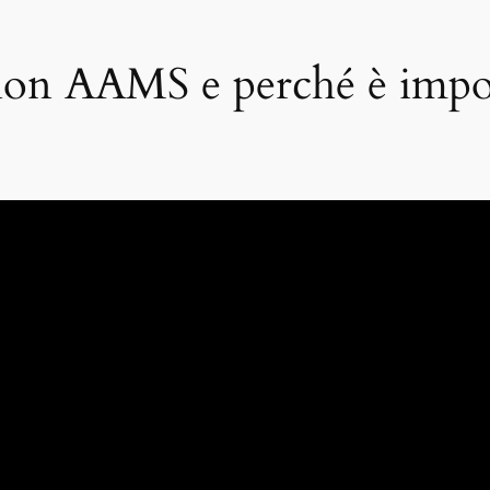
 non AAMS e perché è impor