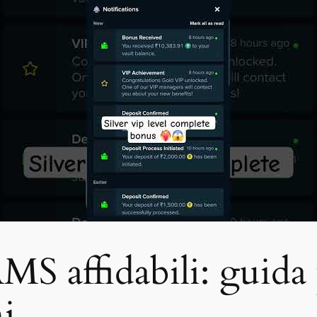
S affidabili: guida 
ni