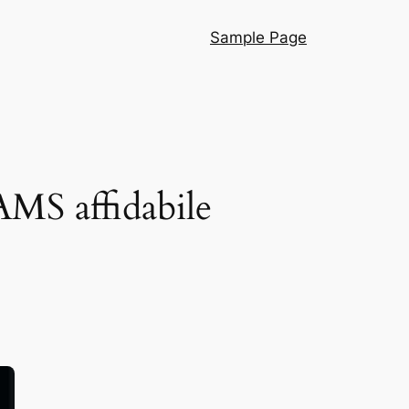
Sample Page
AMS affidabile