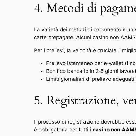
4. Metodi di pagame
La varietà dei metodi di pagamento è un segn
carte prepagate. Alcuni casino non AAMS
Per i prelievi, la velocità è cruciale. I migl
Prelievo istantaneo per e‑wallet (fino
Bonifico bancario in 2‑5 giorni lavorat
Limiti giornalieri di prelievo adeguati 
5. Registrazione, ver
Il processo di registrazione dovrebbe ess
è obbligatoria per tutti i
casino non AAMS 