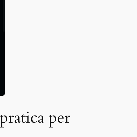
pratica per