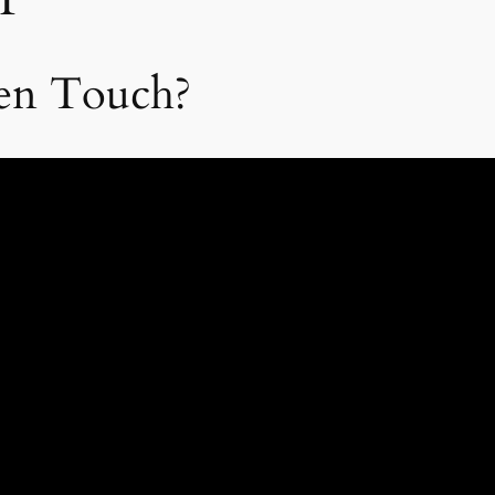
den Touch?