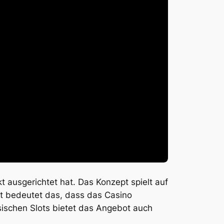
 ausgerichtet hat. Das Konzept spielt auf
xt bedeutet das, dass das Casino
sischen Slots bietet das Angebot auch