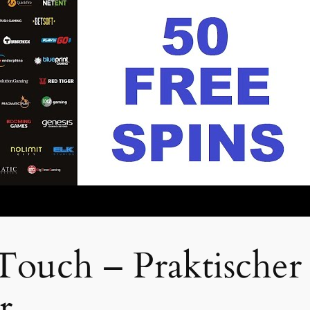
ouch – Praktischer 
r