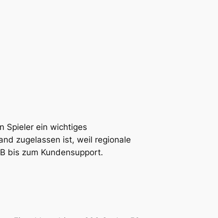
 Spieler ein wichtiges
nd zugelassen ist, weil regionale
AGB bis zum Kundensupport.