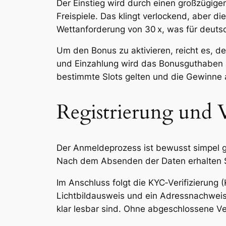
Der Einstieg wird durch einen großzügige
Freispiele. Das klingt verlockend, aber 
Wettanforderung von 30 x, was für deutsche
Um den Bonus zu aktivieren, reicht es, 
und Einzahlung wird das Bonusguthaben a
bestimmte Slots gelten und die Gewinne a
Registrierung und Ve
Der Anmeldeprozess ist bewusst simpel ge
Nach dem Absenden der Daten erhalten Si
Im Anschluss folgt die KYC‑Verifizierung 
Lichtbildausweis und ein Adressnachweis
klar lesbar sind. Ohne abgeschlossene Ve