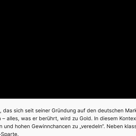
, das sich seit seiner Gründung auf den deutschen Markt
– alles, was er berührt, wird zu Gold. In diesem Konte
nen und hohen Gewinnchancen zu „veredeln“. Neben klas
‑Sparte.