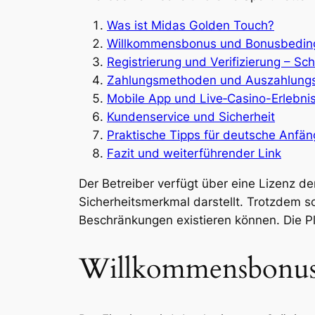
Was ist Midas Golden Touch?
Willkommensbonus und Bonusbedin
Registrierung und Verifizierung – Schri
Zahlungsmethoden und Auszahlung
Mobile App und Live‑Casino-Erlebni
Kundenservice und Sicherheit
Praktische Tipps für deutsche Anfän
Fazit und weiterführender Link
Der Betreiber verfügt über eine Lizenz de
Sicherheitsmerkmal darstellt. Trotzdem so
Beschränkungen existieren können. Die P
Willkommensbonus