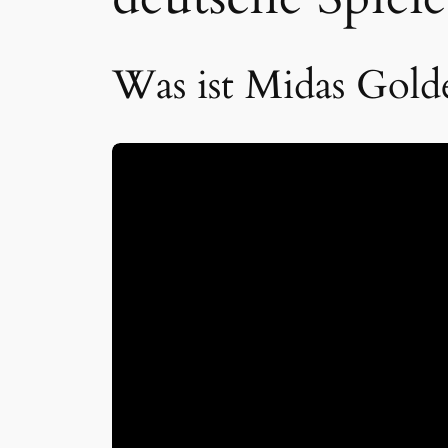
Was ist Midas Gol