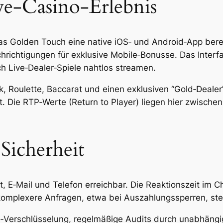
e‑Casino-Erlebnis
idas Golden Touch eine native iOS‑ und Android‑App bere
hrichtigungen für exklusive Mobile‑Bonusse. Das Interfac
ch Live‑Dealer‑Spiele nahtlos streamen.
, Roulette, Baccarat und einen exklusiven “Gold‑Dealer”
t. Die RTP‑Werte (Return to Player) liegen hier zwische
Sicherheit
, E‑Mail und Telefon erreichbar. Die Reaktionszeit im Ch
komplexere Anfragen, etwa bei Auszahlungssperren, ste
L‑Verschlüsselung, regelmäßige Audits durch unabhängi