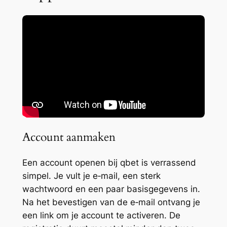
Account aanmaken
Een account openen bij qbet is verrassend
simpel. Je vult je e‑mail, een sterk
wachtwoord en een paar basisgegevens in.
Na het bevestigen van de e‑mail ontvang je
een link om je account te activeren. De