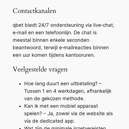
Contactkanalen
qbet biedt 24/7 ondersteuning via live‑chat,
e‑mail en een telefoonlijn. De chat is
meestal binnen enkele seconden
beantwoord, terwijl e‑mailreacties binnen
een uur komen tijdens kantooruren.
Veelgestelde vragen
Hoe lang duurt een uitbetaling? –
Tussen 1 en 4 werkdagen, afhankelijk
van de gekozen methode.
Kan ik met een mobiel apparaat
spelen? – Ja, zowel via de website als
via de dedicated app.
Wat zijn de minimale inzetvereisten