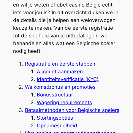
en wil je weten of qbet casino België echt
iets voor jou is? In dit overzicht duiken we in
de details die je helpen een weloverwogen
keuze te maken. Van de eerste registratie
tot de snelheid van je uitbetalingen, we
behandelen alles wat een Belgische speler
nodig heeft.
Registratie en eerste stappen
Account aanmaken
Identiteitsverificatie (KYC)
Welkomstbonus en promoties
Bonusstructuur
Wagering requirements
Betaalmethoden voor Belgische spelers
Stortingsopties
Opnamesnelheid