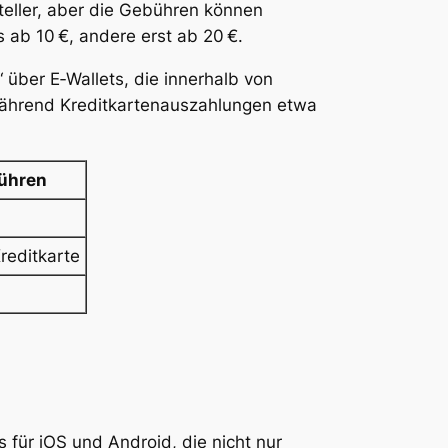
teller, aber die Gebühren können
 ab 10 €, andere erst ab 20 €.
 über E‑Wallets, die innerhalb von
während Kreditkartenauszahlungen etwa
ühren
Kreditkarte
 für iOS und Android, die nicht nur