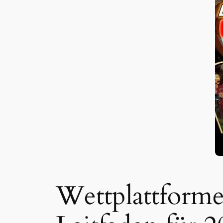
Wettplattforme