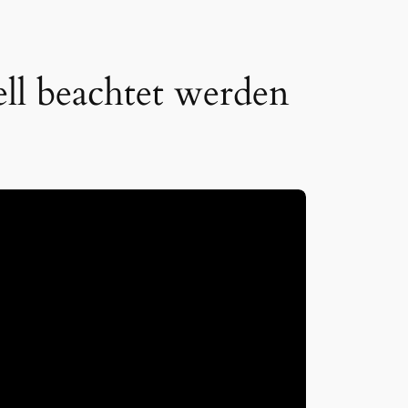
ll beachtet werden