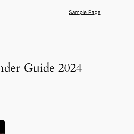
Sample Page
nder Guide 2024