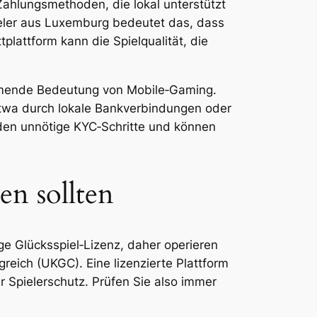
Zahlungsmethoden, die lokal unterstützt
ieler aus Luxemburg bedeutet das, dass
plattform kann die Spielqualität, die
nehmende Bedeutung von Mobile‑Gaming.
etwa durch lokale Bankverbindungen oder
den unnötige KYC‑Schritte und können
en sollten
ige Glücksspiel‑Lizenz, daher operieren
reich (UKGC). Eine lizenzierte Plattform
r Spielerschutz. Prüfen Sie also immer