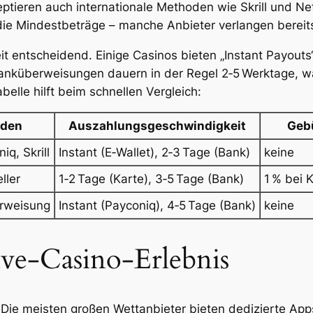
eptieren auch internationale Methoden wie Skrill und Ne
 die Mindestbeträge – manche Anbieter verlangen bereits
t entscheidend. Einige Casinos bieten „Instant Payouts“
Banküberweisungen dauern in der Regel 2‑5 Werktage, 
belle hilft beim schnellen Vergleich:
oden
Auszahlungsgeschwindigkeit
Geb
q, Skrill
Instant (E‑Wallet), 2‑3 Tage (Bank)
keine
ller
1‑2 Tage (Karte), 3‑5 Tage (Bank)
1 % bei 
erweisung
Instant (Payconiq), 4‑5 Tage (Bank)
keine
ve‑Casino‑Erlebnis
 Die meisten großen Wettanbieter bieten dedizierte Apps