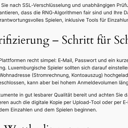
lten Sie nach SSL‑Verschlüsselung und unabhängigen P
antieren, dass die RNG‑Algorithmen fair sind und Ihre 
rantwortungsvolles Spielen, inklusive Tools für Einzahlu
fizierung – Schritt für Sch
lattformen recht simpel: E‑Mail, Passwort und ein kurz
rung. Luxemburgische Spieler sollten sich darauf einstel
r Wohnadresse (Stromrechnung, Kontoauszug) hochgela
geschlossen, kann aber bei hohem Anmeldevolumen läng
kumente in gut lesbarer Qualität bereit und achten Sie d
eren auch die digitale Kopie per Upload‑Tool oder per E‑
t dem Einzahlen und dem Spielen beginnen.