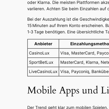
oder Klarna. Die meisten Plattformen akz
variieren. Achten Sie beim Einzahlen auf
Bei der Auszahlung ist die Geschwindigkei
15 Minuten auf Ihrem Konto erscheinen. 
1‑3 Tage benötigen. Eine übersichtliche Ta
Anbieter
Einzahlungsmeth
CasinoLux
Visa, MasterCard, Payconi
SportBetLux
MasterCard, Klarna, Nete
LiveCasinoLux
Visa, Payconiq, Banküb
Mobile Apps und Li
Der Trend geht klar zum mobilen Spielen.