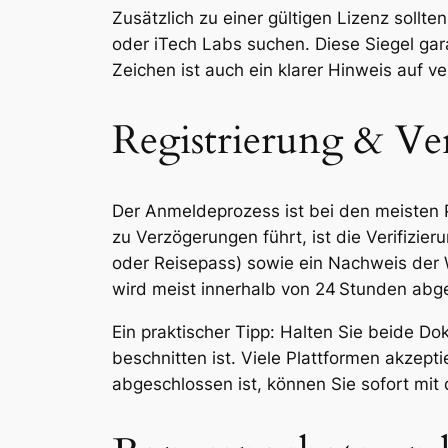
Zusätzlich zu einer gültigen Lizenz sol
oder iTech Labs suchen. Diese Siegel gar
Zeichen ist auch ein klarer Hinweis auf ve
Registrierung & Veri
Der Anmeldeprozess ist bei den meisten P
zu Verzögerungen führt, ist die Verifizie
oder Reisepass) sowie ein Nachweis de
wird meist innerhalb von 24 Stunden ab
Ein praktischer Tipp: Halten Sie beide Do
beschnitten ist. Viele Plattformen akzepti
abgeschlossen ist, können Sie sofort mi