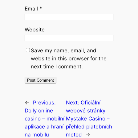
Email
*
Website
Save my name, email, and
website in this browser for the
next time I comment.
←
Previous:
Next:
Oficiální
Dolly online
webové stránky
casino – mobilní
Mystake Casino –
aplikace a hraní
přehled platebních
na mobilu
metod
→