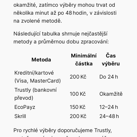
okamžité, zatímco výběry mohou trvat od
několika minut až po 48 hodin, v závislosti
na zvolené metodě.
Následující tabulka shrnuje nejčastější
metody a průměrnou dobu zpracování:
Minimální
Čas
Metoda
částka
výběru
Kreditní/kartové
200 Kč
Do 24 h
(Visa, MasterCard)
Trustly (bankovní
100 Kč
Okamžitě
převod)
EcoPayz
150 Kč
12–24 h
Skrill
200 Kč
24–48 h
Pro rychlé výběry doporučujeme Trustly,