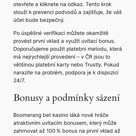
otevřete a kliknete na odkaz. Tento krok
slouží k prevenci podvodů a zajišťuje, že váš
účet bude bezpečný.
Po úspěšné verifikaci můžete okamžitě
provést první vklad a využít uvítací bonus.
Doporučujeme použít platební metodu, která
má nejrychlejší provedení – v ČR jsou to
většinou platební karty nebo Trustly. Pokud
narazíte na problém, podpora je k dispozici
24/7.
Bonusy a podmínky sázení
Boomerang bet kasino láká nové hráče
atraktivním uvítacím bonusem, který může
zahrnovat až 100 % bonus na první vklad až