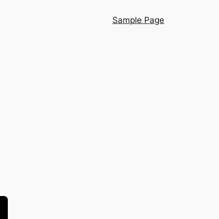
Sample Page