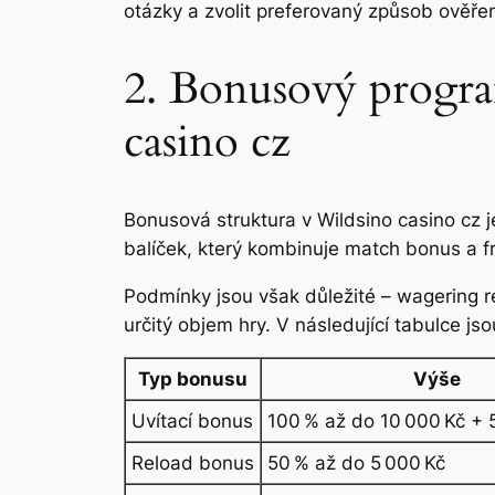
otázky a zvolit preferovaný způsob ověřen
2. Bonusový progra
casino cz
Bonusová struktura v Wildsino casino cz je
balíček, který kombinuje match bonus a fr
Podmínky jsou však důležité – wagering 
určitý objem hry. V následující tabulce jso
Typ bonusu
Výše
Uvítací bonus
100 % až do 10 000 Kč + 
Reload bonus
50 % až do 5 000 Kč