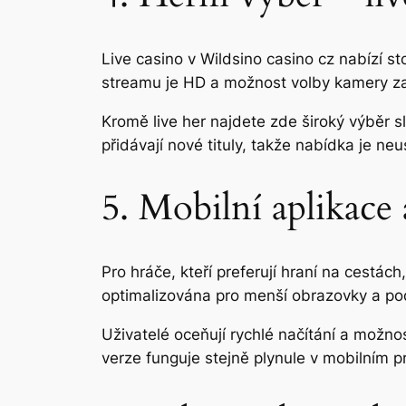
Live casino v Wildsino casino cz nabízí s
streamu je HD a možnost volby kamery zaj
Kromě live her najdete zde široký výběr 
přidávají nové tituly, takže nabídka je neu
5. Mobilní aplikace
Pro hráče, kteří preferují hraní na cestác
optimalizována pro menší obrazovky a po
Uživatelé oceňují rychlé načítání a možno
verze funguje stejně plynule v mobilním pr