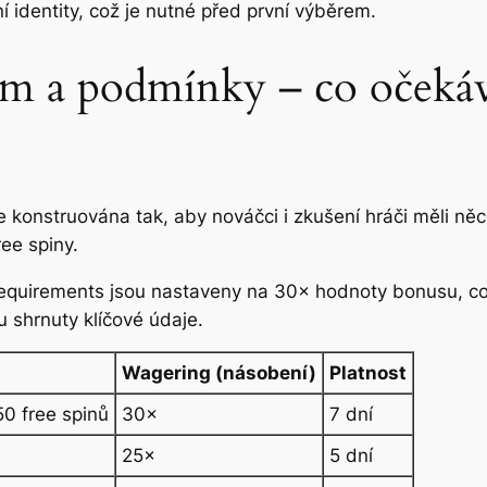
í identity, což je nutné před první výběrem.
m a podmínky – co očekáv
 konstruována tak, aby nováčci i zkušení hráči měli něco 
ee spiny.
requirements jsou nastaveny na 30× hodnoty bonusu, co
u shrnuty klíčové údaje.
Wagering (násobení)
Platnost
50 free spinů
30×
7 dní
25×
5 dní