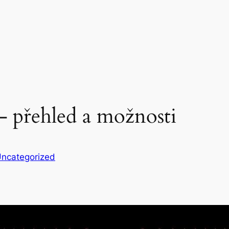
– přehled a možnosti
ncategorized