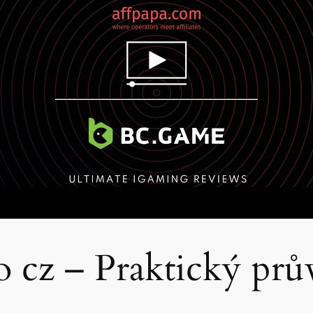
o cz – Praktický prů