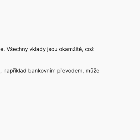
e. Všechny vklady jsou okamžité, což
d, například bankovním převodem, může