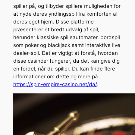
spiller på, og tilbyder spillere muligheden for
at nyde deres yndlingsspil fra komforten af
deres eget hjem. Disse platforme
præsenterer et bredt udvalg af spil,
herunder klassiske spilleautomater, bordspil
som poker og blackjack samt interaktive live
dealer-spil. Det er vigtigt at forstå, hvordan
disse casinoer fungerer, da det kan give dig
en fordel, når du spiller. Du kan finde flere
informationer om dette og mere på
https://spin-empire-casino.net/da/
.