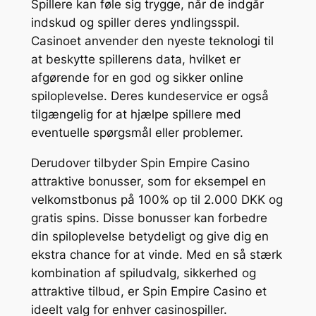
Spillere kan føle sig trygge, når de indgår
indskud og spiller deres yndlingsspil.
Casinoet anvender den nyeste teknologi til
at beskytte spillerens data, hvilket er
afgørende for en god og sikker online
spiloplevelse. Deres kundeservice er også
tilgængelig for at hjælpe spillere med
eventuelle spørgsmål eller problemer.
Derudover tilbyder Spin Empire Casino
attraktive bonusser, som for eksempel en
velkomstbonus på 100% op til 2.000 DKK og
gratis spins. Disse bonusser kan forbedre
din spiloplevelse betydeligt og give dig en
ekstra chance for at vinde. Med en så stærk
kombination af spiludvalg, sikkerhed og
attraktive tilbud, er Spin Empire Casino et
ideelt valg for enhver casinospiller.