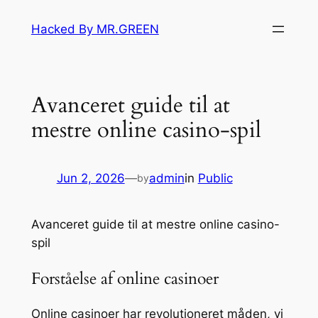
Skip
Hacked By MR.GREEN
to
content
Avanceret guide til at
mestre online casino-spil
Jun 2, 2026
—
admin
in
Public
by
Avanceret guide til at mestre online casino-
spil
Forståelse af online casinoer
Online casinoer har revolutioneret måden, vi