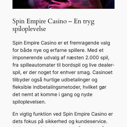
Spin Empire Casino – En tryg
spiloplevelse
Spin Empire Casino er et fremragende valg
for både nye og erfarne spillere. Med et
imponerende udvalg af næsten 2.000 spil,
fra spilleautomater til bordspil og live dealer-
spil, er der noget for enhver smag. Casinoet
tilbyder også hurtige udbetalinger og
fleksible indbetalingsmetoder, hvilket gør
det nemt at komme i gang og nyde
spiloplevelsen.
En vigtig funktion ved Spin Empire Casino er
dets fokus på sikkerhed og kundeservice.