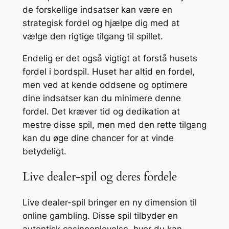
de forskellige indsatser kan være en
strategisk fordel og hjælpe dig med at
vælge den rigtige tilgang til spillet.
Endelig er det også vigtigt at forstå husets
fordel i bordspil. Huset har altid en fordel,
men ved at kende oddsene og optimere
dine indsatser kan du minimere denne
fordel. Det kræver tid og dedikation at
mestre disse spil, men med den rette tilgang
kan du øge dine chancer for at vinde
betydeligt.
Live dealer-spil og deres fordele
Live dealer-spil bringer en ny dimension til
online gambling. Disse spil tilbyder en
autentisk casinooplevelse, hvor du kan