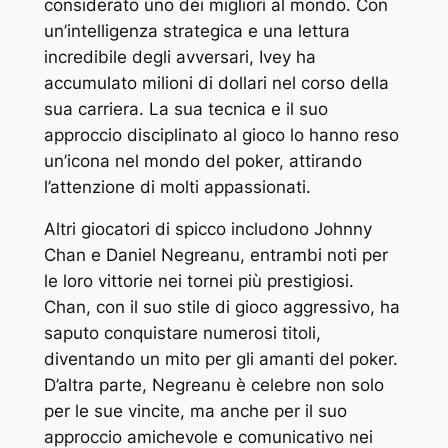
considerato uno dei migliori al mondo. Con
un’intelligenza strategica e una lettura
incredibile degli avversari, Ivey ha
accumulato milioni di dollari nel corso della
sua carriera. La sua tecnica e il suo
approccio disciplinato al gioco lo hanno reso
un’icona nel mondo del poker, attirando
l’attenzione di molti appassionati.
Altri giocatori di spicco includono Johnny
Chan e Daniel Negreanu, entrambi noti per
le loro vittorie nei tornei più prestigiosi.
Chan, con il suo stile di gioco aggressivo, ha
saputo conquistare numerosi titoli,
diventando un mito per gli amanti del poker.
D’altra parte, Negreanu è celebre non solo
per le sue vincite, ma anche per il suo
approccio amichevole e comunicativo nei