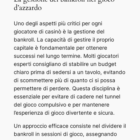
d’azzardo
Uno degli aspetti più critici per ogni
giocatore di casinò è la gestione del
bankroll. La capacità di gestire il proprio
capitale è fondamentale per ottenere
successi nel lungo termine. Molti giocatori
esperti consigliano di stabilire un budget
chiaro prima di sedersi a un tavolo, evitando
di scommettere più di quanto ci si possa
permettere di perdere. Questa disciplina è
essenziale per evitare di cadere nel tunnel
del gioco compulsivo e per mantenere
l’esperienza di gioco divertente e sicura.
Un approccio efficace consiste nel dividere il
bankroll in sessioni di gioco, assegnando