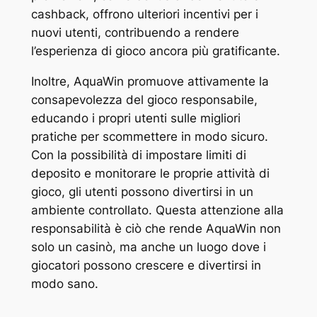
cashback, offrono ulteriori incentivi per i
nuovi utenti, contribuendo a rendere
l’esperienza di gioco ancora più gratificante.
Inoltre, AquaWin promuove attivamente la
consapevolezza del gioco responsabile,
educando i propri utenti sulle migliori
pratiche per scommettere in modo sicuro.
Con la possibilità di impostare limiti di
deposito e monitorare le proprie attività di
gioco, gli utenti possono divertirsi in un
ambiente controllato. Questa attenzione alla
responsabilità è ciò che rende AquaWin non
solo un casinò, ma anche un luogo dove i
giocatori possono crescere e divertirsi in
modo sano.