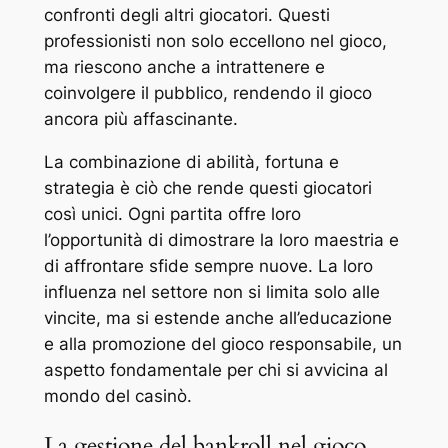
confronti degli altri giocatori. Questi
professionisti non solo eccellono nel gioco,
ma riescono anche a intrattenere e
coinvolgere il pubblico, rendendo il gioco
ancora più affascinante.
La combinazione di abilità, fortuna e
strategia è ciò che rende questi giocatori
così unici. Ogni partita offre loro
l’opportunità di dimostrare la loro maestria e
di affrontare sfide sempre nuove. La loro
influenza nel settore non si limita solo alle
vincite, ma si estende anche all’educazione
e alla promozione del gioco responsabile, un
aspetto fondamentale per chi si avvicina al
mondo del casinò.
La gestione del bankroll nel gioco