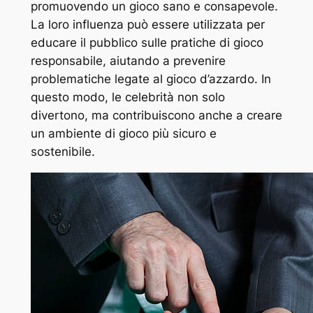
promuovendo un gioco sano e consapevole.
La loro influenza può essere utilizzata per
educare il pubblico sulle pratiche di gioco
responsabile, aiutando a prevenire
problematiche legate al gioco d’azzardo. In
questo modo, le celebrità non solo
divertono, ma contribuiscono anche a creare
un ambiente di gioco più sicuro e
sostenibile.