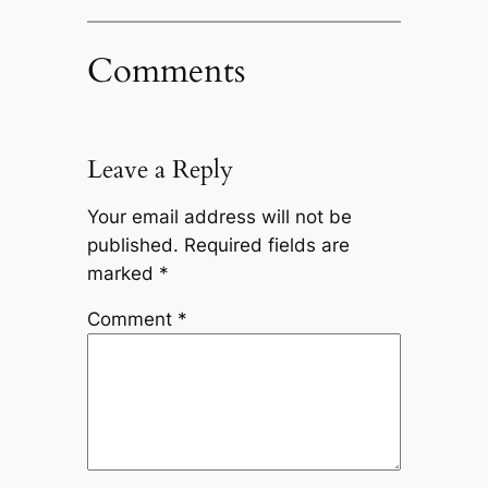
Comments
Leave a Reply
Your email address will not be
published.
Required fields are
marked
*
Comment
*