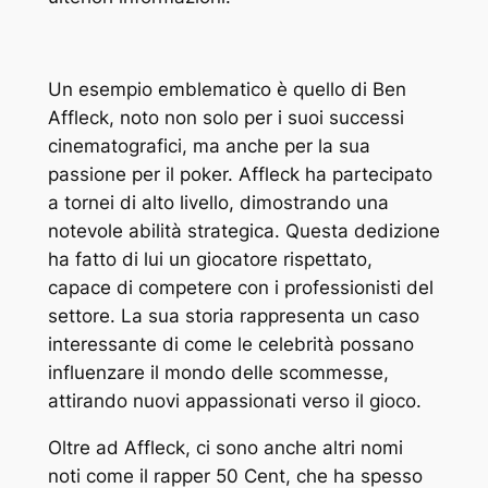
Un esempio emblematico è quello di Ben
Affleck, noto non solo per i suoi successi
cinematografici, ma anche per la sua
passione per il poker. Affleck ha partecipato
a tornei di alto livello, dimostrando una
notevole abilità strategica. Questa dedizione
ha fatto di lui un giocatore rispettato,
capace di competere con i professionisti del
settore. La sua storia rappresenta un caso
interessante di come le celebrità possano
influenzare il mondo delle scommesse,
attirando nuovi appassionati verso il gioco.
Oltre ad Affleck, ci sono anche altri nomi
noti come il rapper 50 Cent, che ha spesso