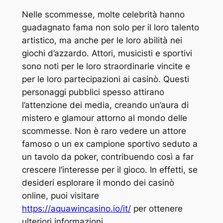
Nelle scommesse, molte celebrità hanno
guadagnato fama non solo per il loro talento
artistico, ma anche per le loro abilità nei
giochi d’azzardo. Attori, musicisti e sportivi
sono noti per le loro straordinarie vincite e
per le loro partecipazioni ai casinò. Questi
personaggi pubblici spesso attirano
l’attenzione dei media, creando un’aura di
mistero e glamour attorno al mondo delle
scommesse. Non è raro vedere un attore
famoso o un ex campione sportivo seduto a
un tavolo da poker, contribuendo così a far
crescere l’interesse per il gioco. In effetti, se
desideri esplorare il mondo dei casinò
online, puoi visitare
https://aquawincasino.io/it/
per ottenere
ulteriori informazioni.