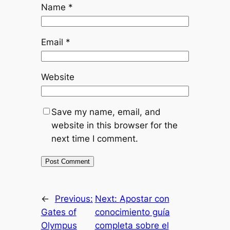
Name
*
Email
*
Website
Save my name, email, and
website in this browser for the
next time I comment.
←
Previous:
Next:
Apostar con
Gates of
conocimiento guía
Olympus
completa sobre el