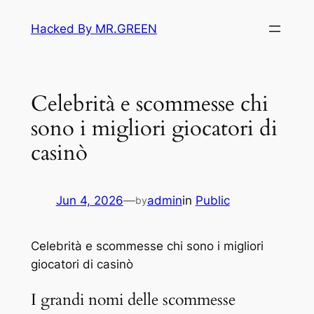
Skip
Hacked By MR.GREEN
to
content
Celebrità e scommesse chi
sono i migliori giocatori di
casinò
Jun 4, 2026
—
admin
in
Public
by
Celebrità e scommesse chi sono i migliori
giocatori di casinò
I grandi nomi delle scommesse