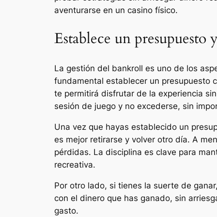
aventurarse en un casino físico.
Establece un presupuesto 
La gestión del bankroll es uno de los asp
fundamental establecer un presupuesto cl
te permitirá disfrutar de la experiencia 
sesión de juego y no excederse, sin impor
Una vez que hayas establecido un presupue
es mejor retirarse y volver otro día. A me
pérdidas. La disciplina es clave para ma
recreativa.
Por otro lado, si tienes la suerte de ganar
con el dinero que has ganado, sin arriesgar
gasto.