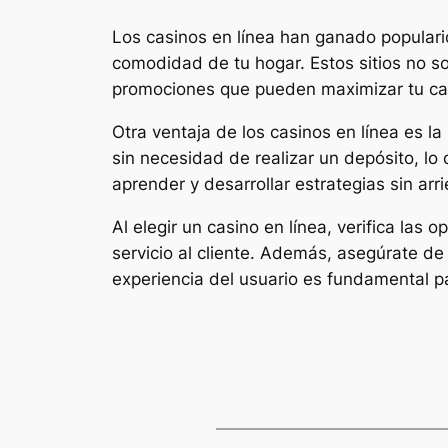
Los casinos en línea han ganado populari
comodidad de tu hogar. Estos sitios no so
promociones que pueden maximizar tu capit
Otra ventaja de los casinos en línea es l
sin necesidad de realizar un depósito, lo 
aprender y desarrollar estrategias sin ar
Al elegir un casino en línea, verifica las 
servicio al cliente. Además, asegúrate d
experiencia del usuario es fundamental p