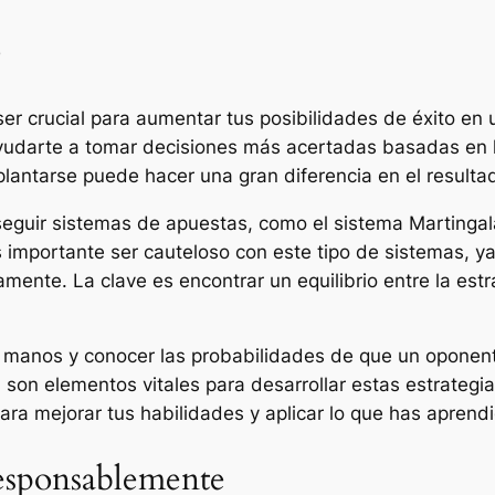
o
er crucial para aumentar tus posibilidades de éxito en 
yudarte a tomar decisiones más acertadas basadas en las
plantarse puede hacer una gran diferencia en el resultad
 seguir sistemas de apuestas, como el sistema Martingal
importante ser cauteloso con este tipo de sistemas, ya
mente. La clave es encontrar un equilibrio entre la estr
s manos y conocer las probabilidades de que un opone
 son elementos vitales para desarrollar estas estrategias.
ara mejorar tus habilidades y aplicar lo que has aprend
responsablemente