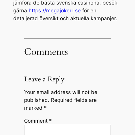
jämföra de bästa svenska casinona, besök
gärna
https://megajoker1.se
för en
detaljerad översikt och aktuella kampanjer.
Comments
Leave a Reply
Your email address will not be
published.
Required fields are
marked
*
Comment
*