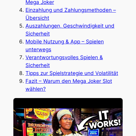
Mega Joker
Einzahlung und Zahlungsmethoden –
Übersicht
Auszahlungen, Geschwindigkeit und
Sicherheit
Mobile Nutzung & App – Spielen
unterwegs
Verantwortungsvolles Spielen &
Sicherheit
Tipps zur Spielstrategie und Volatilität
Fazit – Warum den Mega Joker Slot
wählen?