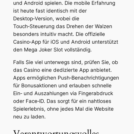
und Android spielen. Die mobile Erfahrung
ist heute fast identisch mit der
Desktop‑Version, wobei die
Touch‑Steuerung das Drehen der Walzen
besonders intuitiv macht. Die offizielle
Casino‑App für iOS und Android unterstützt
den Mega Joker Slot vollständig.
Falls Sie viel unterwegs sind, prüfen Sie, ob
das Casino eine dedizierte App anbietet.
Apps ermöglichen Push‑Benachrichtigungen
für Bonusaktionen und erlauben schnelle
Ein‑ und Auszahlungen via Fingerabdruck
oder Face‑ID. Das sorgt für ein nahtloses
Spielerlebnis, ohne jedes Mal die Website
neu zu laden.
Verantwortungsvolles