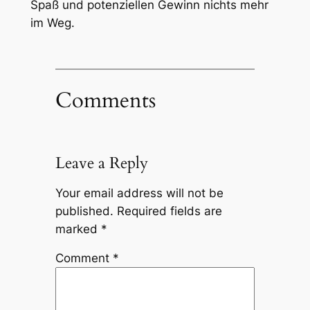
Spaß und potenziellen Gewinn nichts mehr
im Weg.
Comments
Leave a Reply
Your email address will not be
published.
Required fields are
marked
*
Comment
*