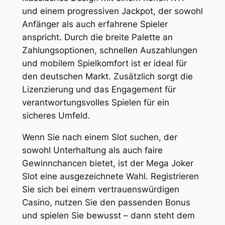
und einem progressiven Jackpot, der sowohl
Anfänger als auch erfahrene Spieler
anspricht. Durch die breite Palette an
Zahlungsoptionen, schnellen Auszahlungen
und mobilem Spielkomfort ist er ideal für
den deutschen Markt. Zusätzlich sorgt die
Lizenzierung und das Engagement für
verantwortungsvolles Spielen für ein
sicheres Umfeld.
Wenn Sie nach einem Slot suchen, der
sowohl Unterhaltung als auch faire
Gewinnchancen bietet, ist der Mega Joker
Slot eine ausgezeichnete Wahl. Registrieren
Sie sich bei einem vertrauenswürdigen
Casino, nutzen Sie den passenden Bonus
und spielen Sie bewusst – dann steht dem