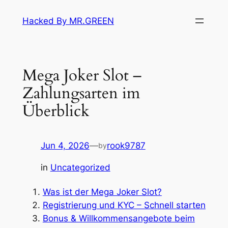
Skip
Hacked By MR.GREEN
to
content
Mega Joker Slot –
Zahlungsarten im
Überblick
Jun 4, 2026
—
rook9787
by
in
Uncategorized
Was ist der Mega Joker Slot?
Registrierung und KYC – Schnell starten
Bonus & Willkommensangebote beim