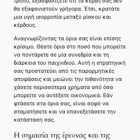
τρόπο, εξασφαλίζετε ότι τα κέρδη σας δεν
θα εξαφανιστούν γρήγορα. Έτσι, κρατάτε
μια υγιή ισορροπία μεταξύ ρίσκου και
κέρδους.
Αναγνωρίζοντας τα όρια σας είναι επίσης
κρίσιμο. Θέστε όρια στο ποσό που μπορείτε
να ποντάρετε σε μία συνεδρία και τη
διάρκεια του παιχνιδιού. Αυτή η στρατηγική
σας προστατεύει από τις παρορμητικές
αποφάσεις και μειώνει την πιθανότητα να
χάσετε περισσότερα χρήματα από όσα
μπορείτε να αντέξετε οικονομικά. Εάν
φτάσετε στα όρια σας, είναι σοφό να
σταματήσετε και να επανεξετάσετε την
κατάσταση σας.
Η σημασία της έρευνας και της