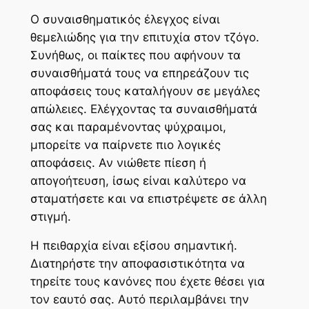
Ο συναισθηματικός έλεγχος είναι
θεμελιώδης για την επιτυχία στον τζόγο.
Συνήθως, οι παίκτες που αφήνουν τα
συναισθήματά τους να επηρεάζουν τις
αποφάσεις τους καταλήγουν σε μεγάλες
απώλειες. Ελέγχοντας τα συναισθήματά
σας και παραμένοντας ψύχραιμοι,
μπορείτε να παίρνετε πιο λογικές
αποφάσεις. Αν νιώθετε πίεση ή
απογοήτευση, ίσως είναι καλύτερο να
σταματήσετε και να επιστρέψετε σε άλλη
στιγμή.
Η πειθαρχία είναι εξίσου σημαντική.
Διατηρήστε την αποφασιστικότητα να
τηρείτε τους κανόνες που έχετε θέσει για
τον εαυτό σας. Αυτό περιλαμβάνει την