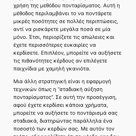
χρήση της μεθόδου πονταρίσματος. Αυτή η
μέθοδος περιλαμβάνει το να ποντάρετε
μικρές ποσότητες σε πολλές περιπτώσεις,
αντί να ρισκάρετε μεγάλα ποσά σε μία
μόνο. Έτσι, περιορίζετε τις απώλειες και
έχετε περισσότερες ευκαιρίες να
κερδίσετε. Επιπλέον, μπορείτε να αυξήσετε
τις πιθανότητες κέρδους αν επιλέγετε
παιχνίδια με χαμηλή γκανιότα.
Μια άλλη στρατηγική είναι η εφαρμογή
τεχνικών όπως η “σταδιακή αύξηση
πονταρίσματος”. Σε αυτή την προσέγγιση,
αφού έχετε κερδίσει κάποια χρήματα,
μπορείτε να αυξήσετε το ποντάρισμά σας
σταδιακά, διατηρώντας παράλληλα ένα
ποσοστό των κερδών σας. Με αυτόν τον