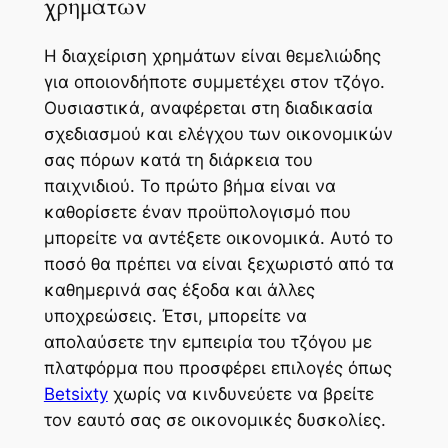
χρημάτων
Η διαχείριση χρημάτων είναι θεμελιώδης
για οποιονδήποτε συμμετέχει στον τζόγο.
Ουσιαστικά, αναφέρεται στη διαδικασία
σχεδιασμού και ελέγχου των οικονομικών
σας πόρων κατά τη διάρκεια του
παιχνιδιού. Το πρώτο βήμα είναι να
καθορίσετε έναν προϋπολογισμό που
μπορείτε να αντέξετε οικονομικά. Αυτό το
ποσό θα πρέπει να είναι ξεχωριστό από τα
καθημερινά σας έξοδα και άλλες
υποχρεώσεις. Έτσι, μπορείτε να
απολαύσετε την εμπειρία του τζόγου με
πλατφόρμα που προσφέρει επιλογές όπως
Betsixty
χωρίς να κινδυνεύετε να βρείτε
τον εαυτό σας σε οικονομικές δυσκολίες.