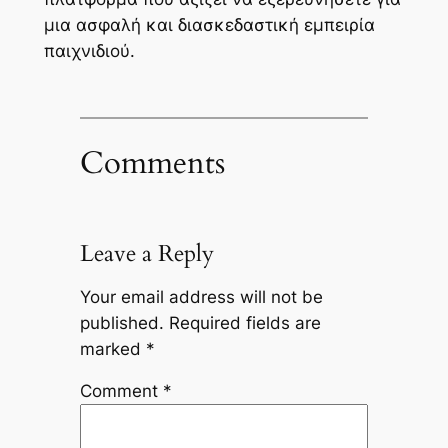
μια ασφαλή και διασκεδαστική εμπειρία
παιχνιδιού.
Comments
Leave a Reply
Your email address will not be
published.
Required fields are
marked
*
Comment
*