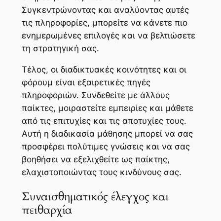
Συγκεντρώνοντας και αναλύοντας αυτές
τις πληροφορίες, μπορείτε να κάνετε πιο
ενημερωμένες επιλογές και να βελτιώσετε
τη στρατηγική σας.
Τέλος, οι διαδικτυακές κοινότητες και οι
φόρουμ είναι εξαιρετικές πηγές
πληροφοριών. Συνδεθείτε με άλλους
παίκτες, μοιραστείτε εμπειρίες και μάθετε
από τις επιτυχίες και τις αποτυχίες τους.
Αυτή η διαδικασία μάθησης μπορεί να σας
προσφέρει πολύτιμες γνώσεις και να σας
βοηθήσει να εξελιχθείτε ως παίκτης,
ελαχιστοποιώντας τους κινδύνους σας.
Συναισθηματικός έλεγχος και
πειθαρχία