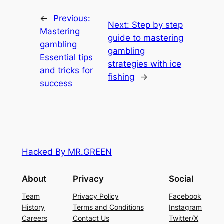
←
Previous:
Next:
Step by step
Mastering
guide to mastering
gambling
gambling
Essential tips
strategies with ice
and tricks for
fishing
→
success
Hacked By MR.GREEN
About
Privacy
Social
Team
Privacy Policy
Facebook
History
Terms and Conditions
Instagram
Careers
Contact Us
Twitter/X