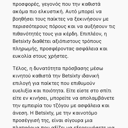
προσφορές, γεγονός που την καθιστά
ακόμα πιο ελκυστική. Αυτό μπορεί να
βοηθήσει τους παίκτες να ξεκινήσουν με
περισσότερους πόρους και να αυξήσουν τις
πιθανότητές τους για κέρδη. Επιπλέον, η
Betsixty διαθέτει αξιόπιστους τρόπους
πληρωμής, προσφέροντας ασφάλεια και
ευκολία στους χρήστες.
Τέλος, η δυνατότητα πρόσβασης μέσω
κινητού καθιστά την Betsixty ιδανική
επιλογή για παίκτες που επιθυμούν
ευελιξία και ποιότητα. Είτε είστε στο σπίτι
είτε εν κινήσει, μπορείτε να απολαμβάνετε
την εμπειρία του τζόγου με ασφάλεια και
άνεση. Η Betsixty, με την καινοτόμο
προσέγγισή της, είναι σίγουρα μια
πλατφόρμα που αξίζει να εξερευνήσετε για