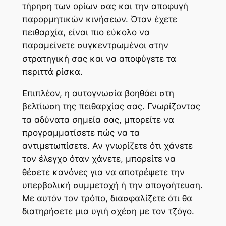
τήρηση των ορίων σας και την αποφυγή
παρορμητικών κινήσεων. Όταν έχετε
πειθαρχία, είναι πιο εύκολο να
παραμείνετε συγκεντρωμένοι στην
στρατηγική σας και να αποφύγετε τα
περιττά ρίσκα.
Επιπλέον, η αυτογνωσία βοηθάει στη
βελτίωση της πειθαρχίας σας. Γνωρίζοντας
τα αδύνατα σημεία σας, μπορείτε να
προγραμματίσετε πώς να τα
αντιμετωπίσετε. Αν γνωρίζετε ότι χάνετε
τον έλεγχο όταν χάνετε, μπορείτε να
θέσετε κανόνες για να αποτρέψετε την
υπερβολική συμμετοχή ή την απογοήτευση.
Με αυτόν τον τρόπο, διασφαλίζετε ότι θα
διατηρήσετε μια υγιή σχέση με τον τζόγο.