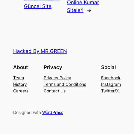
Online Kumar
Güncel Site
Siteleri
→
Hacked By MR.GREEN
About
Privacy
Social
Team
Privacy Policy
Facebook
History
Terms and Conditions
Instagram
Careers
Contact Us
Twitter/X
Designed with
WordPress