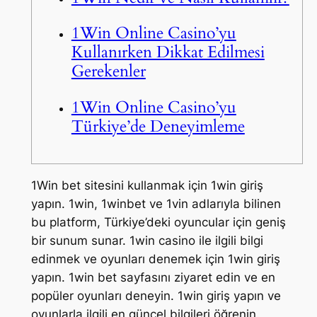
1Win Online Casino’yu
Kullanırken Dikkat Edilmesi
Gerekenler
1Win Online Casino’yu
Türkiye’de Deneyimleme
1Win bet sitesini kullanmak için 1win giriş
yapın. 1win, 1winbet ve 1vin adlarıyla bilinen
bu platform, Türkiye’deki oyuncular için geniş
bir sunum sunar. 1win casino ile ilgili bilgi
edinmek ve oyunları denemek için 1win giriş
yapın. 1win bet sayfasını ziyaret edin ve en
popüler oyunları deneyin. 1win giriş yapın ve
oyunlarla ilgili en güncel bilgileri öğrenin.