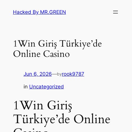
Skip
Hacked By MR.GREEN
to
content
1Win Giriş Türkiye’de
Online Casino
Jun 6, 2026
—
rook9787
by
in
Uncategorized
1Win Giriş
Türkiye’de Online