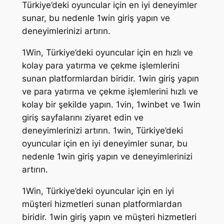
Türkiye’deki oyuncular için en iyi deneyimler
sunar, bu nedenle 1win giriş yapın ve
deneyimlerinizi artırın.
1Win, Türkiye’deki oyuncular için en hızlı ve
kolay para yatırma ve çekme işlemlerini
sunan platformlardan biridir. 1win giriş yapın
ve para yatırma ve çekme işlemlerini hızlı ve
kolay bir şekilde yapın. 1vin, 1winbet ve 1win
giriş sayfalarını ziyaret edin ve
deneyimlerinizi artırın. 1win, Türkiye’deki
oyuncular için en iyi deneyimler sunar, bu
nedenle 1win giriş yapın ve deneyimlerinizi
artırın.
1Win, Türkiye’deki oyuncular için en iyi
müşteri hizmetleri sunan platformlardan
biridir. 1win giriş yapın ve müşteri hizmetleri