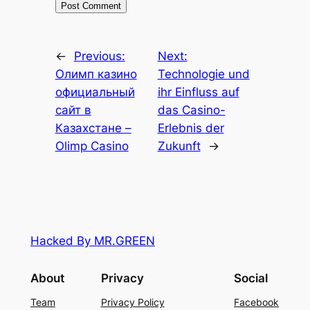
←
Previous:
Next:
Олимп казино
Technologie und
официальный
ihr Einfluss auf
сайт в
das Casino-
Казахстане –
Erlebnis der
Olimp Casino
Zukunft
→
Hacked By MR.GREEN
About
Privacy
Social
Team
Privacy Policy
Facebook