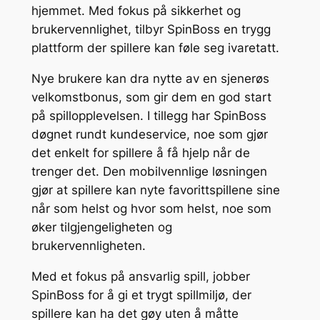
hjemmet. Med fokus på sikkerhet og
brukervennlighet, tilbyr SpinBoss en trygg
plattform der spillere kan føle seg ivaretatt.
Nye brukere kan dra nytte av en sjenerøs
velkomstbonus, som gir dem en god start
på spillopplevelsen. I tillegg har SpinBoss
døgnet rundt kundeservice, noe som gjør
det enkelt for spillere å få hjelp når de
trenger det. Den mobilvennlige løsningen
gjør at spillere kan nyte favorittspillene sine
når som helst og hvor som helst, noe som
øker tilgjengeligheten og
brukervennligheten.
Med et fokus på ansvarlig spill, jobber
SpinBoss for å gi et trygt spillmiljø, der
spillere kan ha det gøy uten å måtte