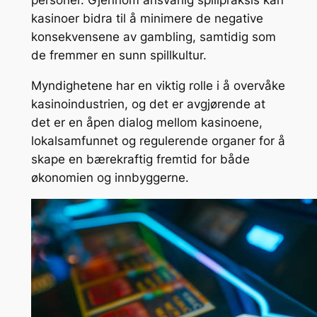
personer. Gjennom ansvarlig spillpraksis kan
kasinoer bidra til å minimere de negative
konsekvensene av gambling, samtidig som
de fremmer en sunn spillkultur.
Myndighetene har en viktig rolle i å overvåke
kasinoindustrien, og det er avgjørende at
det er en åpen dialog mellom kasinoene,
lokalsamfunnet og regulerende organer for å
skape en bærekraftig fremtid for både
økonomien og innbyggerne.