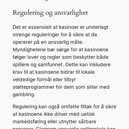
Regulering og ansvarlighet
Det er essensielt at kasinoer er underlagt
strenge reguleringer for å sikre at de
opererer på en ansvarlig måte.
Myndighetene bør sørge for at kasinoene
følger lover og regler som beskytter både
spillere og samfunnet. Dette kan inkludere
krav til at kasinoene bidrar til lokale
veldedige formål eller tilbyr
støtteprogrammer for dem som sliter med
gambling.
Regulering kan også omfatte tiltak for å sikre
at kasinoene ikke driver med uetisk
markedsføring eller utnytter sårbare