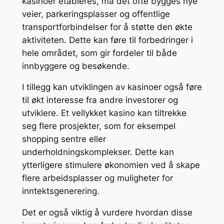
kasinoer etableres, må det ofte bygges nye
veier, parkeringsplasser og offentlige
transportforbindelser for å støtte den økte
aktiviteten. Dette kan føre til forbedringer i
hele området, som gir fordeler til både
innbyggere og besøkende.
I tillegg kan utviklingen av kasinoer også føre
til økt interesse fra andre investorer og
utviklere. Et vellykket kasino kan tiltrekke
seg flere prosjekter, som for eksempel
shopping sentre eller
underholdningskomplekser. Dette kan
ytterligere stimulere økonomien ved å skape
flere arbeidsplasser og muligheter for
inntektsgenerering.
Det er også viktig å vurdere hvordan disse