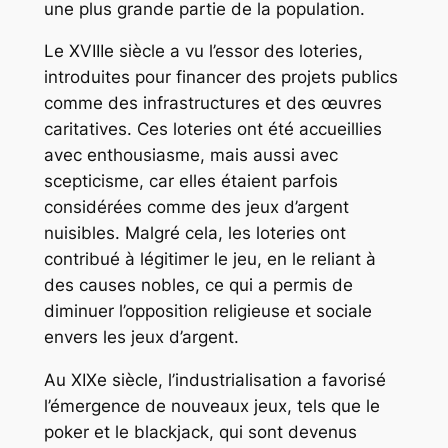
une plus grande partie de la population.
Le XVIIIe siècle a vu l’essor des loteries,
introduites pour financer des projets publics
comme des infrastructures et des œuvres
caritatives. Ces loteries ont été accueillies
avec enthousiasme, mais aussi avec
scepticisme, car elles étaient parfois
considérées comme des jeux d’argent
nuisibles. Malgré cela, les loteries ont
contribué à légitimer le jeu, en le reliant à
des causes nobles, ce qui a permis de
diminuer l’opposition religieuse et sociale
envers les jeux d’argent.
Au XIXe siècle, l’industrialisation a favorisé
l’émergence de nouveaux jeux, tels que le
poker et le blackjack, qui sont devenus