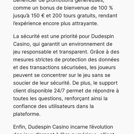
bénéficier de promotions généreuses,
comme un bonus de bienvenue de 100 %
jusqu’à 150 € et 200 tours gratuits, rendant
l’expérience encore plus attrayante.
La sécurité est une priorité pour Dudespin
Casino, qui garantit un environnement de
jeu responsable et transparent. Grâce à des
mesures strictes de protection des données
et des transactions sécurisées, les joueurs
peuvent se concentrer sur le jeu sans se
soucier de leur sécurité. De plus, le support
client disponible 24/7 permet de répondre à
toutes les questions, renforçant ainsi la
confiance des utilisateurs dans la
plateforme.
Enfin, Dudespin Casino incarne l’évolution