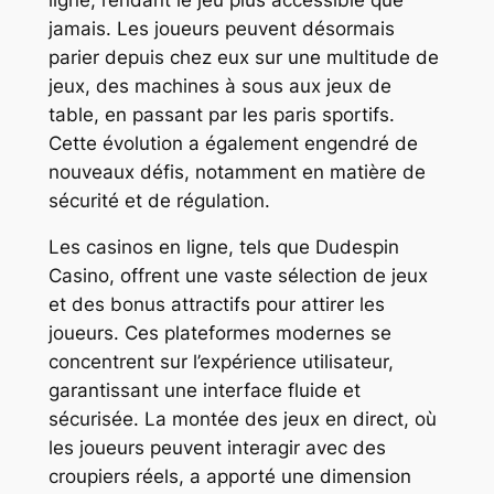
jamais. Les joueurs peuvent désormais
parier depuis chez eux sur une multitude de
jeux, des machines à sous aux jeux de
table, en passant par les paris sportifs.
Cette évolution a également engendré de
nouveaux défis, notamment en matière de
sécurité et de régulation.
Les casinos en ligne, tels que Dudespin
Casino, offrent une vaste sélection de jeux
et des bonus attractifs pour attirer les
joueurs. Ces plateformes modernes se
concentrent sur l’expérience utilisateur,
garantissant une interface fluide et
sécurisée. La montée des jeux en direct, où
les joueurs peuvent interagir avec des
croupiers réels, a apporté une dimension