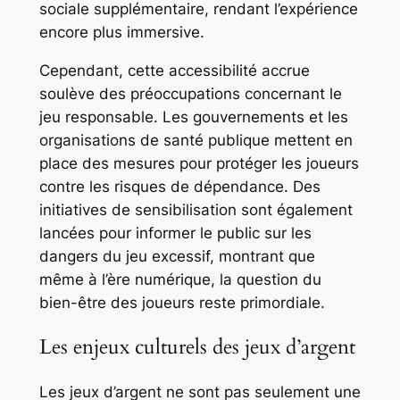
sociale supplémentaire, rendant l’expérience
encore plus immersive.
Cependant, cette accessibilité accrue
soulève des préoccupations concernant le
jeu responsable. Les gouvernements et les
organisations de santé publique mettent en
place des mesures pour protéger les joueurs
contre les risques de dépendance. Des
initiatives de sensibilisation sont également
lancées pour informer le public sur les
dangers du jeu excessif, montrant que
même à l’ère numérique, la question du
bien-être des joueurs reste primordiale.
Les enjeux culturels des jeux d’argent
Les jeux d’argent ne sont pas seulement une