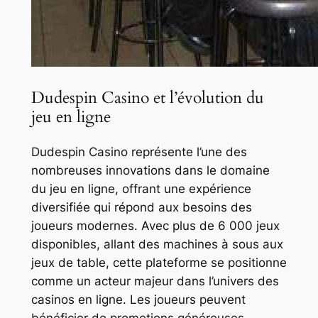
Dudespin Casino et l’évolution du
jeu en ligne
Dudespin Casino représente l’une des
nombreuses innovations dans le domaine
du jeu en ligne, offrant une expérience
diversifiée qui répond aux besoins des
joueurs modernes. Avec plus de 6 000 jeux
disponibles, allant des machines à sous aux
jeux de table, cette plateforme se positionne
comme un acteur majeur dans l’univers des
casinos en ligne. Les joueurs peuvent