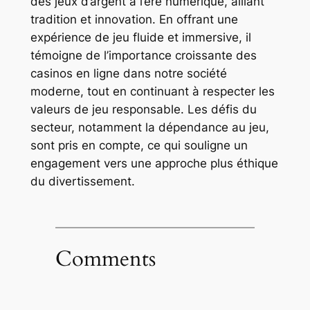
des jeux d’argent à l’ère numérique, alliant
tradition et innovation. En offrant une
expérience de jeu fluide et immersive, il
témoigne de l’importance croissante des
casinos en ligne dans notre société
moderne, tout en continuant à respecter les
valeurs de jeu responsable. Les défis du
secteur, notamment la dépendance au jeu,
sont pris en compte, ce qui souligne un
engagement vers une approche plus éthique
du divertissement.
Comments