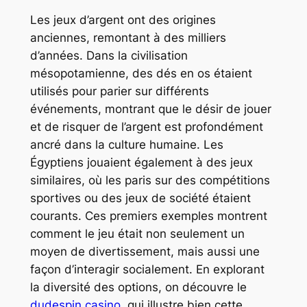
Les jeux d’argent ont des origines
anciennes, remontant à des milliers
d’années. Dans la civilisation
mésopotamienne, des dés en os étaient
utilisés pour parier sur différents
événements, montrant que le désir de jouer
et de risquer de l’argent est profondément
ancré dans la culture humaine. Les
Égyptiens jouaient également à des jeux
similaires, où les paris sur des compétitions
sportives ou des jeux de société étaient
courants. Ces premiers exemples montrent
comment le jeu était non seulement un
moyen de divertissement, mais aussi une
façon d’interagir socialement. En explorant
la diversité des options, on découvre le
dudespin casino
, qui illustre bien cette