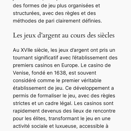
des formes de jeu plus organisées et
structurées, avec des règles et des
méthodes de pari clairement définies.
Les jeux d’argent au cours des siècles
Au XVIIe siècle, les jeux d’argent ont pris un
tournant significatif avec l’établissement des
premiers casinos en Europe. Le casino de
Venise, fondé en 1638, est souvent
considéré comme le premier véritable
établissement de jeu. Ce développement a
permis de formaliser le jeu, avec des règles
strictes et un cadre légal. Les casinos sont
rapidement devenus des lieux de rencontre
pour les élites, transformant le jeu en une
activité sociale et luxueuse, accessible à