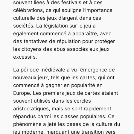
souvent liées à des festivals et à des
célébrations, ce qui souligne l’importance
culturelle des jeux d’argent dans ces
sociétés. La législation sur le jeu a
également commencé à apparaître, avec
des tentatives de régulation pour protéger
les citoyens des abus associés aux jeux
excessifs.
La période médiévale a vu l’émergence de
nouveaux jeux, tels que les cartes, qui ont
commencé à gagner en popularité en
Europe. Les premiers jeux de cartes étaient
souvent utilisés dans les cercles
aristocratiques, mais se sont rapidement
répandus parmi les classes populaires. Ce
phénomène a jeté les bases de la culture du
jeu moderne, marquant une transition vers