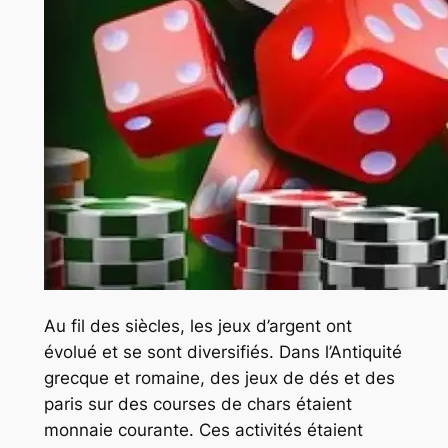
Au fil des siècles, les jeux d’argent ont
évolué et se sont diversifiés. Dans l’Antiquité
grecque et romaine, des jeux de dés et des
paris sur des courses de chars étaient
monnaie courante. Ces activités étaient