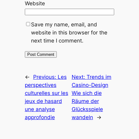
Website
Save my name, email, and
website in this browser for the
next time I comment.
←
Previous:
Les
Next:
Trends im
perspectives
Casino-Design
culturelles sur les
Wie sich die
jeux de hasard
Räume der
une analyse
Glücksspiele
approfondie
wandeln
→