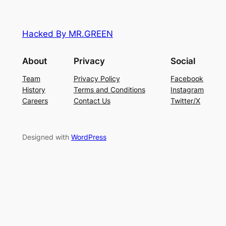
Hacked By MR.GREEN
About
Privacy
Social
Team
Privacy Policy
Facebook
History
Terms and Conditions
Instagram
Careers
Contact Us
Twitter/X
Designed with
WordPress