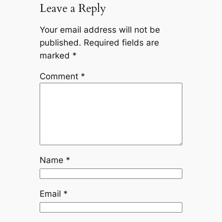
Leave a Reply
Your email address will not be
published.
Required fields are
marked
*
Comment
*
Name
*
Email
*