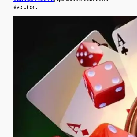
évolution.