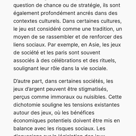
question de chance ou de stratégie, ils sont
également profondément ancrés dans des
contextes culturels. Dans certaines cultures,
le jeu est considéré comme une tradition, un
moyen de se rassembler et de renforcer des
liens sociaux. Par exemple, en Asie, les jeux
de société et les paris sont souvent
associés à des célébrations et des rituels,
soulignant leur rôle dans la vie sociale.
D’autre part, dans certaines sociétés, les
jeux d’argent peuvent être stigmatisés,
perçus comme immoraux ou nuisibles. Cette
dichotomie souligne les tensions existantes
autour des jeux, où les bénéfices
économiques potentiels doivent être mis en
balance avec les risques sociaux. Les