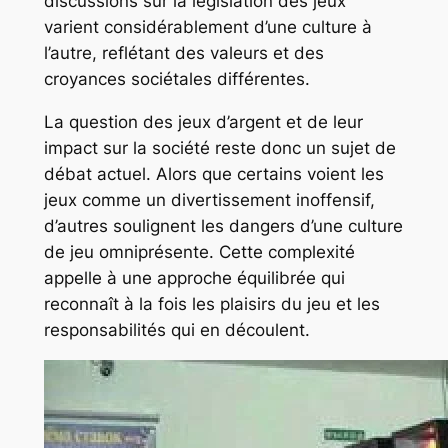
discussions sur la législation des jeux
varient considérablement d’une culture à
l’autre, reflétant des valeurs et des
croyances sociétales différentes.
La question des jeux d’argent et de leur
impact sur la société reste donc un sujet de
débat actuel. Alors que certains voient les
jeux comme un divertissement inoffensif,
d’autres soulignent les dangers d’une culture
de jeu omniprésente. Cette complexité
appelle à une approche équilibrée qui
reconnaît à la fois les plaisirs du jeu et les
responsabilités qui en découlent.