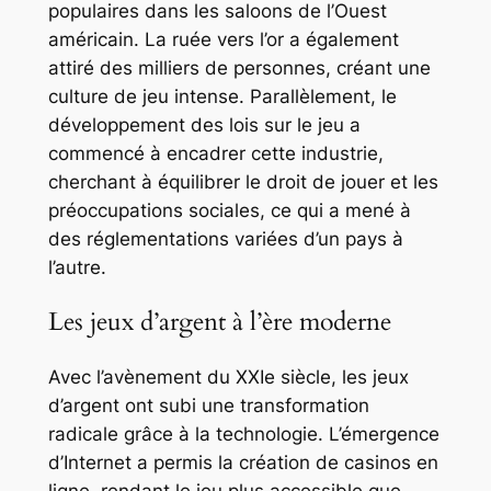
populaires dans les saloons de l’Ouest
américain. La ruée vers l’or a également
attiré des milliers de personnes, créant une
culture de jeu intense. Parallèlement, le
développement des lois sur le jeu a
commencé à encadrer cette industrie,
cherchant à équilibrer le droit de jouer et les
préoccupations sociales, ce qui a mené à
des réglementations variées d’un pays à
l’autre.
Les jeux d’argent à l’ère moderne
Avec l’avènement du XXIe siècle, les jeux
d’argent ont subi une transformation
radicale grâce à la technologie. L’émergence
d’Internet a permis la création de casinos en
ligne, rendant le jeu plus accessible que