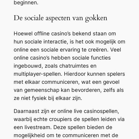
beginnen.
De sociale aspecten van gokken
Hoewel offline casino’s bekend staan om
hun sociale interactie, is het ook mogelijk om
online een sociale ervaring te creëren. Veel
online casino’s hebben sociale functies
ingebouwd, zoals chatruimtes en
multiplayer-spellen. Hierdoor kunnen spelers
met elkaar communiceren, wat een gevoel
van gemeenschap kan bevorderen, zelfs als
ze niet fysiek bij elkaar zijn.
Daarnaast zijn er online live casinospellen,
waarbij echte croupiers de spellen leiden via
een livestream. Deze spellen bieden de
mogelijkheid om te communiceren met de