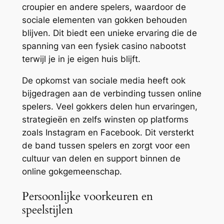
croupier en andere spelers, waardoor de
sociale elementen van gokken behouden
blijven. Dit biedt een unieke ervaring die de
spanning van een fysiek casino nabootst
terwijl je in je eigen huis blijft.
De opkomst van sociale media heeft ook
bijgedragen aan de verbinding tussen online
spelers. Veel gokkers delen hun ervaringen,
strategieën en zelfs winsten op platforms
zoals Instagram en Facebook. Dit versterkt
de band tussen spelers en zorgt voor een
cultuur van delen en support binnen de
online gokgemeenschap.
Persoonlijke voorkeuren en
speelstijlen