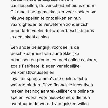
casinospellen, de verscheidenheid is enorm.
Dit maakt het gemakkelijker voor spelers om
nieuwe spellen te ontdekken en hun
vaardigheden te verbeteren zonder zich
beperkt te voelen tot wat er beschikbaar is
in een lokaal casino.
Een ander belangrijk voordeel is de
beschikbaarheid van aantrekkelijke
bonussen en promoties. Veel online casino’s,
zoals FatPirate, bieden verleidelijke
welkomstbonussen en
loyaliteitsprogramma’s die spelers extra
waarde bieden. Deze financiële incentives
maken het nog aantrekkelijker om online te
spelen, vooral voor nieuwkomers die hun
avontuur in de wereld van gokken willen