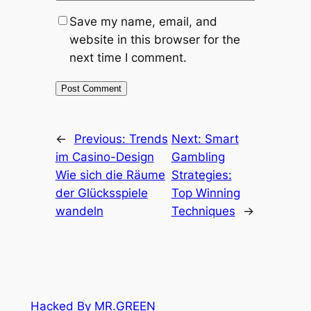
Save my name, email, and
website in this browser for the
next time I comment.
←
Previous:
Trends
Next:
Smart
im Casino-Design
Gambling
Wie sich die Räume
Strategies:
der Glücksspiele
Top Winning
wandeln
Techniques
→
Hacked By MR.GREEN