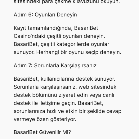
sitesindeki para çekme kılavuzunu okuyun.
Adım 6: Oyunları Deneyin
Kayıt tamamlandığında, BasariBet
Casino’ndaki çeşitli oyunları deneyin.
BasariBet, çeşitli kategorilerde oyunlar
sunuyor. Herhangi bir oyunu seçip deneyin.
Adım 7: Sorunlarla Karşılaşırsanız
BasariBet, kullanıcılarına destek sunuyor.
Sorunlarla karşılaşırsanız, web sitesindeki
destek bölümünü ziyaret edin veya canlı
destek ile iletişime geçin. BasariBet,
sorunlarınıza hızlı ve etkin bir şekilde cevap
vermeye özen gösteriyor.
BasariBet Güvenilir Mi?