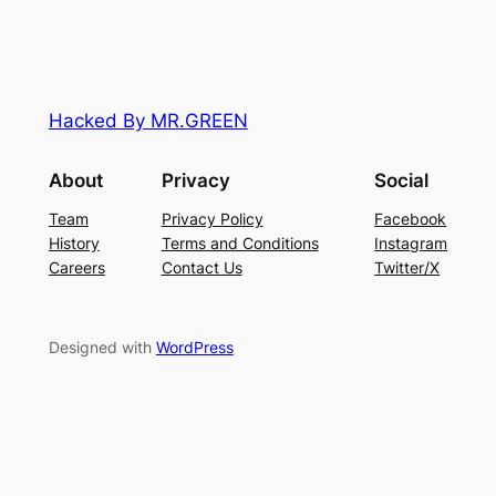
Hacked By MR.GREEN
About
Privacy
Social
Team
Privacy Policy
Facebook
History
Terms and Conditions
Instagram
Careers
Contact Us
Twitter/X
Designed with
WordPress