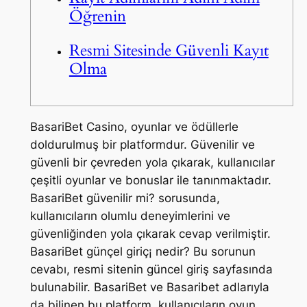
Öğrenin
Resmi Sitesinde Güvenli Kayıt
Olma
BasariBet Casino, oyunlar ve ödüllerle
doldurulmuş bir platformdur. Güvenilir ve
güvenli bir çevreden yola çıkarak, kullanıcılar
çeşitli oyunlar ve bonuslar ile tanınmaktadır.
BasariBet güvenilir mi? sorusunda,
kullanıcıların olumlu deneyimlerini ve
güvenliğinden yola çıkarak cevap verilmiştir.
BasariBet günçel giriç¡ nedir? Bu sorunun
cevabı, resmi sitenin güncel giriş sayfasında
bulunabilir. BasariBet ve Basaribet adlarıyla
da bilinen bu platform, kullanıcıların oyun