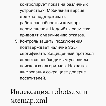
контролирует показ на различных
устройствах. Мобильная версия
должна поддерживать
работоспособность и комфорт
перемещения. Недочёты разметки
приводят к увеличению отказов.
Контроль защиты подключения
подтверждает наличие SSL-
сертификата. Защищённый протокол
является необходимым условием
поисковых алгоритмов. Нехватка
шифрования сокращает доверие
посетителей.
Индексация, robots.txt и
sitemap.xml