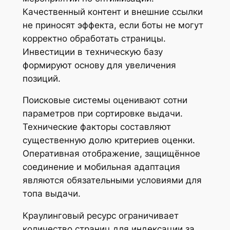
Качественный контент и внешние ссылки
не приносят эффекта, если боты не могут
корректно обработать страницы.
Инвестиции в техническую базу
формируют основу для увеличения
позиций.
Поисковые системы оценивают сотни
параметров при сортировке выдачи.
Технические факторы составляют
существенную долю критериев оценки.
Оперативная отображение, защищённое
соединение и мобильная адаптация
являются обязательными условиями для
топа выдачи.
Краулинговый ресурс ограничивает
количество страниц для индексации за