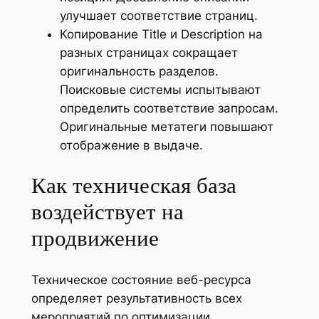
улучшает соответствие страниц.
Копирование Title и Description на
разных страницах сокращает
оригинальность разделов.
Поисковые системы испытывают
определить соответствие запросам.
Оригинальные метатеги повышают
отображение в выдаче.
Как техническая база
воздействует на
продвижение
Техническое состояние веб-ресурса
определяет результативность всех
мероприятий по оптимизации.