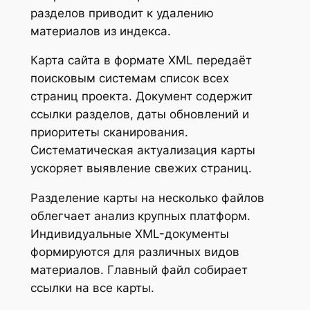
разделов приводит к удалению
материалов из индекса.
Карта сайта в формате XML передаёт
поисковым системам список всех
страниц проекта. Документ содержит
ссылки разделов, даты обновлений и
приоритеты сканирования.
Систематическая актуализация карты
ускоряет выявление свежих страниц.
Разделение карты на несколько файлов
облегчает анализ крупных платформ.
Индивидуальные XML-документы
формируются для различных видов
материалов. Главный файл собирает
ссылки на все карты.