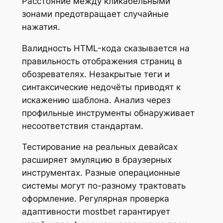
Расстояние между кликабельными
зонами предотвращает случайные
нажатия.
Валидность HTML-кода сказывается на
правильность отображения страниц в
обозревателях. Незакрытые теги и
синтаксические недочёты приводят к
искажению шаблона. Анализ через
профильные инструменты обнаруживает
несоответствия стандартам.
Тестирование на реальных девайсах
расширяет эмуляцию в браузерных
инструментах. Разные операционные
системы могут по-разному трактовать
оформление. Регулярная проверка
адаптивности mostbet гарантирует