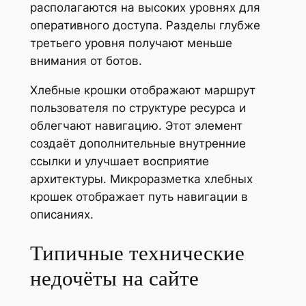
располагаются на высоких уровнях для
оперативного доступа. Разделы глубже
третьего уровня получают меньше
внимания от ботов.
Хлебные крошки отображают маршрут
пользователя по структуре ресурса и
облегчают навигацию. Этот элемент
создаёт дополнительные внутренние
ссылки и улучшает восприятие
архитектуры. Микроразметка хлебных
крошек отображает путь навигации в
описаниях.
Типичные технические
недочёты на сайте