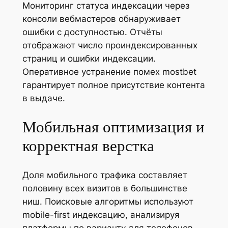
Мониторинг статуса индексации через
консоли вебмастеров обнаруживает
ошибки с доступностью. Отчёты
отображают число проиндексированных
страниц и ошибки индексации.
Оперативное устранение помех mostbet
гарантирует полное присутствие контента
в выдаче.
Мобильная оптимизация и
корректная верстка
Доля мобильного трафика составляет
половину всех визитов в большинстве
ниш. Поисковые алгоритмы используют
mobile-first индексацию, анализируя