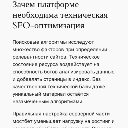
Зачем платформе
необходима техническая
SEO-оптимизация
Поисковые алгоритмы исследуют
множество факторов при определении
релевантности сайтов. Техническое
состояние ресурса воздействует на
способность ботов анализировать данные
и добавлять страницы в индекс. Без
качественной технической базы даже
уникальный материал остаётся
незамеченным алгоритмами.
Правильная настройка серверной части
мостбет уменьшает нагрузку на хостинг и