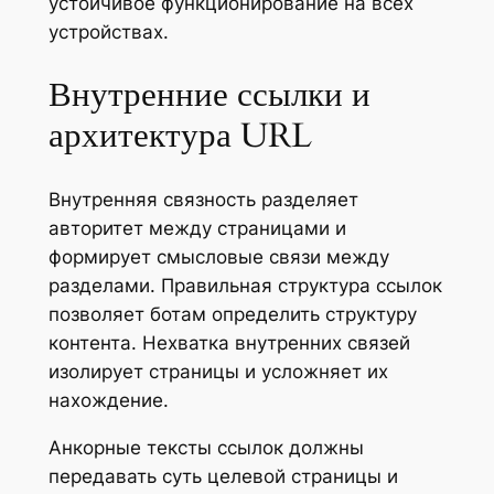
устойчивое функционирование на всех
устройствах.
Внутренние ссылки и
архитектура URL
Внутренняя связность разделяет
авторитет между страницами и
формирует смысловые связи между
разделами. Правильная структура ссылок
позволяет ботам определить структуру
контента. Нехватка внутренних связей
изолирует страницы и усложняет их
нахождение.
Анкорные тексты ссылок должны
передавать суть целевой страницы и