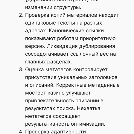
изменении структуры.
Проверка копий материалов находит
одинаковые тексты на разных
адресах. Канонические ссылки
показывают роботам приоритетную
версию. Ликвидация дублирования
сосредотачивает ссылочный вес на
главных разделах.
Оценка метатегов контролирует
присутствие уникальных заголовков
и описаний. Корректные метаданные
мостбет казино улучшают
привлекательность описаний в
результатах поиска. Нехватка
метатегов сокращает
результативность оптимизации.
Проверка адаптивности