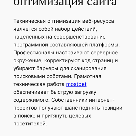
оптимизация сайта
Техническая оптимизация веб-ресурса
является собой набор действий,
нацеленных на совершенствование
программной составляющей платформы.
Профессионалы настраивают серверное
окружение, корректируют код страниц и
убирают барьеры для сканирования
поисковыми роботами. Грамотная
техническая работа
mostbet
обеспечивает быструю загрузку
содержимого. Собственники интернет-
проектов получают шанс поднять позиции
в поиске и притянуть целевых
посетителей.