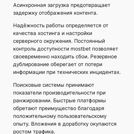
Асинхронная загрузка предотвращает
задержку отображения контента.
Надёжность работы определяется от
качества хостинга и настройки
серверного окружения. Постоянный
контроль доступности mostbet позволяет
своевременно находить сбои. Резервное
дублирование оберегает от потери
информации при технических инцидентах.
Поисковые системы принимают
показатели производительности при
ранжировании. Быстрые платформы
обретают преимущество благодаря
положительному пользовательскому
опыту. Вложения в доработку окупаются
ростом трафика.