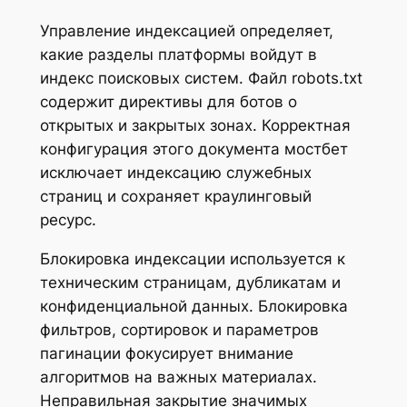
Управление индексацией определяет,
какие разделы платформы войдут в
индекс поисковых систем. Файл robots.txt
содержит директивы для ботов о
открытых и закрытых зонах. Корректная
конфигурация этого документа мостбет
исключает индексацию служебных
страниц и сохраняет краулинговый
ресурс.
Блокировка индексации используется к
техническим страницам, дубликатам и
конфиденциальной данных. Блокировка
фильтров, сортировок и параметров
пагинации фокусирует внимание
алгоритмов на важных материалах.
Неправильная закрытие значимых