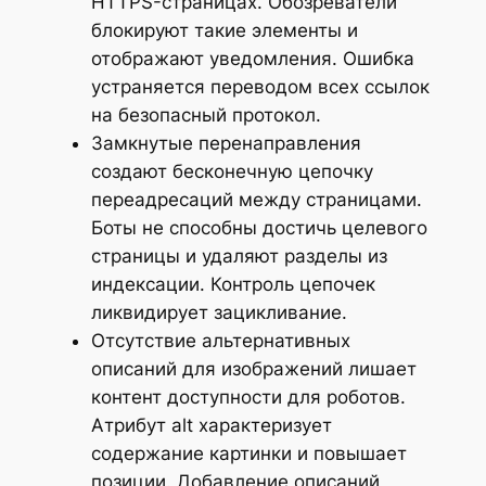
HTTPS-страницах. Обозреватели
блокируют такие элементы и
отображают уведомления. Ошибка
устраняется переводом всех ссылок
на безопасный протокол.
Замкнутые перенаправления
создают бесконечную цепочку
переадресаций между страницами.
Боты не способны достичь целевого
страницы и удаляют разделы из
индексации. Контроль цепочек
ликвидирует зацикливание.
Отсутствие альтернативных
описаний для изображений лишает
контент доступности для роботов.
Атрибут alt характеризует
содержание картинки и повышает
позиции. Добавление описаний