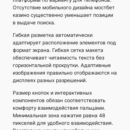
платформы по варианту для телефонов.
Отсутствие мобильного дизайна мостбет
казино существенно уменьшает позиции
в выдаче поиска.
Гибкая разметка автоматически
адаптирует расположение элементов под
формат экрана. Гибкая сетка макета
обеспечивает читаемость текста без
горизонтальной прокрутки. Адаптивные
изображения правильно отображаются на
дисплеях разных разрешений.
Размер кнопок и интерактивных
компонентов обязан соответствовать
комфорту взаимодействия пальцами.
Минимальная зона нажатия равна 48
пикселей для удобного взаимодействия.