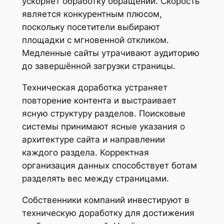
ускоряет обработку обращений. Скорость
является конкурентным плюсом,
поскольку посетители выбирают
площадки с мгновенной откликом.
Медленные сайты утрачивают аудиторию
до завершённой загрузки страницы.
Техническая доработка устраняет
повторение контента и выстраивает
ясную структуру разделов. Поисковые
системы принимают ясные указания о
архитектуре сайта и направлении
каждого раздела. Корректная
организация данных способствует ботам
разделять вес между страницами.
Собственники компаний инвестируют в
техническую доработку для достижения