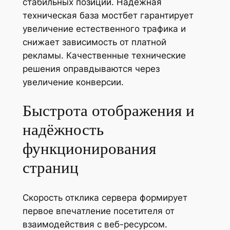
стабильных позиций. Надёжная
техническая база мостбет гарантирует
увеличение естественного трафика и
снижает зависимость от платной
рекламы. Качественные технические
решения оправдываются через
увеличение конверсии.
Быстрота отображения и
надёжность
функционирования
страниц
Скорость отклика сервера формирует
первое впечатление посетителя от
взаимодействия с веб-ресурсом.