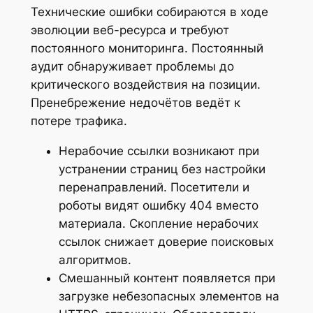
Технические ошибки собираются в ходе
эволюции веб-ресурса и требуют
постоянного мониторинга. Постоянный
аудит обнаруживает проблемы до
критического воздействия на позиции.
Пренебрежение недочётов ведёт к
потере трафика.
Нерабочие ссылки возникают при
устранении страниц без настройки
перенаправлений. Посетители и
роботы видят ошибку 404 вместо
материала. Скопление нерабочих
ссылок снижает доверие поисковых
алгоритмов.
Смешанный контент появляется при
загрузке небезопасных элементов на