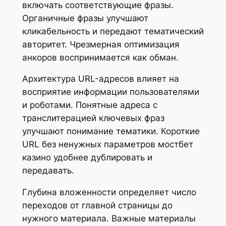
включать соответствующие фразы.
Органичные фразы улучшают
кликабельность и передают тематический
авторитет. Чрезмерная оптимизация
анкоров воспринимается как обман.
Архитектура URL-адресов влияет на
восприятие информации пользователями
и роботами. Понятные адреса с
транслитерацией ключевых фраз
улучшают понимание тематики. Короткие
URL без ненужных параметров мостбет
казино удобнее дублировать и
передавать.
Глубина вложенности определяет число
переходов от главной страницы до
нужного материала. Важные материалы