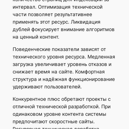
интервал. Оптимизация технической
части позволяет результативнее
применять этот ресурс. Ликвидация
дублей фокусирует внимание алгоритмов
на ценный контент.
Поведенческие показатели зависят от
технического уровня ресурса. Медленная
загрузка увеличивает уровень отказов и
снижает время на сайте. Комфортная
структура и надёжная функционирование
удерживают пользователей.
Конкурентное плюс обретают проекты с
отличной технической разработкой. При
одинаковом уровне контента системы
предпочитают скоростные сайты.
Регулярная техническая доработка