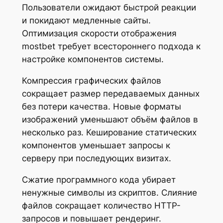
Пользователи ожидают быстрой реакции
и покидают медленные сайты.
Оптимизация скорости отображения
mostbet требует всестороннего подхода к
настройке компонентов системы.
Компрессия графических файлов
сокращает размер передаваемых данных
без потери качества. Новые форматы
изображений уменьшают объём файлов в
несколько раз. Кеширование статических
компонентов уменьшает запросы к
серверу при последующих визитах.
Сжатие программного кода убирает
ненужные символы из скриптов. Слияние
файлов сокращает количество HTTP-
запросов и повышает рендеринг.