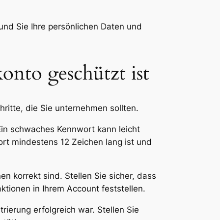
t und Sie Ihre persönlichen Daten und
konto geschützt ist
hritte, die Sie unternehmen sollten.
 Ein schwaches Kennwort kann leicht
ort mindestens 12 Zeichen lang ist und
n korrekt sind. Stellen Sie sicher, dass
tionen in Ihrem Account feststellen.
trierung erfolgreich war. Stellen Sie