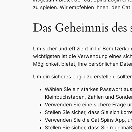
zu spielen. Wir empfehlen Ihnen, den Cat 
Das Geheimnis des 
Um sicher und effizient in Ihr Benutzerko
wichtigsten ist die Verwendung eines siche
Möglichkeit bietet, Ihre persönlichen Dat
Um ein sicheres Login zu erstellen, sollte
Wählen Sie ein starkes Passwort au
Kleinbuchstaben, Zahlen und Sonder
Verwenden Sie eine sichere Frage un
Stellen Sie sicher, dass Sie sich kor
Verwenden Sie die Cat Spins App, um
Stellen Sie sicher, dass Sie regelmä