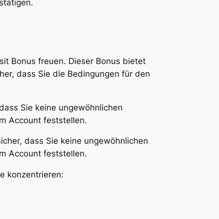
stätigen.
sit Bonus freuen. Dieser Bonus bietet
cher, dass Sie die Bedingungen für den
r, dass Sie keine ungewöhnlichen
m Account feststellen.
 sicher, dass Sie keine ungewöhnlichen
m Account feststellen.
te konzentrieren: