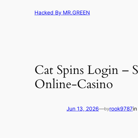
Skip
Hacked By MR.GREEN
to
content
Cat Spins Login – 
Online-Casino
Jun 13, 2026
—
rook9787
i
by