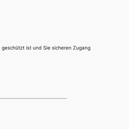
s geschützt ist und Sie sicheren Zugang