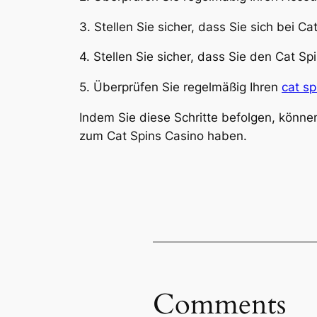
3. Stellen Sie sicher, dass Sie sich bei Ca
4. Stellen Sie sicher, dass Sie den Cat S
5. Überprüfen Sie regelmäßig Ihren
cat sp
Indem Sie diese Schritte befolgen, können
zum Cat Spins Casino haben.
Comments