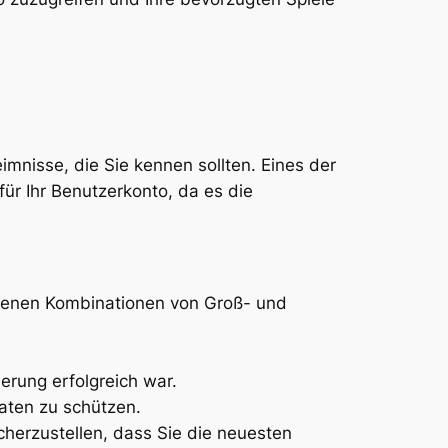
imnisse, die Sie kennen sollten. Eines der
für Ihr Benutzerkonto, da es die
edenen Kombinationen von Groß- und
ierung erfolgreich war.
aten zu schützen.
icherzustellen, dass Sie die neuesten