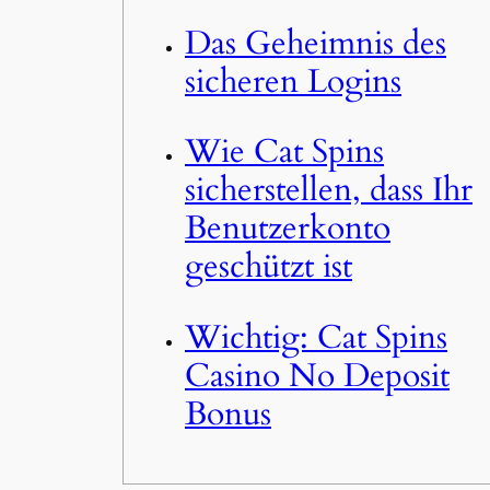
Das Geheimnis des
sicheren Logins
Wie Cat Spins
sicherstellen, dass Ihr
Benutzerkonto
geschützt ist
Wichtig: Cat Spins
Casino No Deposit
Bonus