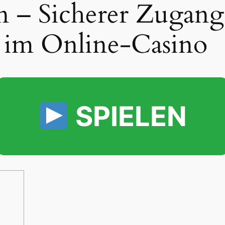
in – Sicherer Zugan
 im Online-Casino
SPIELEN