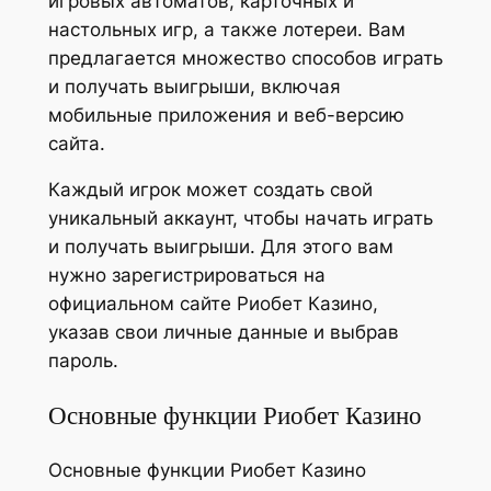
игровых автоматов, карточных и
настольных игр, а также лотереи. Вам
предлагается множество способов играть
и получать выигрыши, включая
мобильные приложения и веб-версию
сайта.
Каждый игрок может создать свой
уникальный аккаунт, чтобы начать играть
и получать выигрыши. Для этого вам
нужно зарегистрироваться на
официальном сайте Риобет Казино,
указав свои личные данные и выбрав
пароль.
Основные функции Риобет Казино
Основные функции Риобет Казино