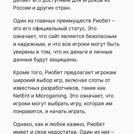
делает его доступным для игроков из
России и других стран.
Один из главных преимуществ Риобет –
это его официальный статус. Это
означает, что сайт является безопасным
и надежным, и что все игроки могут быть
уверены в том, что их деньги и личные
данные будут защищены.
Кроме того, Риобет предлагает игрокам
широкий выбор игр, включая слоты от
известных разработчиков, такие как
NetEnt и Microgaming. Это означает, что
игроки могут выбрать игру, которая им
понравится, и начать играть.
Однако, как и любое казино, Риобет
имеет и свои недостатки. Один из них –