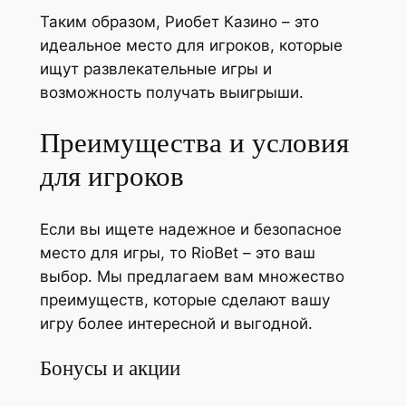
Таким образом, Риобет Казино – это
идеальное место для игроков, которые
ищут развлекательные игры и
возможность получать выигрыши.
Преимущества и условия
для игроков
Если вы ищете надежное и безопасное
место для игры, то RioBet – это ваш
выбор. Мы предлагаем вам множество
преимуществ, которые сделают вашу
игру более интересной и выгодной.
Бонусы и акции