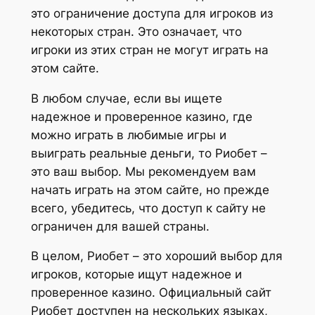
это ограничение доступа для игроков из
некоторых стран. Это означает, что
игроки из этих стран не могут играть на
этом сайте.
В любом случае, если вы ищете
надежное и проверенное казино, где
можно играть в любимые игры и
выиграть реальные деньги, то Риобет –
это ваш выбор. Мы рекомендуем вам
начать играть на этом сайте, но прежде
всего, убедитесь, что доступ к сайту не
ограничен для вашей страны.
В целом, Риобет – это хороший выбор для
игроков, которые ищут надежное и
проверенное казино. Официальный сайт
Риобет доступен на нескольких языках,