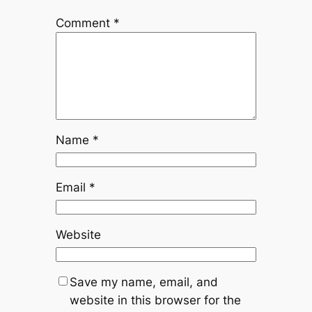
Comment
*
Name
*
Email
*
Website
Save my name, email, and
website in this browser for the