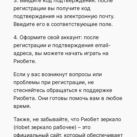
3. Введите код подтверждения: после
регистрации вы получите код
подтверждения на электронную почту.
Введите его в соответствующее поле.
4. Оформите свой аккаунт: после
регистрации и подтверждения email-
адреса, вы можете начать играть на
Риобете.
Если у вас возникнут вопросы или
проблемы при регистрации, не
стесняйтесь обращаться к поддержке
Риобета. Они готовы помочь вам в любое
время.
Также, не забывайте, что Риобет зеркало
(riobet зеркало рабочее) – это
официальный сайт, который обеспечивает