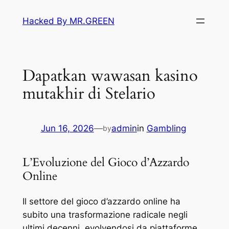
Skip
Hacked By MR.GREEN
to
content
Dapatkan wawasan kasino
mutakhir di Stelario
Jun 16, 2026
—
admin
in
Gambling
by
L’Evoluzione del Gioco d’Azzardo
Online
Il settore del gioco d’azzardo online ha
subito una trasformazione radicale negli
ultimi decenni, evolvendosi da piattaforme